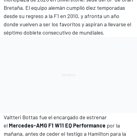
Bretaña. El equipo alemán cumplió diez temporadas
desde su regreso a la F1 en 2010, y afronta un año
donde vuelven a ser los favoritos y aspiran a llevarse el
séptimo doblete consecutivo de mundiales.
Valtteri Bottas
fue el encargado de estrenar
el
Mercedes-AMG F1 W11 EQ Performance
por la
mañana, antes de ceder el testigo a Hamilton para la