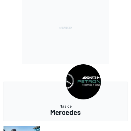
Más de
Mercedes