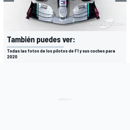
También puedes ver:
Todas las fotos de los pilotos de F1 y sus coches para
2020