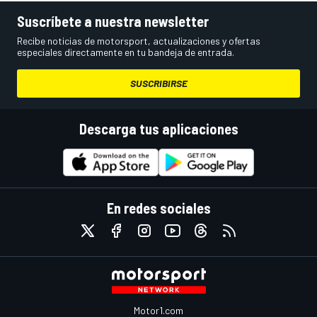
Suscríbete a nuestra newsletter
Recibe noticias de motorsport, actualizaciones y ofertas
especiales directamente en tu bandeja de entrada.
SUSCRIBIRSE
Descarga tus aplicaciones
En redes sociales
Motor1.com