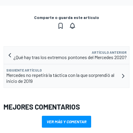
Comparte o guarda este artículo
ARTÍCULO ANTERIOR
¿Qué hay tras los extremos pontones del Mercedes 2020?
SIGUIENTE ARTÍCULO
Mercedes no repetirá la táctica con la que sorprendió al
inicio de 2019
MEJORES COMENTARIOS
VER MÁS Y COMENTAR