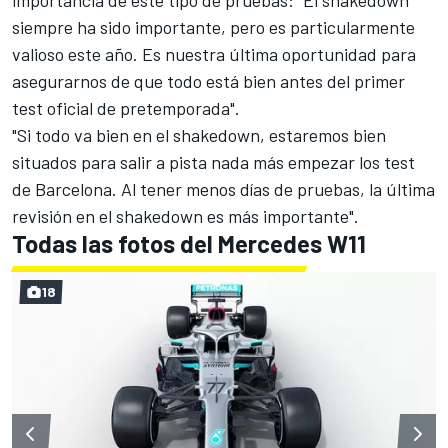
importancia de este tipo de pruebas: "El shakedown
siempre ha sido importante, pero es particularmente
valioso este año. Es nuestra última oportunidad para
asegurarnos de que todo está bien antes del primer
test oficial de pretemporada".
"Si todo va bien en el shakedown, estaremos bien
situados para salir a pista nada más empezar los test
de Barcelona. Al tener menos días de pruebas, la última
revisión en el shakedown es más importante".
Todas las fotos del Mercedes W11
18