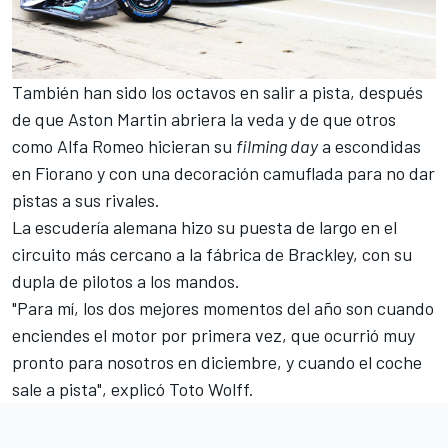
También han sido los octavos en salir a pista, después
de que
Aston Martin abriera la veda
y de que otros
como
Alfa Romeo hicieran su
filming day
a escondidas
en Fiorano
y con una decoración camuflada para no dar
pistas a sus rivales.
La escudería alemana hizo su puesta de largo en el
circuito más cercano a la fábrica de Brackley, con su
dupla de pilotos a los mandos.
"Para mí, los dos mejores momentos del año son cuando
enciendes el motor por primera vez, que ocurrió muy
pronto para nosotros en diciembre, y cuando el coche
sale a pista", explicó Toto Wolff.