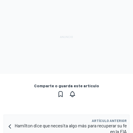
Comparte o guarda este artículo
ARTÍCULO ANTERIOR
Hamilton dice que necesita algo más para recuperar su fe
en la FIA