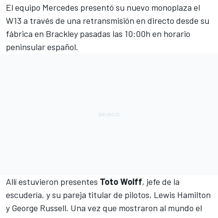
El equipo
Mercedes
presentó su nuevo monoplaza el
W13 a través de una retransmisión en directo desde su
fábrica en Brackley pasadas las 10:00h en horario
peninsular español.
Allí estuvieron presentes
Toto Wolff
, jefe de la
escudería, y su pareja titular de pilotos,
Lewis Hamilton
y
George Russell
. Una vez que mostraron al mundo el