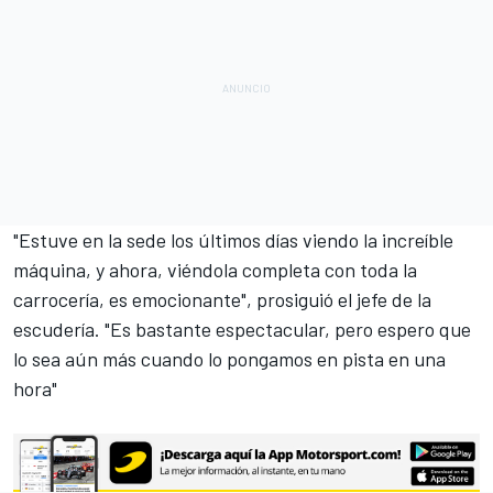
"Estuve en la sede los últimos días viendo la increíble
máquina, y ahora, viéndola completa con toda la
carrocería, es emocionante", prosiguió el jefe de la
escudería. "Es bastante espectacular, pero espero que
lo sea aún más cuando lo pongamos en pista en una
hora"