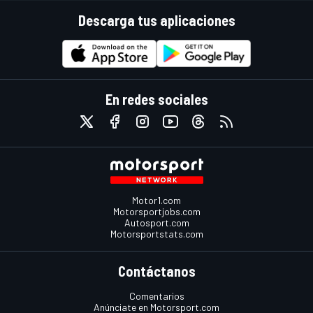
Descarga tus aplicaciones
En redes sociales
Motor1.com
Motorsportjobs.com
Autosport.com
Motorsportstats.com
Contáctanos
Comentarios
Anúnciate en Motorsport.com