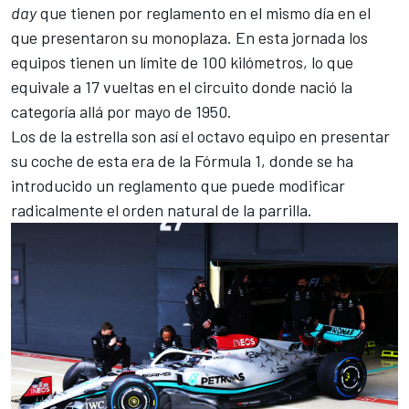
day
que tienen por reglamento en el mismo día en el
que presentaron su monoplaza. En esta jornada los
equipos tienen un límite de 100 kilómetros, lo que
equivale a 17 vueltas en el circuito donde nació la
categoría allá por mayo de 1950.
Los de la estrella son así el octavo equipo en presentar
su coche de esta era de la Fórmula 1, donde se ha
introducido un reglamento que puede modificar
radicalmente el orden natural de la parrilla.