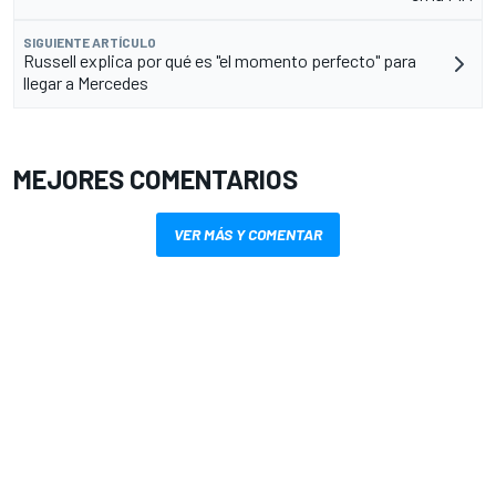
SIGUIENTE ARTÍCULO
Russell explica por qué es "el momento perfecto" para
llegar a Mercedes
MEJORES COMENTARIOS
VER MÁS Y COMENTAR