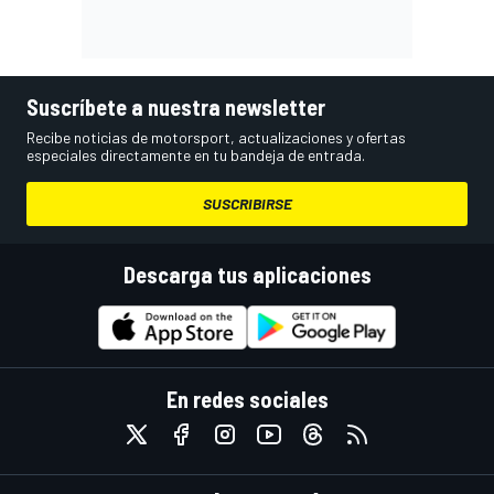
Suscríbete a nuestra newsletter
Recibe noticias de motorsport, actualizaciones y ofertas
especiales directamente en tu bandeja de entrada.
SUSCRIBIRSE
Descarga tus aplicaciones
En redes sociales