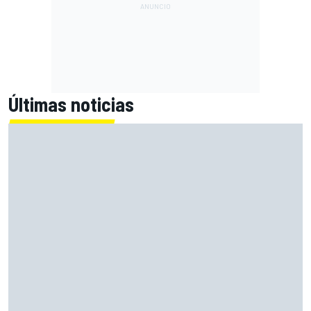
Últimas noticias