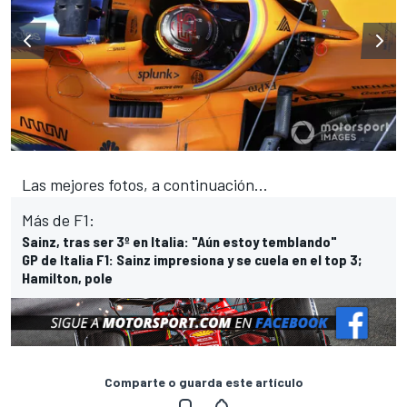
Las mejores fotos, a continuación...
Más de F1:
Sainz, tras ser 3º en Italia: "Aún estoy temblando"
GP de Italia F1: Sainz impresiona y se cuela en el top 3;
Hamilton, pole
Comparte o guarda este artículo