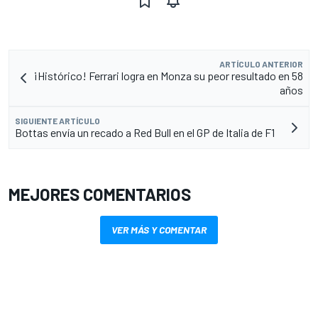
ARTÍCULO ANTERIOR
¡Histórico! Ferrari logra en Monza su peor resultado en 58
años
SIGUIENTE ARTÍCULO
Bottas envía un recado a Red Bull en el GP de Italia de F1
MEJORES COMENTARIOS
VER MÁS Y COMENTAR