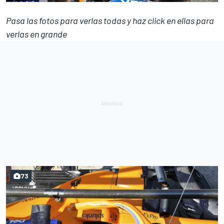
Pasa las fotos para verlas todas y haz click en ellas para
verlas en grande
73