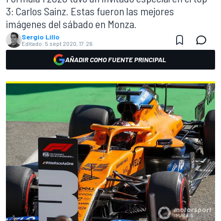
3: Carlos Sainz. Estas fueron las mejores
imágenes del sábado en Monza.
Sergio Lillo
Editado:
5 sept 2020, 17:26
AÑADIR COMO FUENTE PRINCIPAL