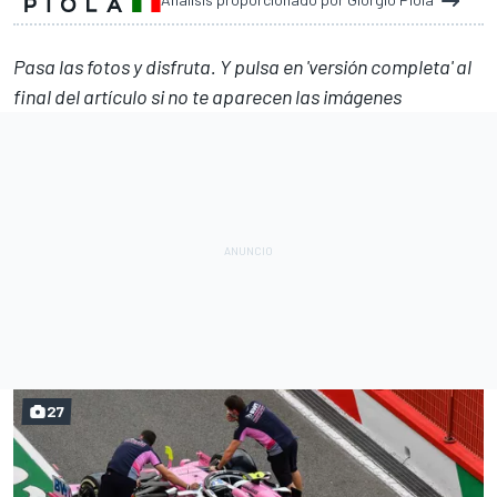
Pasa las fotos y disfruta. Y pulsa en 'versión completa' al
final del artículo si no te aparecen las imágenes
27