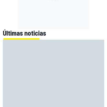
Últimas noticias