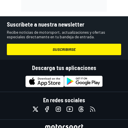
Suscríbete a nuestra newsletter
Recibe noticias de motorsport, actualizaciones y ofertas
especiales directamente en tu bandeja de entrada.
SUSCRIBIRSE
Descarga tus aplicaciones
En redes sociales