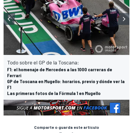
Todo sobre el GP de la Toscana:
F1: el homenaje de Mercedes a las 1000 carreras de
Ferrari
GP de Toscana en Mugello: horarios, previo y dónde ver la
F1
Las primeras fotos de la Fórmula 1 en Mugello
Comparte o guarda este artículo