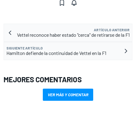
ARTÍCULO ANTERIOR
Vettel reconoce haber estado "cerca" de retirarse de la F1
SIGUIENTE ARTÍCULO
Hamilton defiende la continuidad de Vettel en la F1
MEJORES COMENTARIOS
VER MÁS Y COMENTAR