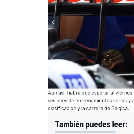
MÁS CATEGORÍAS
Aun así, habrá que esperar al viernes
sesiones de entrenamientos libres, y 
clasificación y la carrera de Bélgica.
También puedes leer: