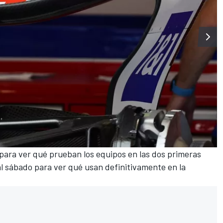
 para ver qué prueban los equipos en las dos primeras
al sábado para ver qué usan definitivamente en la