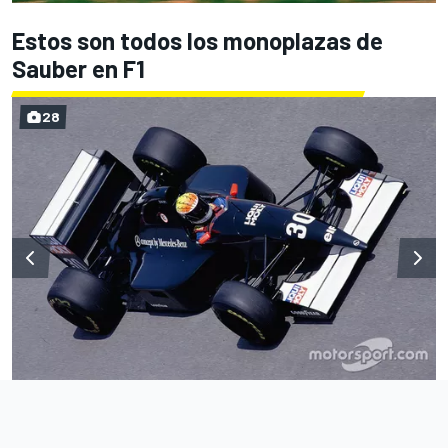
Estos son todos los monoplazas de
Sauber en F1
28