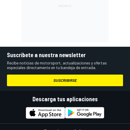
Suscríbete a nuestra newsletter
Recibe noticias de motorsport, actualizaciones y ofertas
especiales directamente en tu bandeja de entrada.
SUSCRIBIRSE
Descarga tus aplicaciones