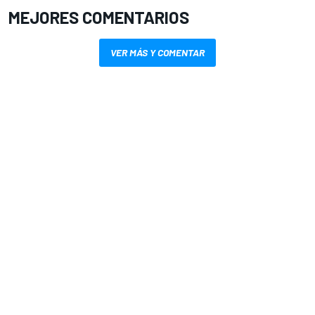
MEJORES COMENTARIOS
VER MÁS Y COMENTAR