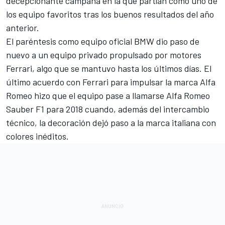
decepcionante campaña en la que partían como uno de
los equipo favoritos tras los buenos resultados del año
anterior.
El paréntesis como equipo oficial BMW dio paso de
nuevo a un equipo privado propulsado por motores
Ferrari, algo que se mantuvo hasta los últimos días. El
último acuerdo con Ferrari para impulsar la marca Alfa
Romeo hizo que el equipo pase a llamarse
Alfa Romeo
Sauber F1 para 2018
cuando, además del intercambio
técnico,
la decoración dejó paso a la marca italiana con
colores inéditos
.