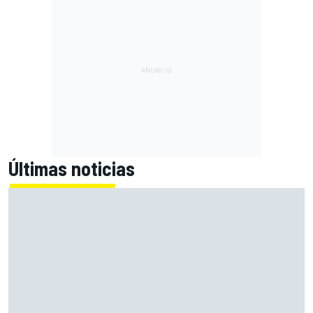
Últimas noticias