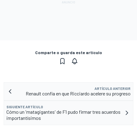
Comparte o guarda este artículo
ARTÍCULO ANTERIOR
Renault confía en que Ricciardo acelere su progreso
SIGUIENTE ARTÍCULO
Cómo un 'matagigantes' de F1 pudo firmar tres acuerdos
importantísimos