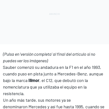
(Pulsa en 'versión completa' al final del artículo si no
puedes ver las imágenes)
Sauber
comenzó su andadura en la F1 en el año 1993,
cuando puso en pista junto a Mercedes-Benz, aunque
bajo la marca
Illmor
, el C12, que debutó con la
nomenclatura que ya utilizaba el equipo en la
resistencia.
Un año más tarde, sus motores ya se
denominaron Mercedes y así fue hasta 1995, cuando se