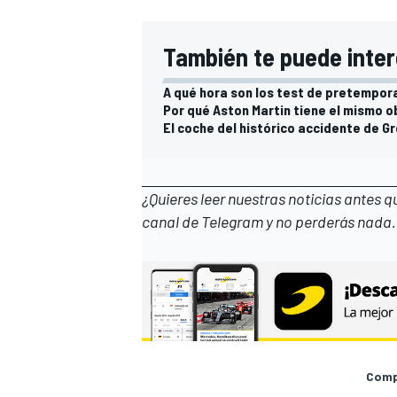
También te puede inter
A qué hora son los test de pretempora
Por qué Aston Martin tiene el mismo 
El coche del histórico accidente de G
¿Quieres leer nuestras noticias antes 
canal de Telegram
y no perderás nada.
Compa