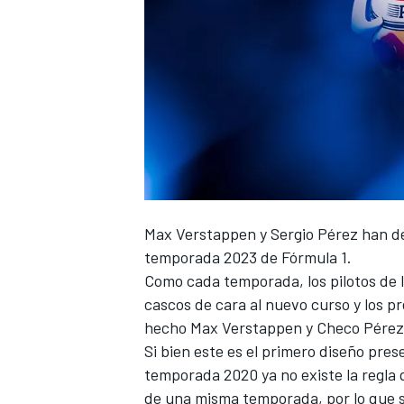
Max Verstappen
y
Sergio Pérez
han de
temporada 2023 de Fórmula 1.
Como cada temporada, los pilotos de 
cascos de cara al nuevo curso y los p
hecho Max Verstappen y Checo Pérez, 
Si bien este es el primero diseño pre
temporada 2020 ya no existe la regla 
de una misma temporada, por lo que s