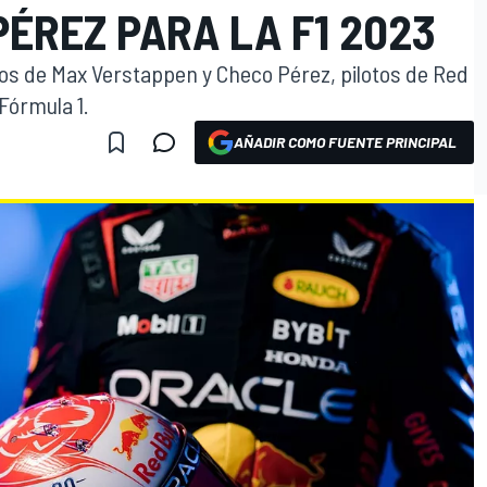
ÉREZ PARA LA F1 2023
cos de Max Verstappen y Checo Pérez, pilotos de Red
Fórmula 1.
AÑADIR COMO FUENTE PRINCIPAL