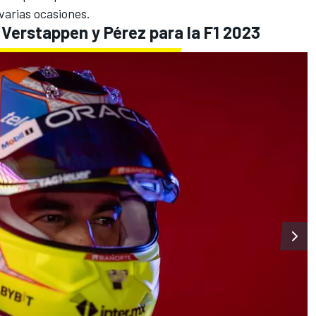
arias ocasiones.
 Verstappen y Pérez para la F1 2023