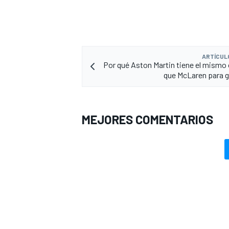
ARTÍCUL
Por qué Aston Martin tiene el mismo
que McLaren para g
MEJORES COMENTARIOS