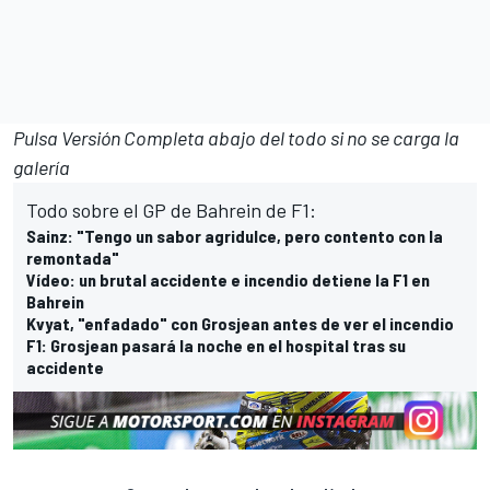
Pulsa Versión Completa abajo del todo si no se carga la
galería
Todo sobre el GP de Bahrein de F1:
Sainz: "Tengo un sabor agridulce, pero contento con la
remontada"
Vídeo: un brutal accidente e incendio detiene la F1 en
Bahrein
Kvyat, "enfadado" con Grosjean antes de ver el incendio
F1: Grosjean pasará la noche en el hospital tras su
accidente