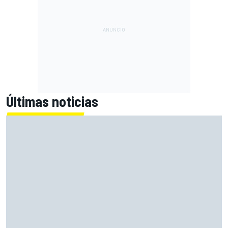
Últimas noticias