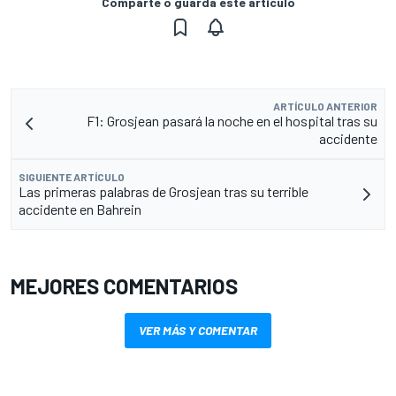
Comparte o guarda este artículo
ARTÍCULO ANTERIOR
F1: Grosjean pasará la noche en el hospital tras su
accidente
SIGUIENTE ARTÍCULO
Las primeras palabras de Grosjean tras su terrible
accidente en Bahrein
MEJORES COMENTARIOS
VER MÁS Y COMENTAR