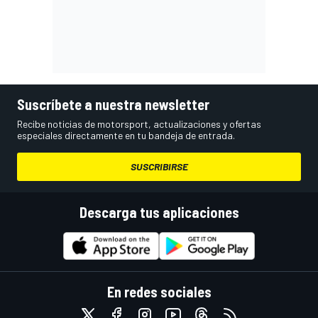
Suscríbete a nuestra newsletter
Recibe noticias de motorsport, actualizaciones y ofertas
especiales directamente en tu bandeja de entrada.
SUSCRIBIRSE
Descarga tus aplicaciones
En redes sociales