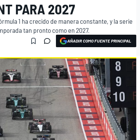
NT PARA 2027
Fórmula 1 ha crecido de manera constante, y la serie
emporada tan pronto como en 2027.
AÑADIR COMO FUENTE PRINCIPAL