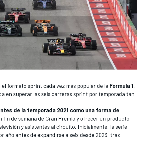
el formato sprint cada vez más popular de la
Fórmula 1
,
ada en superar las seis carreras sprint por temporada tan
t antes de la temporada 2021 como una forma de
 fin de semana de Gran Premio y ofrecer un producto
evisión y asistentes al circuito. Inicialmente, la serie
r año antes de expandirse a seis desde 2023, tras