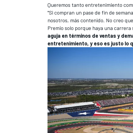
Queremos tanto entretenimiento como 
"Si compran un pase de fin de semana 
nosotros, más contenido. No creo que
Premio solo porque haya una carrera 
aguja en términos de ventas y dem
entretenimiento, y eso es justo lo
MÁS CATEGORÍAS