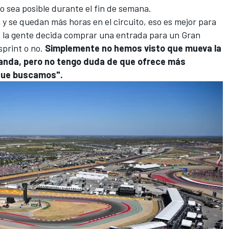
sea posible durante el fin de semana.
y se quedan más horas en el circuito, eso es mejor para
 la gente decida comprar una entrada para un Gran
sprint o no.
Simplemente no hemos visto que mueva la
anda, pero no tengo duda de que ofrece más
 que buscamos".