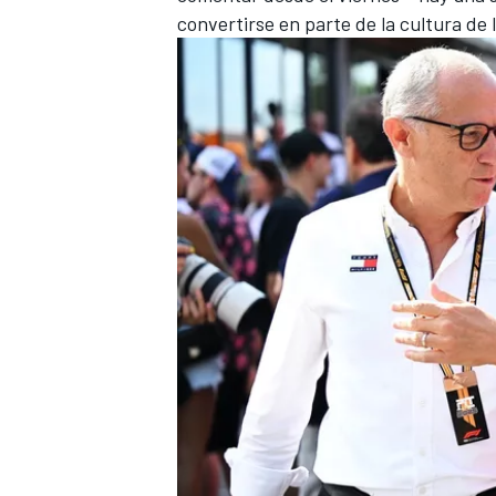
convertirse en parte de la cultura de l