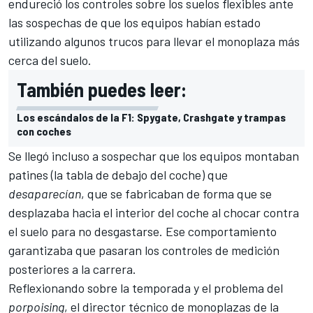
endureció
los controles sobre los suelos flexibles ante
las sospechas
de que los equipos habían estado
utilizando algunos trucos para llevar el monoplaza más
cerca del suelo.
También puedes leer:
Los escándalos de la F1: Spygate, Crashgate y trampas
con coches
Se llegó incluso a sospechar que los equipos montaban
patines (la tabla de debajo del coche) que
desaparecían
, que se fabricaban de forma que se
desplazaba hacia el interior del coche al chocar contra
el suelo para no desgastarse. Ese comportamiento
garantizaba que pasaran los controles de medición
posteriores a la carrera.
Reflexionando sobre la temporada y el problema del
porpoising
, el director técnico de monoplazas de la