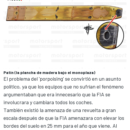
Patín (la plancha de madera bajo el monoplaza)
El problema del 'porpoising' se convirtió en un asunto
político, ya que
los equipos que no sufrían el fenómeno
argumentaban que era innecesario
que la FIA se
involucrara y cambiara todos los coches.
También existió la amenaza de una revuelta a gran
escala después de que la FIA amenazara con
elevar los
bordes del suelo
en 25 mm para el año que viene. Al