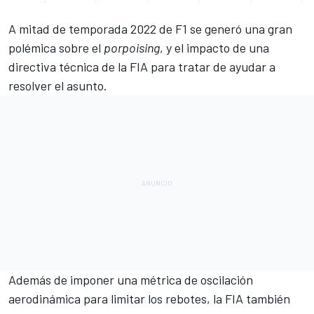
A mitad de temporada 2022 de F1 se generó una gran
polémica sobre el
porpoising
, y el impacto de
una
directiva técnica de la FIA
para tratar de ayudar a
resolver el asunto.
Además de
imponer una métrica de oscilación
aerodinámica
para limitar los rebotes, la FIA también