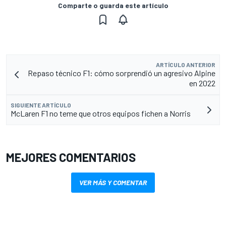
Comparte o guarda este artículo
ARTÍCULO ANTERIOR
Repaso técnico F1: cómo sorprendió un agresivo Alpine
en 2022
SIGUIENTE ARTÍCULO
McLaren F1 no teme que otros equipos fichen a Norris
MEJORES COMENTARIOS
VER MÁS Y COMENTAR