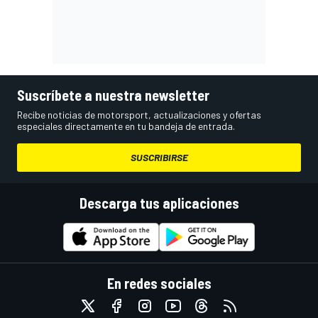
Suscríbete a nuestra newsletter
Recibe noticias de motorsport, actualizaciones y ofertas
especiales directamente en tu bandeja de entrada.
SUSCRIBIRSE
Descarga tus aplicaciones
En redes sociales