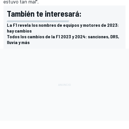
estuvo tan mal".
También te interesará:
La F1 revela los nombres de equipos y motores de 2023:
hay cambios
Todos los cambios de la F1 2023 y 2024: sanciones, DRS,
lluvia y más