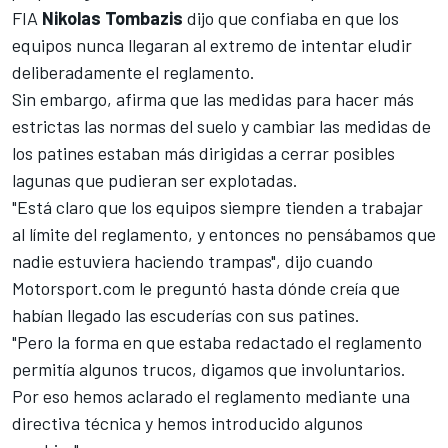
FIA
Nikolas Tombazis
dijo que confiaba en que los
equipos nunca llegaran al extremo de intentar eludir
deliberadamente el reglamento.
Sin embargo, afirma que
las medidas para hacer más
estrictas las normas del suelo
y cambiar las medidas de
los patines estaban más dirigidas a cerrar posibles
lagunas que pudieran ser explotadas.
"Está claro que los equipos siempre tienden a trabajar
al límite del reglamento, y entonces no pensábamos que
nadie estuviera haciendo trampas", dijo cuando
Motorsport.com
le preguntó hasta dónde creía que
habían llegado las escuderías con sus patines.
"Pero la forma en que estaba redactado el reglamento
permitía algunos trucos, digamos que involuntarios.
Por eso hemos aclarado el reglamento mediante una
directiva técnica y hemos introducido algunos