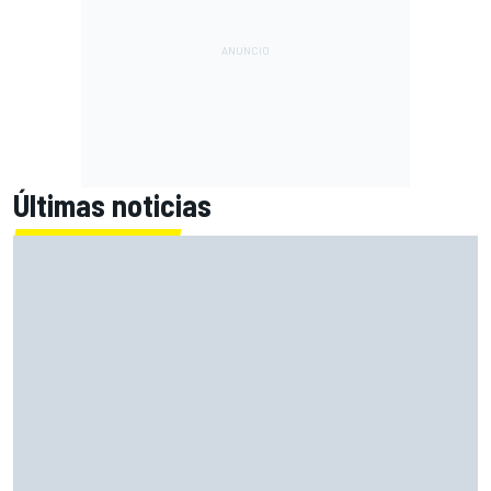
Últimas noticias