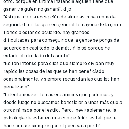
otro, porque en última instancia alguien tiene que
ganar y alguien no ganará", dijo .
"Así que, con la excepción de algunas cosas como la
seguridad, en las que en general la mayoría de la gente
tiende a estar de acuerdo, hay grandes
dificultades para conseguir que la gente se ponga de
acuerdo en casi todo lo demás. Y lo sé porque he
estado al otro lado del asunto".
"Es tan intenso para ellos que siempre olvidan muy
rápido las cosas de las que se han beneficiado
ocasionalmente, y siempre recuerdan las que les han
penalizado".
"Intentamos ser lo más ecuánimes que podemos, y
desde luego no buscamos beneficiar a unos más que a
otros ni nada por el estilo. Pero, inevitablemente, la
psicología de estar en una competición es tal que te
hace pensar siempre que alguien va a por ti".