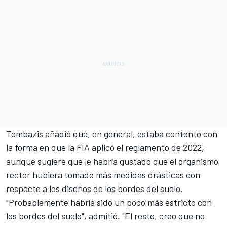
Tombazis añadió que, en general, estaba contento con
la forma en que la FIA aplicó el reglamento de 2022,
aunque sugiere que le habría gustado que el organismo
rector hubiera tomado más medidas drásticas con
respecto a los diseños de los bordes del suelo.
"Probablemente habría sido un poco más estricto con
los bordes del suelo", admitió. "El resto, creo que no