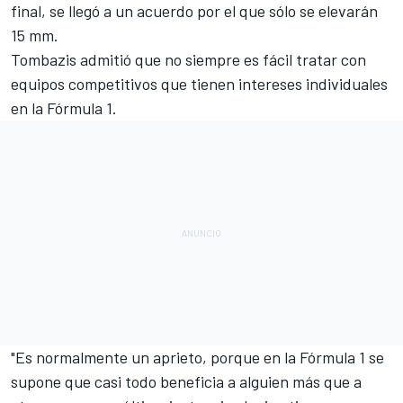
final, se llegó a un acuerdo por el que sólo se elevarán
15 mm.
Tombazis admitió que no siempre es fácil tratar con
equipos competitivos que tienen intereses individuales
en la Fórmula 1.
"Es normalmente un aprieto, porque en la
Fórmula 1
se
supone que casi todo beneficia a alguien más que a