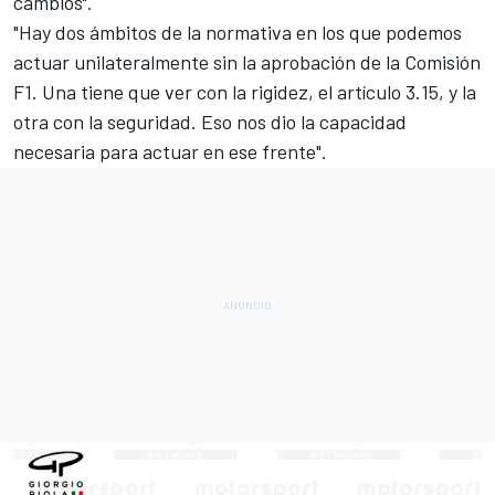
cambios".
"Hay dos ámbitos de la normativa en los que podemos
actuar unilateralmente sin la aprobación de la Comisión
F1. Una tiene que ver con la rigidez, el artículo 3.15, y la
otra con la seguridad. Eso nos dio la capacidad
necesaria para actuar en ese frente".