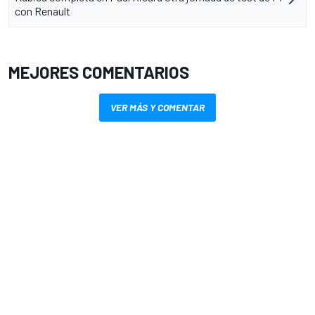
con Renault
MEJORES COMENTARIOS
VER MÁS Y COMENTAR