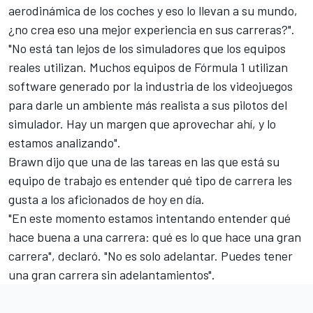
aerodinámica de los coches y eso lo llevan a su mundo,
¿no crea eso una mejor experiencia en sus carreras?".
"No está tan lejos de los simuladores que los equipos
reales utilizan. Muchos
equipos de Fórmula 1
utilizan
software generado por la industria de los videojuegos
para darle un ambiente más realista a sus pilotos del
simulador. Hay un margen que aprovechar ahí, y lo
estamos analizando".
Brawn dijo que una de las tareas en las que está su
equipo de trabajo es entender qué tipo de carrera les
gusta a los aficionados de hoy en día.
"En este momento estamos intentando entender qué
hace buena a una carrera: qué es lo que hace una gran
carrera", declaró. "No es solo adelantar. Puedes tener
una gran carrera sin adelantamientos".