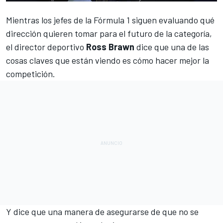
Mientras los
jefes de la Fórmula 1
siguen evaluando qué
dirección quieren tomar para el futuro de la categoría,
el director deportivo
Ross Brawn
dice que una de las
cosas claves que están viendo es cómo hacer mejor la
competición.
Y dice que una manera de asegurarse de que no se