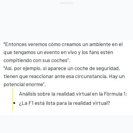
"Entonces veremos cómo creamos un ambiente en el
que tengamos un evento en vivo y los fans estén
compitiendo con sus coches”.
"Así, por ejemplo, si aparece un coche de seguridad,
tienen que reaccionar ante esa circunstancia. Hay un
potencial enorme”.
Análisis sobre la realidad virtual en la Fórmula 1:
¿La F1 está lista para la realidad virtual?