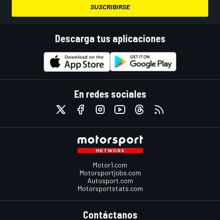
SUSCRIBIRSE
Descarga tus aplicaciones
En redes sociales
Motor1.com
Motorsportjobs.com
Autosport.com
Motorsportstats.com
Contáctanos