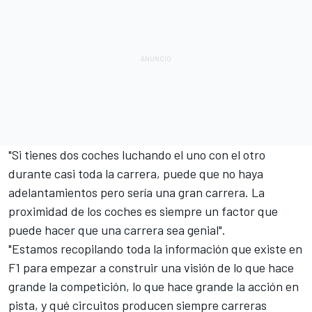
"Si tienes dos coches luchando el uno con el otro
durante casi toda la carrera, puede que no haya
adelantamientos pero sería una gran carrera. La
proximidad de los coches es siempre un factor que
puede hacer que una carrera sea genial".
"Estamos recopilando toda la información que existe en
F1 para empezar a construir una visión de lo que hace
grande la competición, lo que hace grande la acción en
pista, y qué circuitos producen siempre carreras