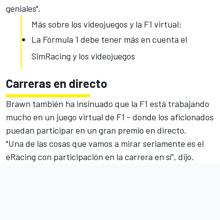
geniales".
Más sobre los videojuegos y la F1 virtual:
La Fórmula 1 debe tener más en cuenta el
SimRacing y los videojuegos
Carreras en directo
Brawn también ha insinuado que la F1 está trabajando
mucho en un juego virtual de F1 - donde los aficionados
puedan participar en un gran premio en directo.
"Una de las cosas que vamos a mirar seriamente es el
eRacing con participación en la carrera en sí”, dijo.