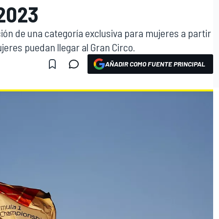
2023
ión de una categoría exclusiva para mujeres a partir
eres puedan llegar al Gran Circo.
AÑADIR COMO FUENTE PRINCIPAL