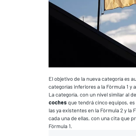
El objetivo de la nueva categoría es a
categorías inferiores a la
Fórmula 1
y a
La categoría, con un nivel similar al
coches
que tendrá cinco equipos, es
las ya existentes en la
Fórmula 2
y la
F
cada una de ellas, con una cita que p
Fórmula 1.