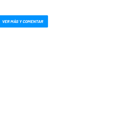
VER MÁS Y COMENTAR