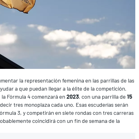
umentar la representación femenina en las parrillas de las
yudar a que puedan llegar a la élite de la competición.
 de la Fórmula 4 comenzará en
2023
, con una parrilla de
15
 decir tres monoplaza cada uno. Esas escuderías serán
órmula 3
, y competirán en siete rondas con tres carreras
robablemente coincidirá con un fin de semana de la