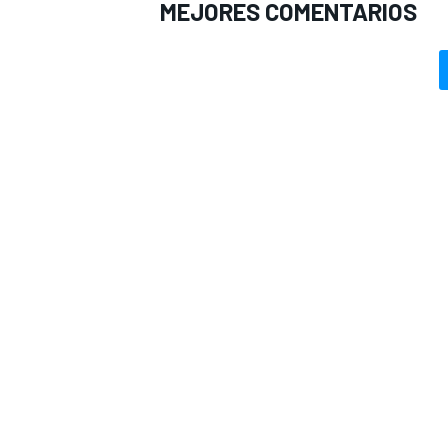
MEJORES COMENTARIOS