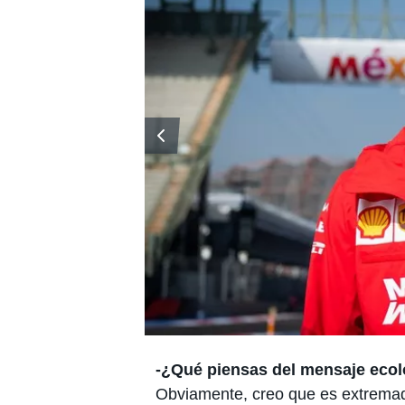
-¿Qué piensas del mensaje ecol
Obviamente, creo que es extremad