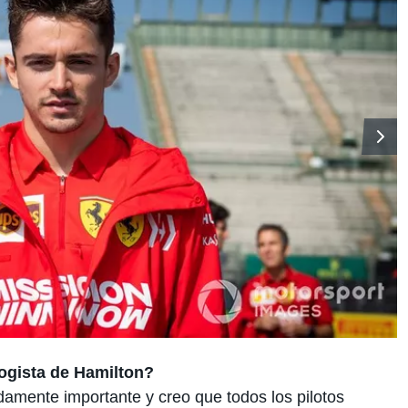
ogista de Hamilton?
amente importante y creo que todos los pilotos