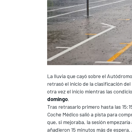
La lluvia que cayó sobre el
Autódromo 
retrasó el inicio de la clasificación
del
otra vez el inicio mientras las condic
domingo
.
Tras retrasarlo primero hasta las 15:1
Coche Médico salió a pista para compro
que, si mejoraba, la sesión empezaría 
añadieron 15 minutos más de espera. A