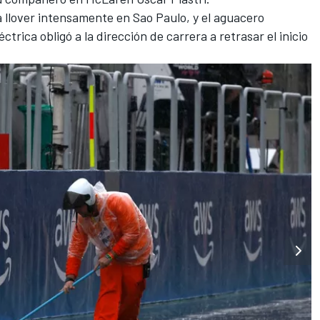
llover intensamente en Sao Paulo, y el aguacero
ica obligó a la dirección de carrera a retrasar el inicio