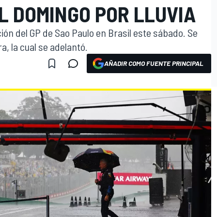
L DOMINGO POR LLUVIA
ación del GP de Sao Paulo en Brasil este sábado. Se
a, la cual se adelantó.
AÑADIR COMO FUENTE PRINCIPAL