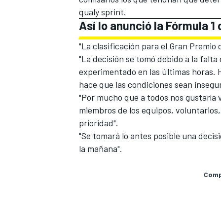
qualy sprint.
Así lo anunció la Fórmula 1 
"La clasificación para el Gran Premio
"La decisión se tomó debido a la falta 
experimentado en las últimas horas. 
hace que las condiciones sean insegur
"Por mucho que a todos nos gustaría ve
miembros de los equipos, voluntarios,
prioridad".
"Se tomará lo antes posible una decisi
la mañana".
Compa