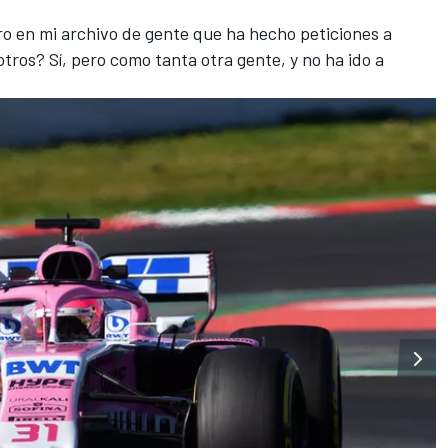
iro en mi archivo de gente que ha hecho peticiones a
otros? Sí, pero como tanta otra gente, y no ha ido a