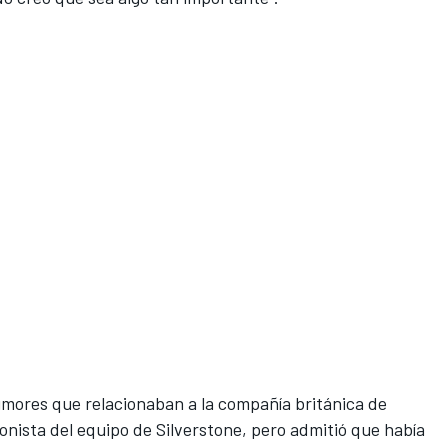
umores que relacionaban a la compañía británica de
nista del equipo de Silverstone, pero admitió que había