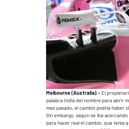
Melbourne (Australia).-
El propietari
palabra India del nombre para abrir m
mes pasado, el cambio podría
haber si
Sin embargo, según se iba acercando 
para hacer real el cambio, que tenía q