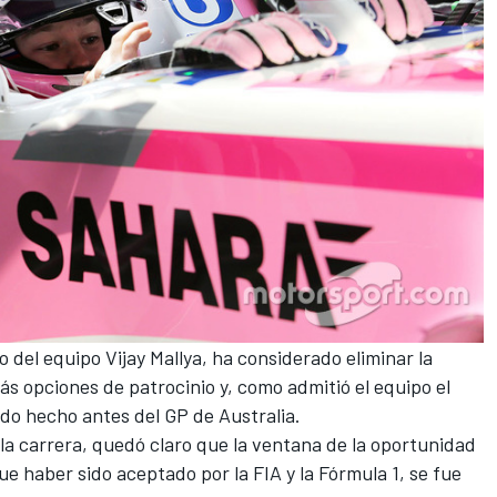
o del equipo Vijay Mallya, ha considerado eliminar la
ás opciones de patrocinio y, como admitió el equipo el
do hecho antes del GP de Australia
.
la carrera, quedó claro que la ventana de la oportunidad
ue haber sido aceptado por la FIA y la Fórmula 1, se fue