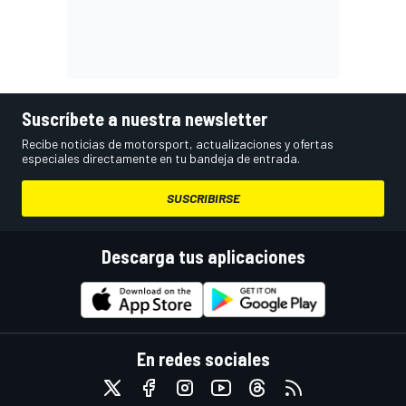
Suscríbete a nuestra newsletter
Recibe noticias de motorsport, actualizaciones y ofertas
especiales directamente en tu bandeja de entrada.
SUSCRIBIRSE
Descarga tus aplicaciones
En redes sociales