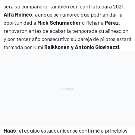
será su compañero, también con contrato para 2021
.
Alfa Romeo
:
aunque se rumoreó que podrían dar la
oportunidad a
Mick Schumacher
o fichar a
Pérez
,
renovaron antes de acabar la temporada su alineación
y por tercer año consecutivo su pareja de pilotos estará
formada por Kimi
Raikkonen y Antonio Giovinazzi
.
Haas
:
el equipo estadounidense confirmó a principios