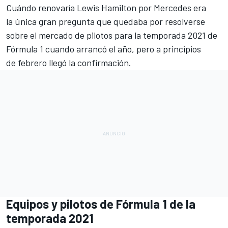
Cuándo renovaría Lewis Hamilton por Mercedes
era
la única gran pregunta que quedaba por resolverse
sobre el mercado de pilotos para la temporada 2021 de
Fórmula 1
cuando arrancó el año, pero a principios
de
febrero llegó la confirmación
.
Equipos y pilotos de Fórmula 1 de la
temporada 2021