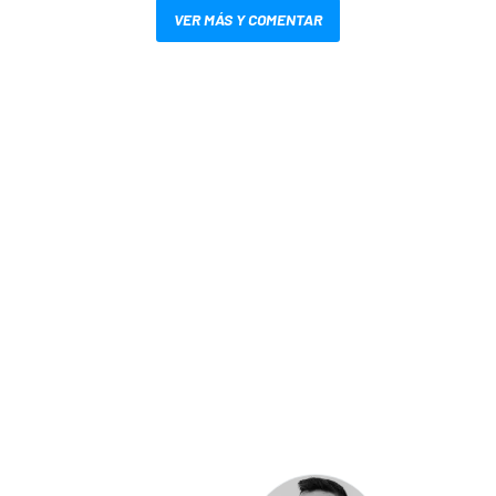
VER MÁS Y COMENTAR