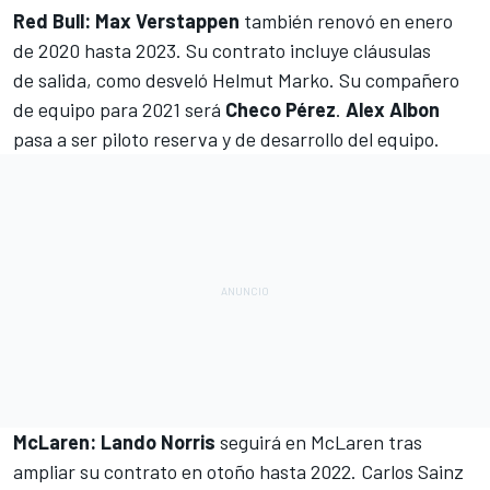
Red Bull
:
Max Verstappen
también renovó en enero
de 2020 hasta
2023
. Su contrato incluye cláusulas
de
salida
, como desveló Helmut Marko. Su compañero
de equipo para 2021 será
Checo Pérez
.
Alex Albon
pasa a ser piloto reserva y de desarrollo del equipo.
McLaren
:
Lando Norris
seguirá en McLaren tras
ampliar su contrato en otoño hasta 2022. Carlos Sainz