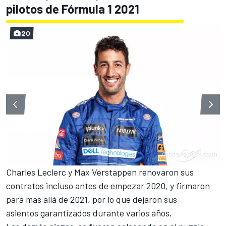
pilotos de Fórmula 1 2021
20
Charles Leclerc
y
Max Verstappen
renovaron sus
contratos incluso antes de empezar 2020, y firmaron
para mas allá de 2021, por lo que dejaron sus
asientos garantizados durante varios años.