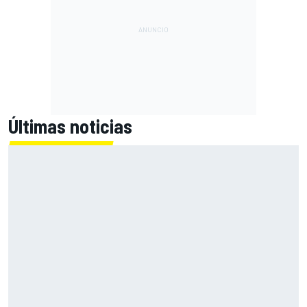
Últimas noticias