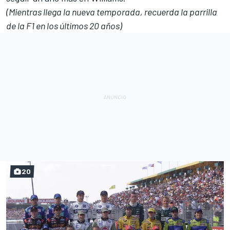
(Mientras llega la nueva temporada, recuerda la parrilla
de la F1 en los últimos 20 años)
20