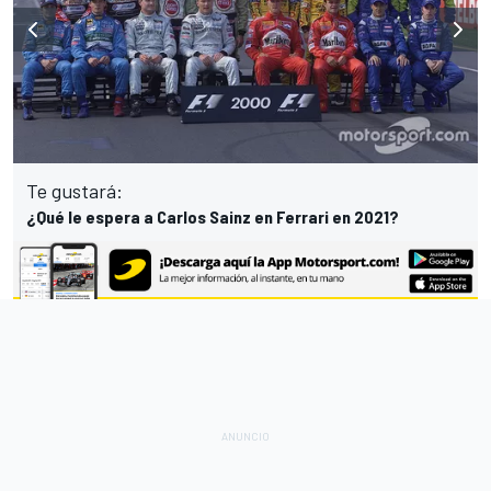
Te gustará:
¿Qué le espera a Carlos Sainz en Ferrari en 2021?