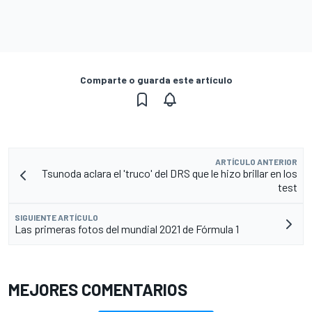
Comparte o guarda este artículo
ARTÍCULO ANTERIOR
Tsunoda aclara el 'truco' del DRS que le hizo brillar en los
test
SIGUIENTE ARTÍCULO
Las primeras fotos del mundial 2021 de Fórmula 1
MEJORES COMENTARIOS