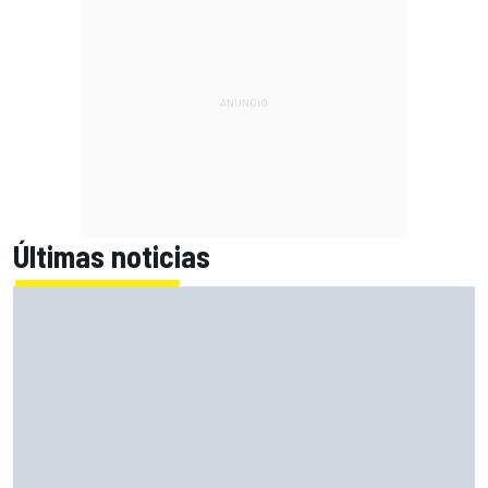
Últimas noticias