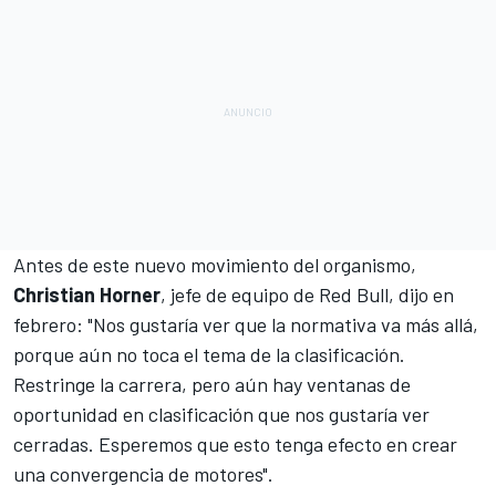
Antes de este nuevo movimiento del organismo,
Christian Horner
, jefe de equipo de Red Bull, dijo en
febrero: "Nos gustaría ver que la normativa va más allá,
porque aún no toca el tema de la clasificación.
Restringe la carrera, pero aún hay ventanas de
oportunidad en clasificación que nos gustaría ver
cerradas. Esperemos que esto tenga efecto en crear
una convergencia de motores".