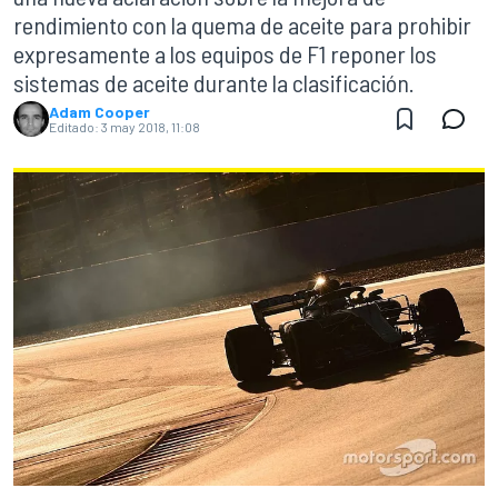
rendimiento con la quema de aceite para prohibir
expresamente a los equipos de F1 reponer los
sistemas de aceite durante la clasificación.
Adam Cooper
Editado:
3 may 2018, 11:08