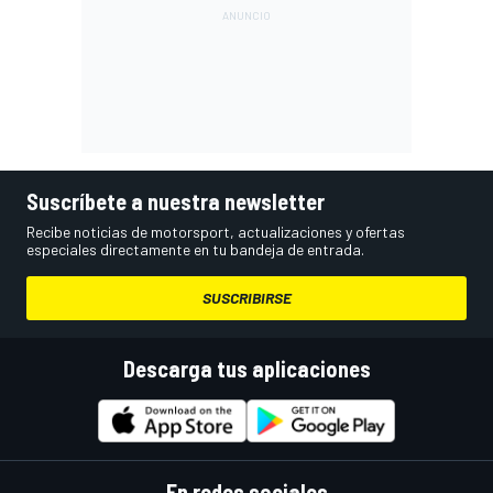
Suscríbete a nuestra newsletter
Recibe noticias de motorsport, actualizaciones y ofertas
especiales directamente en tu bandeja de entrada.
SUSCRIBIRSE
Descarga tus aplicaciones
En redes sociales