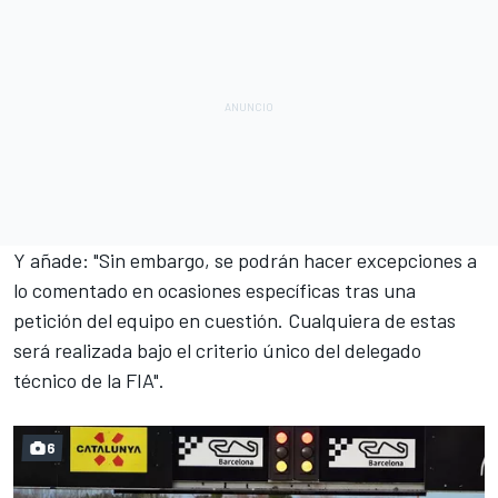
Y añade: "Sin embargo, se podrán hacer excepciones a
lo comentado en ocasiones específicas tras una
petición del equipo en cuestión. Cualquiera de estas
será realizada bajo el criterio único del delegado
técnico de la FIA".
6