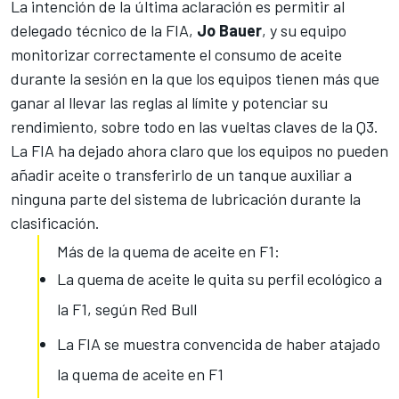
La intención de la última aclaración es permitir al
delegado técnico de la FIA,
Jo Bauer
, y su equipo
monitorizar correctamente el
consumo de aceite
durante la sesión
en la que los equipos tienen más que
ganar al llevar las reglas al límite y potenciar su
rendimiento, sobre todo en las vueltas claves de la Q3.
La FIA ha dejado ahora claro que los equipos no pueden
añadir aceite o transferirlo de un tanque auxiliar a
ninguna parte del sistema de lubricación durante la
clasificación.
Más de la quema de aceite en F1:
La quema de aceite le quita su perfil ecológico a
la F1, según Red Bull
La FIA se muestra convencida de haber atajado
la quema de aceite en F1