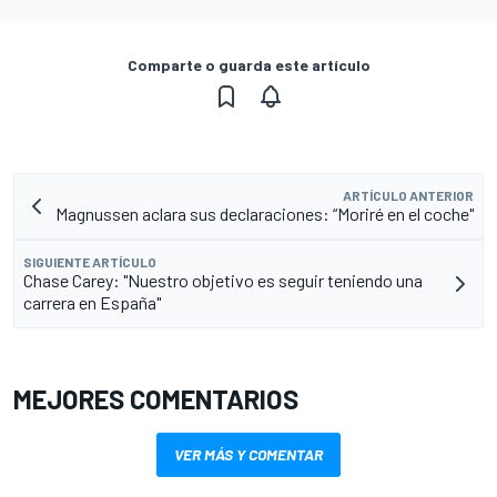
Comparte o guarda este artículo
ARTÍCULO ANTERIOR
Magnussen aclara sus declaraciones: “Moriré en el coche"
SIGUIENTE ARTÍCULO
Chase Carey: "Nuestro objetivo es seguir teniendo una
carrera en España"
MEJORES COMENTARIOS
VER MÁS Y COMENTAR