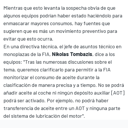
Mientras que esto levanta la sospecha obvia de que
algunos equipos podrían haber estado haciéndolo para
enmascarar mayores consumos, hay fuentes que
sugieren que es más un movimiento preventivo para
evitar que esto ocurra.
En una directiva técnica, el jefe de asuntos técnico en
monoplazas de la FIA,
Nikolas Tombazis
, dice a los
equipos: "Tras las numerosas discusiones sobre el
tema, queremos clarificarlo para permitir a la FIA
monitorizar el consumo de aceite durante la
clasificación de manera precisa y a tiempo. No se podrá
añadir aceite al coche ni ningún depósito auxiliar [AOT]
podrá ser activado. Por ejemplo, no podrá haber
transferencia de aceite entre un AOT y ninguna parte
del sistema de lubricación del motor".