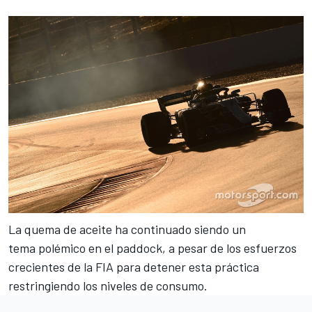
La quema de aceite
ha continuado siendo un
tema polémico en el paddock, a pesar de los esfuerzos
crecientes de la FIA para detener esta práctica
restringiendo los niveles de consumo.