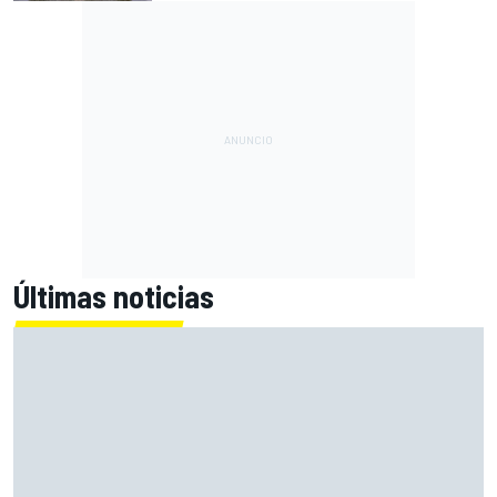
Últimas noticias