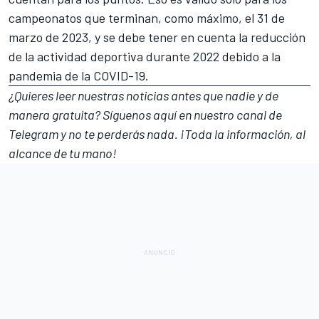
campeonatos que terminan, como máximo, el 31 de
marzo de 2023, y se debe tener en cuenta la reducción
de la actividad deportiva durante 2022 debido a la
pandemia de la COVID-19.
¿Quieres leer nuestras noticias antes que nadie y de
manera gratuita? Síguenos
aquí en nuestro canal de
Telegram
y no te perderás nada. ¡Toda la información, al
alcance de tu mano!