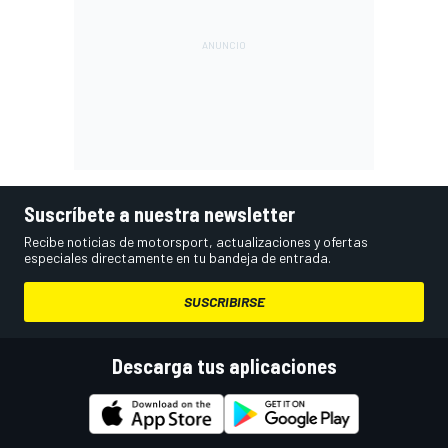
Suscríbete a nuestra newsletter
Recibe noticias de motorsport, actualizaciones y ofertas
especiales directamente en tu bandeja de entrada.
SUSCRIBIRSE
Descarga tus aplicaciones