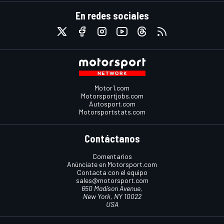
En redes sociales
Motor1.com
Motorsportjobs.com
Autosport.com
Motorsportstats.com
Contáctanos
Comentarios
Anúnciate en Motorsport.com
Contacta con el equipo
sales@motorsport.com
650 Madison Avenue,
New York, NY 10022
USA