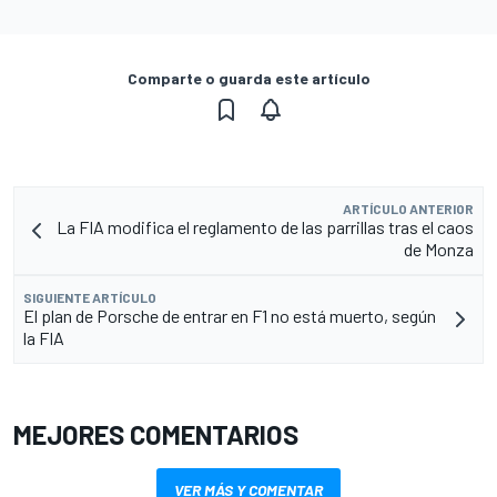
Comparte o guarda este artículo
ARTÍCULO ANTERIOR
La FIA modifica el reglamento de las parrillas tras el caos
de Monza
SIGUIENTE ARTÍCULO
El plan de Porsche de entrar en F1 no está muerto, según
la FIA
MEJORES COMENTARIOS
VER MÁS Y COMENTAR