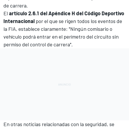
de carrera.
El
artículo 2.6.1 del Apéndice H del Código Deportivo
Internacional
por el que se rigen todos los eventos de
la FIA, establece claramente: "Ningún comisario o
vehículo podrá entrar en el perímetro del circuito sin
permiso del control de carrera".
En otras noticias relacionadas con la seguridad, se