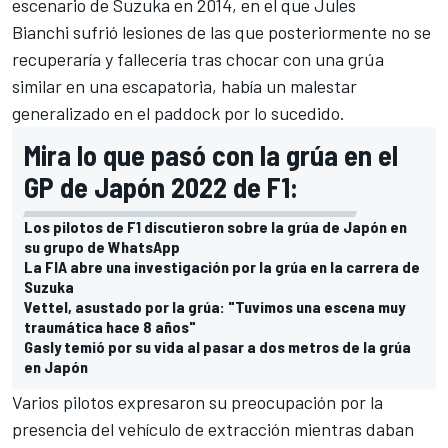
escenario de
Suzuka
en 2014, en el que
Jules
Bianchi
sufrió lesiones de las que posteriormente no se
recuperaría y fallecería tras chocar con una grúa
similar en una escapatoria, había un malestar
generalizado en el paddock por lo sucedido.
Mira lo que pasó con la grúa en el
GP de Japón 2022 de F1:
Los pilotos de F1 discutieron sobre la grúa de Japón en
su grupo de WhatsApp
La FIA abre una investigación por la grúa en la carrera de
Suzuka
Vettel, asustado por la grúa: "Tuvimos una escena muy
traumática hace 8 años"
Gasly temió por su vida al pasar a dos metros de la grúa
en Japón
Varios pilotos expresaron su preocupación por la
presencia del vehículo de extracción mientras daban