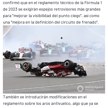
confirmó que en el reglamento técnico de la
Fórmula 1
de 2023 se exigirán espejos retrovisores más grandes
para "mejorar la visibilidad del punto ciego", así como
una "mejora en la definición del circuito de frenado".
También se introducirán modificaciones en el
reglamento sobre los aros antivuelco, algo que ya se