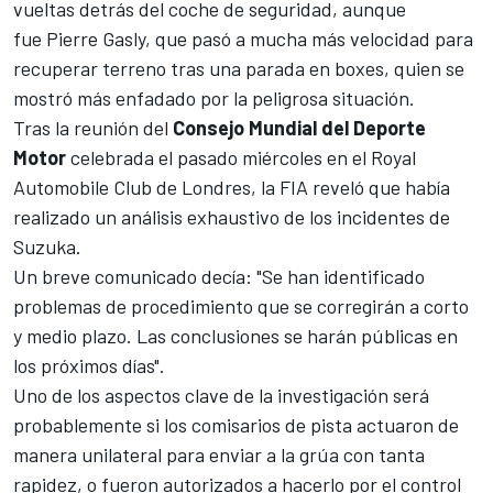
vueltas detrás del coche de seguridad, aunque
fue
Pierre Gasly
, que pasó a mucha más velocidad para
recuperar terreno tras una parada en boxes,
quien se
mostró más enfadado por la peligrosa situación
.
Tras la reunión del
Consejo Mundial del Deporte
Motor
celebrada el pasado miércoles en el Royal
Automobile Club de Londres, la FIA reveló que había
realizado un análisis exhaustivo de los incidentes de
Suzuka.
Un breve comunicado decía: "Se han identificado
problemas de procedimiento que se corregirán a corto
y medio plazo. Las conclusiones se harán públicas en
los próximos días".
Uno de los aspectos clave de la investigación será
probablemente si los comisarios de pista actuaron de
manera unilateral para enviar a la grúa con tanta
rapidez, o fueron autorizados a hacerlo por el control