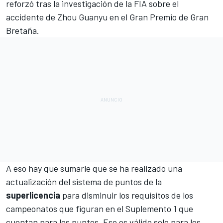
reforzó tras la
investigación de la FIA sobre el
accidente de Zhou Guanyu en el Gran Premio de Gran
Bretaña
.
A eso hay que sumarle que se ha realizado una
actualización del sistema de puntos de la
superlicencia
para disminuir los requisitos de los
campeonatos que figuran en el Suplemento 1 que
cuentan para los puntos. Eso es válido solo para los