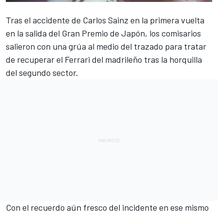
Tras el
accidente de
Carlos Sainz
en la primera vuelta
en la salida del Gran Premio de Japón
, los comisarios
salieron con una grúa al medio del trazado para tratar
de recuperar el
Ferrari
del madrileño tras la horquilla
del segundo sector.
Con el recuerdo
aún fresco del incidente en ese mismo