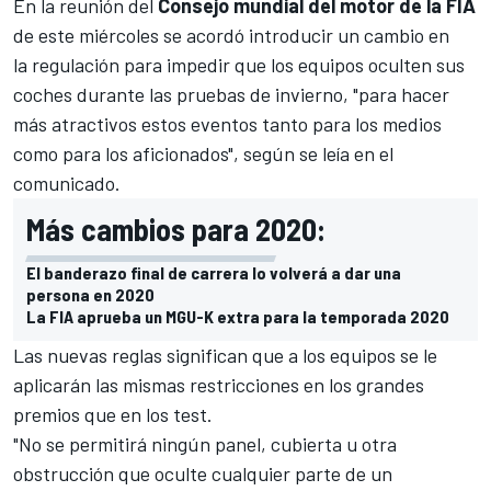
En la reunión del
Consejo mundial del motor de la FIA
de este miércoles se acordó introducir un cambio en
la regulación para impedir que los equipos oculten sus
coches durante las pruebas de invierno, "para hacer
más atractivos estos eventos tanto para los medios
como para los aficionados", según se leía en el
comunicado.
Más cambios para 2020:
El banderazo final de carrera lo volverá a dar una
persona en 2020
La FIA aprueba un MGU-K extra para la temporada 2020
Las nuevas reglas significan que a los equipos se le
aplicarán las mismas restricciones en los grandes
premios que en los test.
"No se permitirá ningún panel, cubierta u otra
obstrucción que oculte cualquier parte de un