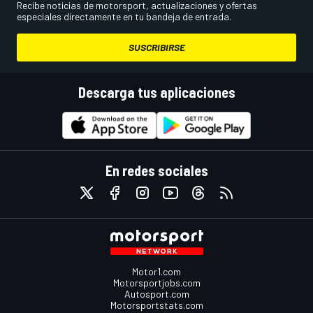
Recibe noticias de motorsport, actualizaciones y ofertas
especiales directamente en tu bandeja de entrada.
SUSCRIBIRSE
Descarga tus aplicaciones
En redes sociales
Motor1.com
Motorsportjobs.com
Autosport.com
Motorsportstats.com