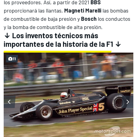
los proveedores. Así, a partir de 2021
BBS
proporcionará las llantas,
Magneti Marelli
las bombas
de combustible de baja presión y
Bosch
los conductos
y la bomba de combustible de alta presión.
↓ Los inventos técnicos más
importantes de la historia de la F1 ↓
11