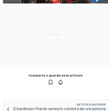
Comparte o guarda este artículo
ARTÍCULO ANTERIOR
El banderazo final de carrera lo volverá a dar una persona