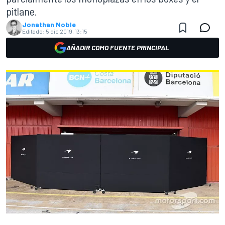
pitlane.
Jonathan Noble
Editado:
5 dic 2019, 13:15
AÑADIR COMO FUENTE PRINCIPAL