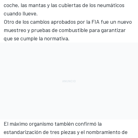
coche, las mantas y las cubiertas de los neumáticos
cuando llueve.
Otro de los cambios aprobados por la FIA fue un nuevo
muestreo y pruebas de combustible para garantizar
que se cumple la normativa.
El máximo organismo también confirmó la
estandarización de tres piezas y el nombramiento de