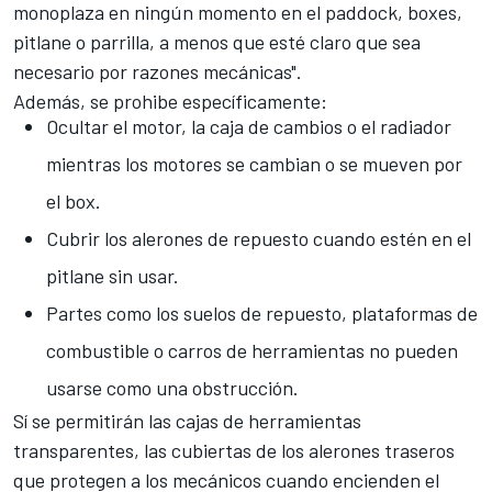
monoplaza en ningún momento en el paddock, boxes,
pitlane o parrilla, a menos que esté claro que sea
necesario por razones mecánicas".
Además, se prohibe específicamente:
Ocultar el motor, la caja de cambios o el radiador
mientras los motores se cambian o se mueven por
el box.
Cubrir los alerones de repuesto cuando estén en el
pitlane sin usar.
Partes como los suelos de repuesto, plataformas de
combustible o carros de herramientas no pueden
usarse como una obstrucción.
Sí se permitirán las cajas de herramientas
transparentes, las cubiertas de los alerones traseros
que protegen a los mecánicos cuando encienden el