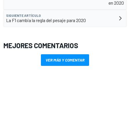
en 2020
SIGUIENTE ARTÍCULO
La F1 cambia la regla del pesaje para 2020
MEJORES COMENTARIOS
VER MÁS Y COMENTAR