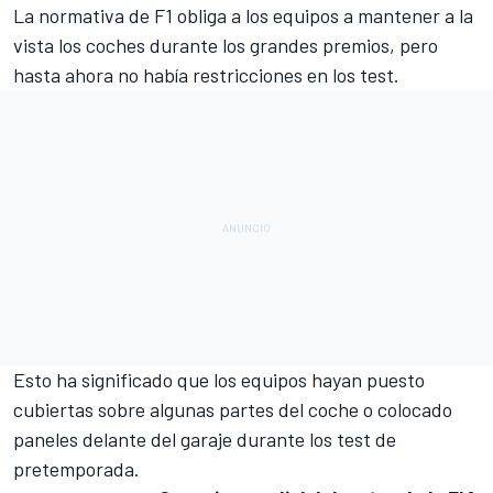
La normativa de
F1
obliga a los equipos a mantener a la
vista los coches durante los grandes premios, pero
hasta ahora no había restricciones en los test.
Esto ha significado que los equipos hayan puesto
cubiertas sobre algunas partes del coche o colocado
paneles delante del garaje durante los test de
pretemporada.