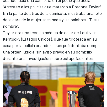
cuando lució una camiseta en el podio que decía:
"Arresten a los policías que mataron a Breonna Taylor".
En la parte de atrás de la camiseta, mostraba una foto
de la cara de la mujer asesinada y las palabras: "Di su
nombre".
Taylor era una técnica médica de color de Louisville,
Kentucky (Estados Unidos), que fue tiroteada en su
casa por la policía cuando el cuerpo intentaba cumplir
una orden judicial sin aviso previo en su domicilio
durante una investigación sobre estupefacientes.