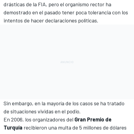
drásticas de la FIA, pero el organismo rector ha
demostrado en el pasado tener poca tolerancia con los
intentos de hacer declaraciones políticas.
Sin embargo, en la mayoría de los casos se ha tratado
de situaciones vividas en el podio.
En 2006, los organizadores del
Gran Premio de
Turquía
recibieron una multa de 5 millones de dólares