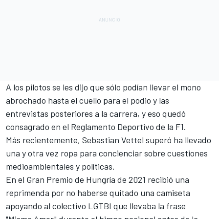
A los pilotos se les dijo que sólo podían llevar el mono
abrochado hasta el cuello para el podio y las
entrevistas posteriores a la carrera, y eso quedó
consagrado en el Reglamento Deportivo de la F1.
Más recientemente,
Sebastian Vettel
superó ha llevado
una y otra vez ropa para concienciar sobre cuestiones
medioambientales y políticas.
En el Gran Premio de Hungría de 2021 recibió
una
reprimenda por no haberse quitado una camiseta
apoyando al colectivo LGTBI
que llevaba la frase
"Mismo Amor" durante el himno nacional antes de la