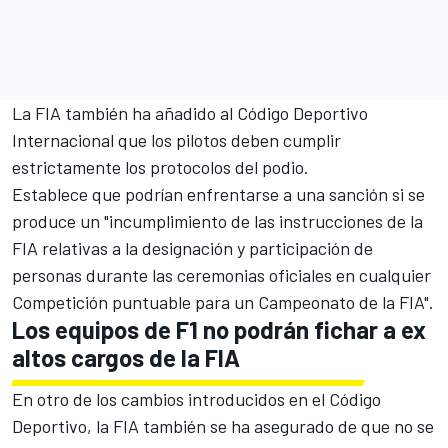
La FIA también ha añadido al Código Deportivo
Internacional que los pilotos deben cumplir
estrictamente los protocolos del podio.
Establece que podrían enfrentarse a una sanción si se
produce un "incumplimiento de las instrucciones de la
FIA relativas a la designación y participación de
personas durante las ceremonias oficiales en cualquier
Competición puntuable para un Campeonato de la FIA".
Los equipos de F1 no podrán fichar a ex
altos cargos de la FIA
En otro de los cambios introducidos en el Código
Deportivo, la FIA también se ha asegurado de que no se