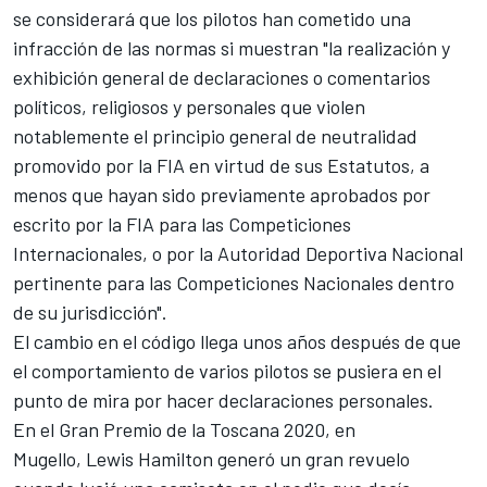
se considerará que los pilotos han cometido una
infracción de las normas si muestran "la realización y
exhibición general de declaraciones o comentarios
políticos, religiosos y personales que violen
notablemente el principio general de neutralidad
promovido por la FIA en virtud de sus Estatutos, a
menos que hayan sido previamente aprobados por
escrito por la FIA para las Competiciones
Internacionales, o por la Autoridad Deportiva Nacional
pertinente para las Competiciones Nacionales dentro
de su jurisdicción".
El cambio en el código llega unos años después de que
el comportamiento de varios pilotos se pusiera en el
punto de mira por hacer declaraciones personales.
En el Gran Premio de la Toscana 2020, en
Mugello,
Lewis Hamilton
generó un gran revuelo