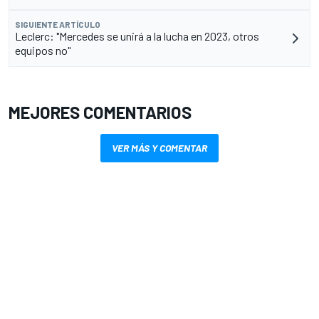
SIGUIENTE ARTÍCULO
Leclerc: "Mercedes se unirá a la lucha en 2023, otros
equipos no"
MEJORES COMENTARIOS
VER MÁS Y COMENTAR