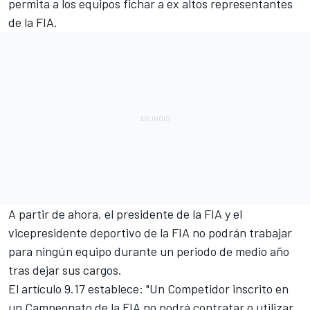
permita a los equipos fichar a ex altos representantes
de la FIA.
A partir de ahora, el presidente de la FIA y el
vicepresidente deportivo de la FIA no podrán trabajar
para ningún equipo durante un periodo de medio año
tras dejar sus cargos.
El artículo 9.17 establece: "Un Competidor inscrito en
un Campeonato de la FIA no podrá contratar o utilizar