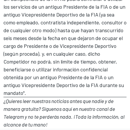
los servicios de un antiguo Presidente de la FIA o de un
antiguo Vicepresidente Deportivo de la FIA (ya sea
como empleado, contratista independiente, consultor o
de cualquier otro modo) hasta que hayan transcurrido
seis meses desde la fecha en que dejaron de ocupar el
cargo de Presidente o de Vicepresidente Deportivo
(según proceda), y, en cualquier caso, dicho
Competidor no podrá, sin límite de tiempo, obtener,
beneficiarse o utilizar información confidencial
obtenida por un antiguo Presidente de la FIA o un
antiguo Vicepresidente Deportivo de la FIA durante su
mandato".
¿Quieres leer nuestras noticias antes que nadie y de
manera gratuita? Síguenos
aquí en nuestro canal de
Telegram
y no te perderás nada. ¡Toda la información, al
alcance de tu mano!