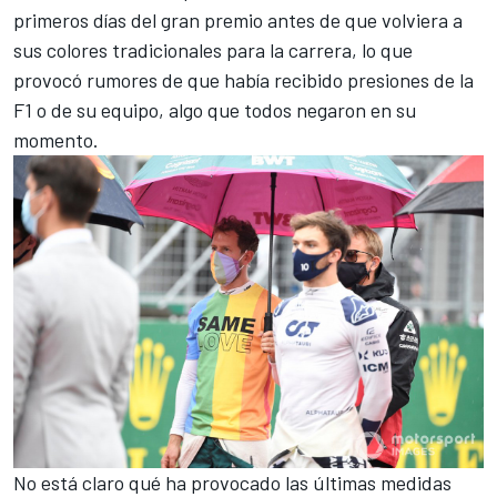
primeros días del gran premio antes de que volviera a
sus colores tradicionales para la carrera, lo que
provocó rumores de que había recibido presiones de la
F1 o de su equipo, algo que todos negaron en su
momento.
No está claro qué ha provocado las últimas medidas