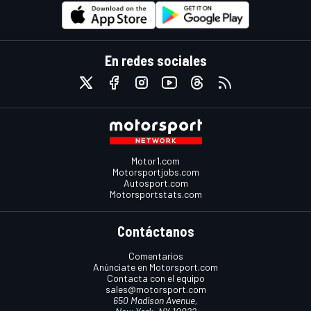
En redes sociales
Motor1.com
Motorsportjobs.com
Autosport.com
Motorsportstats.com
Contáctanos
Comentarios
Anúnciate en Motorsport.com
Contacta con el equipo
sales@motorsport.com
650 Madison Avenue,