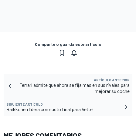
Comparte o guarda este artículo
ARTÍCULO ANTERIOR
Ferrari admite que ahora se fija más en sus rivales para
mejorar su coche
SIGUIENTE ARTÍCULO
Raikkonen lidera con susto final para Vettel
MEJORES COMENTARIOS