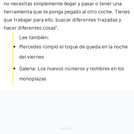
no necesitas simplemente llegar y pasar o tener una
herramienta que te ponga pegado al otro coche. Tienes
que trabajar para ello, buscar diferentes trazadas y
hacer diferentes cosas".
Lee también:
Mercedes rompió el toque de queda en la noche
del viernes
Galería: Los nuevos números y nombres en los
monoplazas