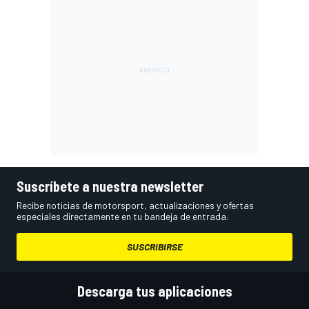
Suscríbete a nuestra newsletter
Recibe noticias de motorsport, actualizaciones y ofertas
especiales directamente en tu bandeja de entrada.
SUSCRIBIRSE
Descarga tus aplicaciones