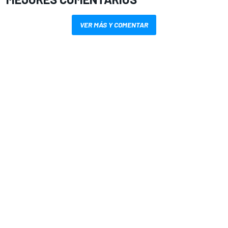
VER MÁS Y COMENTAR