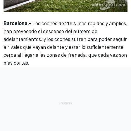
Barcelona.-
Los coches de 2017, más rápidos y amplios,
han provocado el descenso del número de
adelantamientos, y los coches sufren para poder seguir
a rivales que vayan delante y estar lo suficientemente
cerca al llegar a las zonas de frenada, que cada vez son
más cortas.