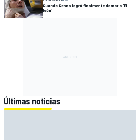
Cuando Senna logró finalmente domar a 'El
león'
Últimas noticias