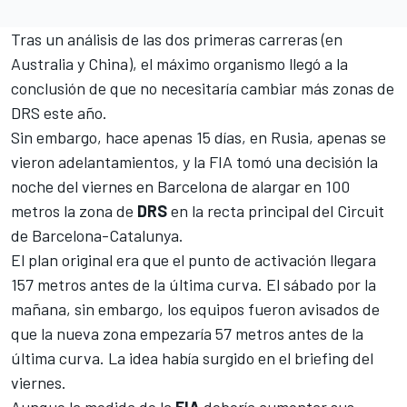
Tras un análisis de las dos primeras carreras (en
Australia y China), el máximo organismo llegó a la
conclusión de que
no necesitaría cambiar más zonas de
DRS este año
.
Sin embargo, hace apenas 15 días, en Rusia, apenas se
vieron adelantamientos, y la FIA tomó una decisión la
noche del viernes en Barcelona de alargar en 100
metros la zona de
DRS
en la recta principal del
Circuit
de Barcelona-Catalunya.
El plan original era que el punto de activación llegara
157 metros antes de la última curva. El sábado por la
mañana, sin embargo, los equipos fueron avisados de
que la nueva zona empezaría 57 metros antes de la
última curva. La idea había surgido en el briefing del
viernes.