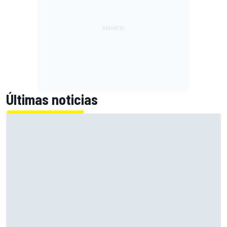
Últimas noticias