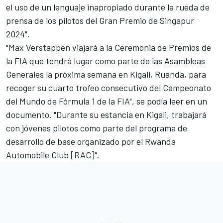
el uso de un lenguaje inapropiado durante la rueda de
prensa de los pilotos del Gran Premio de Singapur
2024".
"Max Verstappen viajará a la Ceremonia de Premios de
la FIA que tendrá lugar como parte de las Asambleas
Generales la próxima semana en Kigali, Ruanda, para
recoger su cuarto trofeo consecutivo del Campeonato
del Mundo de Fórmula 1 de la FIA", se podía leer en un
documento. "Durante su estancia en Kigali, trabajará
con jóvenes pilotos como parte del programa de
desarrollo de base organizado por el Rwanda
Automobile Club [RAC]".