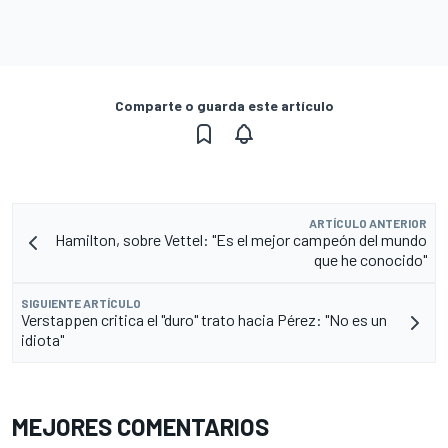
Comparte o guarda este artículo
ARTÍCULO ANTERIOR
Hamilton, sobre Vettel: "Es el mejor campeón del mundo
que he conocido"
SIGUIENTE ARTÍCULO
Verstappen critica el "duro" trato hacia Pérez: "No es un
idiota"
MEJORES COMENTARIOS