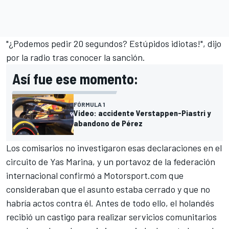
"¿Podemos pedir 20 segundos? Estúpidos idiotas!", dijo
por la radio tras conocer la sanción.
Así fue ese momento:
FÓRMULA 1
Video: accidente Verstappen-Piastri y
abandono de Pérez
Los comisarios no investigaron esas declaraciones en el
circuito de Yas Marina
, y un portavoz de la federación
internacional confirmó a
Motorsport.com
que
consideraban que el asunto estaba cerrado y que no
habría actos contra él. Antes de todo ello, el holandés
recibió un castigo para realizar servicios comunitarios