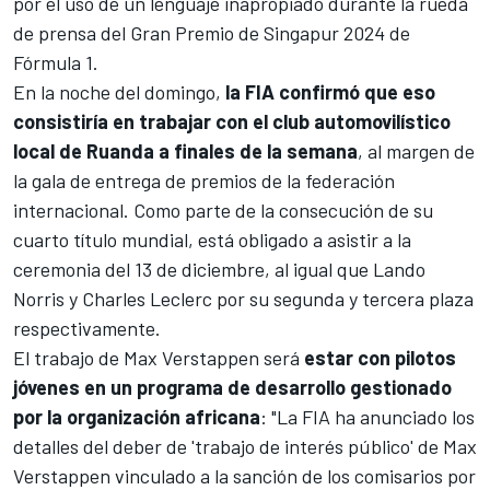
por el
uso de un lenguaje inapropiado durante la rueda
de prensa del Gran Premio de Singapur 2024 de
Fórmula 1
.
En la noche del domingo,
la FIA confirmó que eso
consistiría en trabajar con el club automovilístico
local de Ruanda a finales de la semana
, al margen de
la gala de entrega de premios de la federación
internacional. Como parte de la consecución de su
cuarto título mundial, está obligado a asistir a la
ceremonia del 13 de diciembre, al igual que
Lando
Norris
y
Charles Leclerc
por su segunda y tercera plaza
respectivamente.
El trabajo de Max Verstappen será
estar con pilotos
jóvenes en un programa de desarrollo gestionado
por la organización africana
: "La FIA ha anunciado los
detalles del deber de 'trabajo de interés público' de Max
Verstappen vinculado a la sanción de los comisarios por