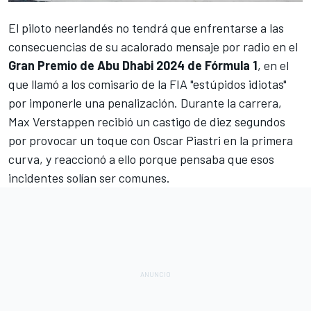
El piloto neerlandés no tendrá que enfrentarse a las
consecuencias de su acalorado mensaje por radio en el
Gran Premio de Abu Dhabi 2024 de Fórmula 1
, en el
que llamó a los comisario de la FIA "estúpidos idiotas"
por imponerle una penalización. Durante la carrera,
Max Verstappen
recibió un castigo de diez segundos
por provocar un toque con
Oscar Piastri
en la primera
curva, y reaccionó a ello porque pensaba que esos
incidentes solían ser comunes.