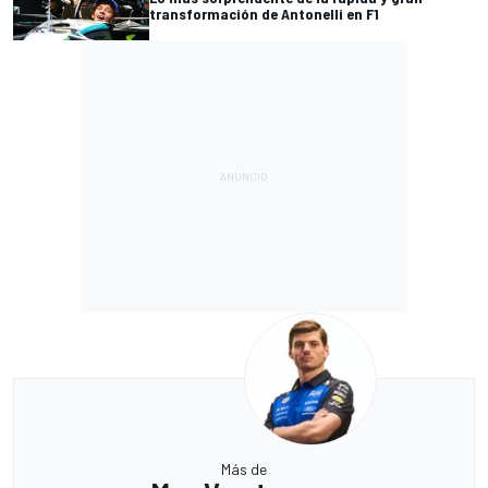
transformación de Antonelli en F1
Más de