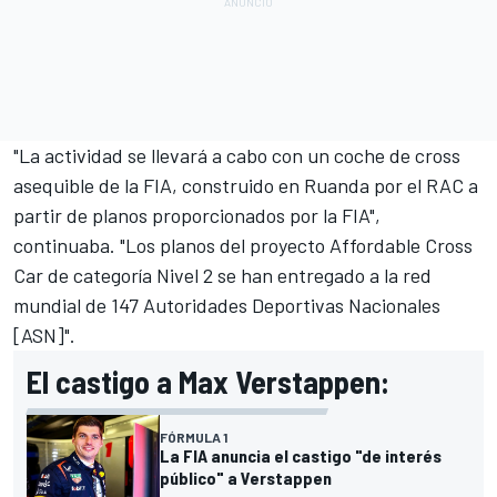
"La actividad se llevará a cabo con un coche de cross
asequible de la FIA, construido en Ruanda por el RAC a
partir de planos proporcionados por la FIA",
continuaba. "Los planos del proyecto Affordable Cross
Car de categoría Nivel 2 se han entregado a la red
mundial de 147 Autoridades Deportivas Nacionales
[ASN]".
El castigo a Max Verstappen:
FÓRMULA 1
La FIA anuncia el castigo "de interés
público" a Verstappen