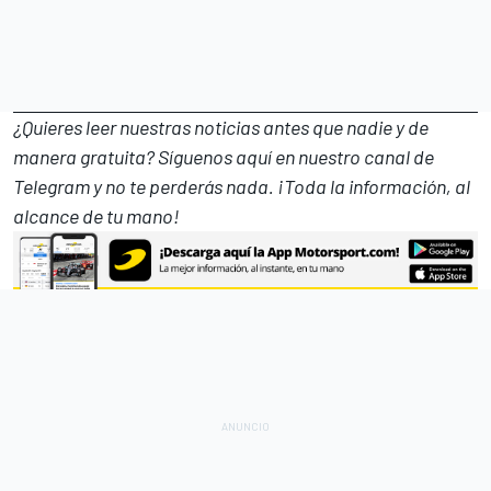
¿Quieres leer nuestras noticias antes que nadie y de
manera gratuita? Síguenos
aquí en nuestro canal de
Telegram
y no te perderás nada. ¡Toda la información, al
alcance de tu mano!