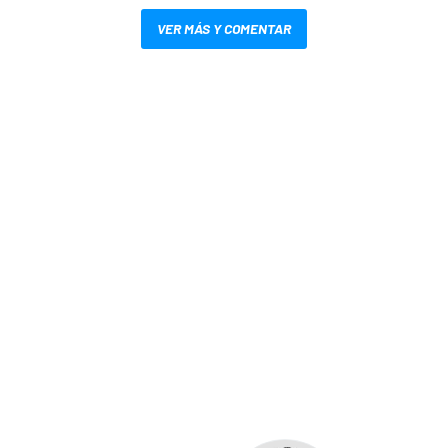
VER MÁS Y COMENTAR