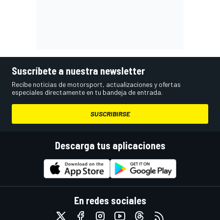
Suscríbete a nuestra newsletter
Recibe noticias de motorsport, actualizaciones y ofertas
especiales directamente en tu bandeja de entrada.
SUSCRIBIRSE
Descarga tus aplicaciones
En redes sociales