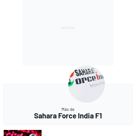
Más de
Sahara Force India F1