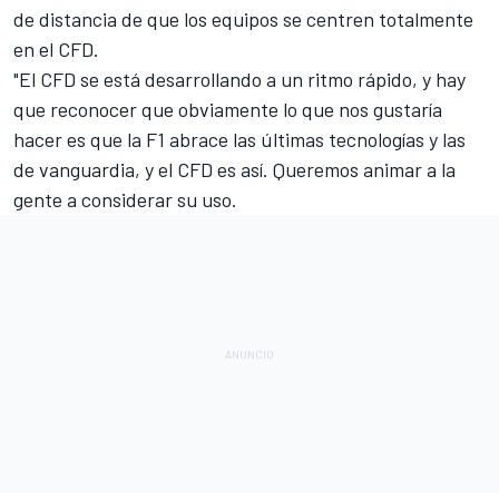
de distancia de que los equipos se centren totalmente
en el CFD.
"El CFD se está desarrollando a un ritmo rápido, y hay
que reconocer que obviamente lo que nos gustaría
hacer es que la F1 abrace las últimas tecnologías y las
de vanguardia, y el CFD es así. Queremos animar a la
gente a considerar su uso.