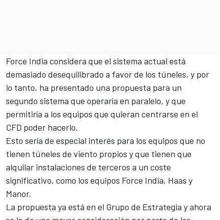
Force India considera que el sistema actual está
demasiado desequilibrado a favor de los túneles, y por
lo tanto, ha presentado una propuesta para un
segundo sistema que operaría en paralelo, y que
permitiría a los equipos que quieran centrarse en el
CFD poder hacerlo.
Esto sería de especial interés para los equipos que no
tienen túneles de viento propios y que tienen que
alquilar instalaciones de terceros a un coste
significativo, como los equipos Force India, Haas y
Manor.
La propuesta ya está en el Grupo de Estrategia y ahora