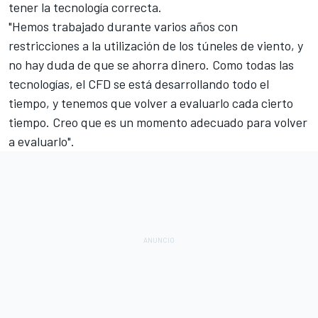
tener la tecnología correcta.
"Hemos trabajado durante varios años con
restricciones a la utilización de los túneles de viento, y
no hay duda de que se ahorra dinero. Como todas las
tecnologías, el CFD se está desarrollando todo el
tiempo, y tenemos que volver a evaluarlo cada cierto
tiempo. Creo que es un momento adecuado para volver
a evaluarlo".