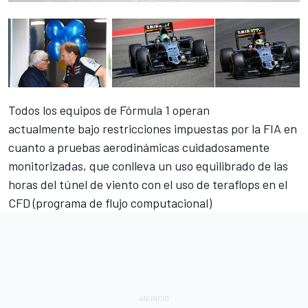
Todos los equipos de Fórmula 1 operan
actualmente bajo restricciones impuestas por la FIA en
cuanto a pruebas aerodinámicas cuidadosamente
monitorizadas, que conlleva un uso equilibrado de las
horas del túnel de viento con el uso de teraflops en el
CFD (programa de flujo computacional)