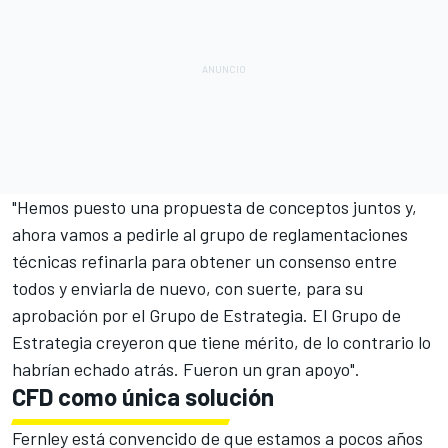
"Hemos puesto una propuesta de conceptos juntos y,
ahora vamos a pedirle al grupo de reglamentaciones
técnicas refinarla para obtener un consenso entre
todos y enviarla de nuevo, con suerte, para su
aprobación por el Grupo de Estrategia. El Grupo de
Estrategia creyeron que tiene mérito, de lo contrario lo
habrían echado atrás. Fueron un gran apoyo".
CFD como única solución
Fernley está convencido de que estamos a pocos años