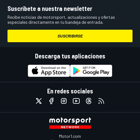
Suscríbete a nuestra newsletter
Recibe noticias de motorsport, actualizaciones y ofertas
especiales directamente en tu bandeja de entrada.
SUSCRIBIRSE
Descarga tus aplicaciones
En redes sociales
Motor1.com