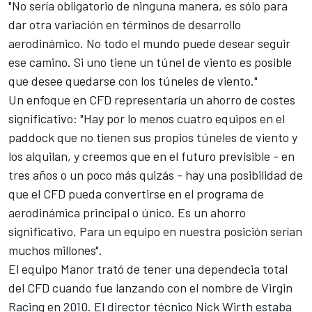
"No sería obligatorio de ninguna manera, es sólo para
dar otra variación en términos de desarrollo
aerodinámico. No todo el mundo puede desear seguir
ese camino. Si uno tiene un túnel de viento es posible
que desee quedarse con los túneles de viento."
Un enfoque en CFD representaría un ahorro de costes
significativo: "Hay por lo menos cuatro equipos en el
paddock que no tienen sus propios túneles de viento y
los alquilan, y creemos que en el futuro previsible - en
tres años o un poco más quizás - hay una posibilidad de
que el CFD pueda convertirse en el programa de
aerodinámica principal o único. Es un ahorro
significativo. Para un equipo en nuestra posición serían
muchos millones".
El equipo Manor trató de tener una dependecia total
del CFD cuando fue lanzando con el nombre de Virgin
Racing en 2010. El director técnico Nick Wirth estaba