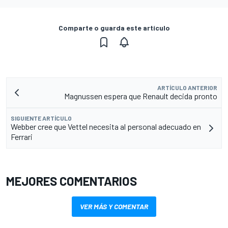
Comparte o guarda este artículo
ARTÍCULO ANTERIOR
Magnussen espera que Renault decida pronto
SIGUIENTE ARTÍCULO
Webber cree que Vettel necesita al personal adecuado en
Ferrari
MEJORES COMENTARIOS
VER MÁS Y COMENTAR