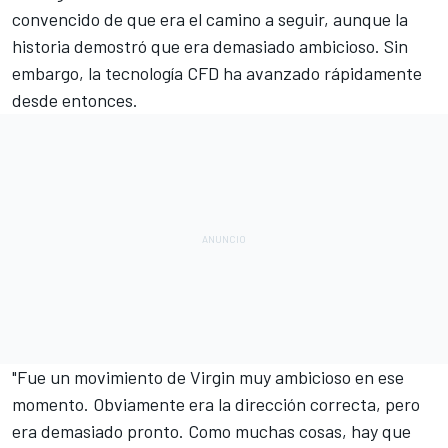
convencido de que era el camino a seguir, aunque la
historia demostró que era demasiado ambicioso. Sin
embargo, la tecnología CFD ha avanzado rápidamente
desde entonces.
"Fue un movimiento de Virgin muy ambicioso en ese
momento. Obviamente era la dirección correcta, pero
era demasiado pronto. Como muchas cosas, hay que