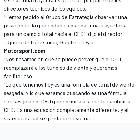
se le da una mayor consideración por parte de los
directores técnicos de los equipos.
"Hemos pedido al Grupo de Estrategia observar una
posición en la que podamos planear una trayectoria
para un cambio total hacia el CFD", dijo el director
adjunto de Force India, Bob Fernley, a
Motorsport.com
.
"Nos basamos en que se puede prever que el CFD
reemplazará a los túneles de viento y queremos
facilitar eso.
"Lo que tenemos hoy es una fórmula de túnel de viento
sesgada, y lo que estamos buscando es una fórmula
con sesgo en el CFD que permita a la gente cambiar a
CFD. Es una ecuación completamente diferente, y el
sistema actual se quedaría en su lugar.