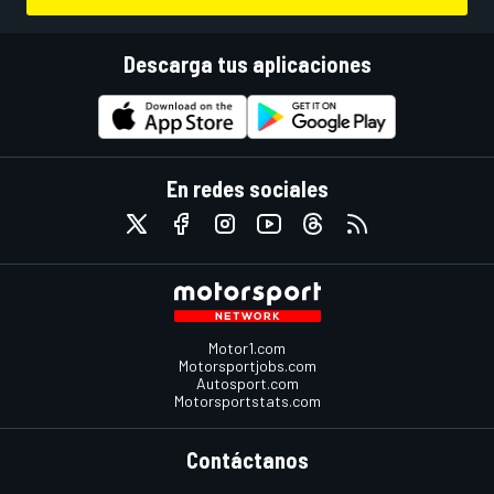
Descarga tus aplicaciones
En redes sociales
Motor1.com
Motorsportjobs.com
Autosport.com
Motorsportstats.com
Contáctanos