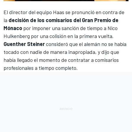
El director del equipo
Haas
se pronunció en contra de
la
decisión de los comisarios del Gran Premio de
Mónaco
por imponer una sanción de tiempo a
Nico
Hulkenberg
por una colisión en la primera vuelta.
Guenther Steiner
consideró que el alemán no se había
tocado con nadie de manera inapropiada, y dijo que
había llegado el momento de contratar a comisarios
profesionales a tiempo completo.