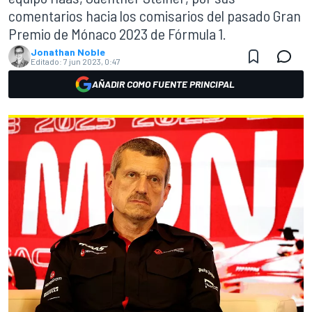
comentarios hacia los comisarios del pasado Gran
Premio de Mónaco 2023 de Fórmula 1.
Jonathan Noble
Editado:
7 jun 2023, 0:47
AÑADIR COMO FUENTE PRINCIPAL