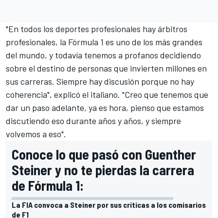
"En todos los deportes profesionales hay árbitros
profesionales, la
Fórmula 1
es uno de los más grandes
del mundo, y todavía tenemos a profanos decidiendo
sobre el destino de personas que invierten millones en
sus carreras. Siempre hay discusión porque no hay
coherencia", explicó el italiano. "Creo que tenemos que
dar un paso adelante, ya es hora, pienso que estamos
discutiendo eso durante años y años, y siempre
volvemos a eso".
Conoce lo que pasó con Guenther
Steiner y no te pierdas la carrera
de Fórmula 1:
La FIA convoca a Steiner por sus críticas a los comisarios
de F1