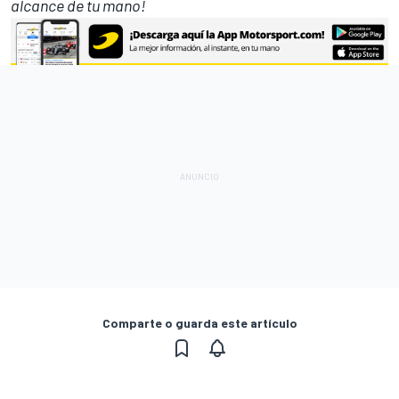
alcance de tu mano!
Comparte o guarda este artículo