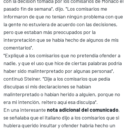
con la decisión tomada por los comisarios de Mónaco el
pasado fin de semana", dijo. "Los comisarios me
informaron de que no tenían ningún problema con que
la gente no estuviera de acuerdo con las decisiones,
pero que estaban más preocupados por la
interpretación que se había hecho de algunos de mis
comentarios".
"Expliqué a los comisarios que no pretendía ofender a
nadie, y que el uso que hice de ciertas palabras podría
haber sido malinterpretado por algunas personas",
continuó Steiner. "Dije a los comisarios que pedía
disculpas si mis declaraciones se habían
malinterpretado o habían herido a alguien, porque no
era mi intención, reitero aquí esa disculpa".
En una interesante
nota adicional del comunicado
,
se señalaba que el italiano dijo a los comisarios que si
hubiera querido insultar y ofender habría hecho un