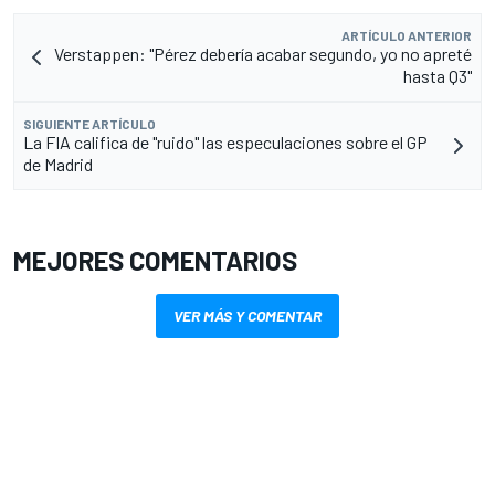
ARTÍCULO ANTERIOR
Verstappen: "Pérez debería acabar segundo, yo no apreté
hasta Q3"
SIGUIENTE ARTÍCULO
La FIA califica de "ruido" las especulaciones sobre el GP
de Madrid
MEJORES COMENTARIOS
VER MÁS Y COMENTAR