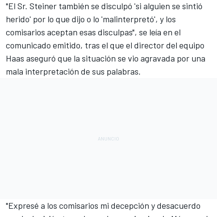
"El Sr. Steiner también se disculpó 'si alguien se sintió
herido' por lo que dijo o lo 'malinterpretó', y los
comisarios aceptan esas disculpas", se leía en el
comunicado emitido, tras el que el director del equipo
Haas aseguró que la situación se vio agravada por una
mala interpretación de sus palabras.
"Expresé a los comisarios mi decepción y desacuerdo