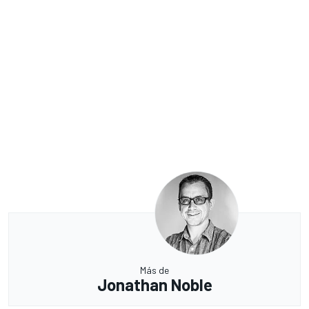
Más de
Jonathan Noble