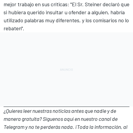
mejor trabajo en sus críticas: "El Sr. Steiner declaró que
si hubiera querido insultar u ofender a alguien, habría
utilizado palabras muy diferentes, y los comisarios no lo
rebaten".
¿Quieres leer nuestras noticias antes que nadie y de
manera gratuita? Síguenos
aquí en nuestro canal de
Telegram
y no te perderás nada. ¡Toda la información, al