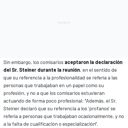
Sin embargo, los comisarios
aceptaron la declaración
del Sr. Steiner durante la reunión
, en el sentido de
que su referencia a la profesionalidad se refería a las
personas que trabajaban en un papel como su
profesión, y no a que los comisarios estuvieran
actuando de forma poco profesional: "Además, el Sr.
Steiner declaró que su referencia a los 'profanos' se
refería a personas que trabajaban ocasionalmente, y no
a la falta de cualificación o especialización".