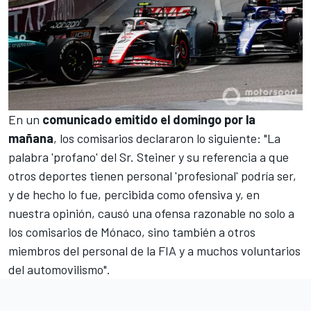
En un
comunicado emitido el domingo por la
mañana
, los comisarios declararon lo siguiente: "La
palabra 'profano' del Sr. Steiner y su referencia a que
otros deportes tienen personal 'profesional' podría ser,
y de hecho lo fue, percibida como ofensiva y, en
nuestra opinión, causó una ofensa razonable no solo a
los comisarios de
Mónaco
, sino también a otros
miembros del personal de la FIA y a muchos voluntarios
del automovilismo".