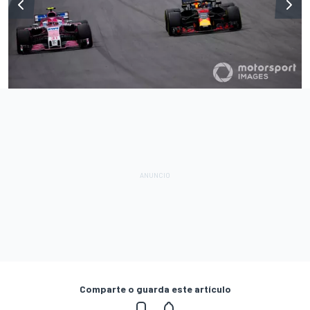
Comparte o guarda este artículo