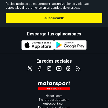
Recibe noticias de motorsport, actualizaciones y ofertas
especiales directamente en tu bandeja de entrada.
SUSCRIBIRSE
Descarga tus aplicaciones
En redes sociales
Motor1.com
Motorsportjobs.com
Autosport.com
Motorsportstats.com