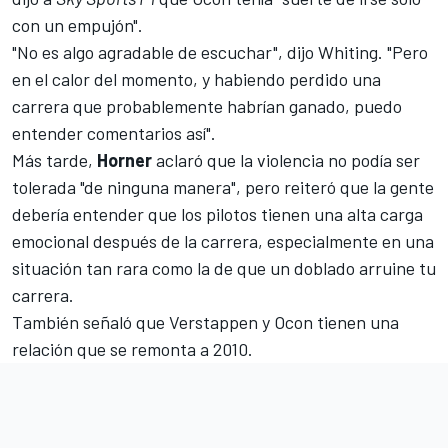
con un empujón".
"No es algo agradable de escuchar", dijo Whiting. "Pero
en el calor del momento, y habiendo perdido una
carrera que probablemente habrían ganado, puedo
entender comentarios así".
Más tarde,
Horner
aclaró que la violencia no podía ser
tolerada "de ninguna manera", pero reiteró que la gente
debería entender que los pilotos tienen una alta carga
emocional después de la carrera, especialmente en una
situación tan rara como la de que un doblado arruine tu
carrera.
También señaló que
Verstappen
y
Ocon
tienen una
relación que se remonta a 2010.