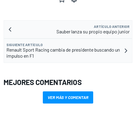
ARTÍCULO ANTERIOR
Sauber lanza su propio equipo junior
SIGUIENTE ARTÍCULO
Renault Sport Racing cambia de presidente buscando un
impulso en F1
MEJORES COMENTARIOS
VER MÁS Y COMENTAR