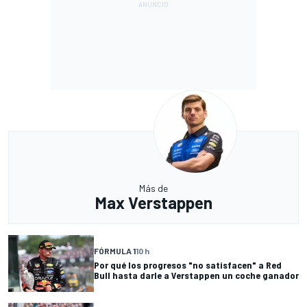
Más de
Max Verstappen
FÓRMULA 1
10 h
Por qué los progresos "no satisfacen" a Red
Bull hasta darle a Verstappen un coche ganador