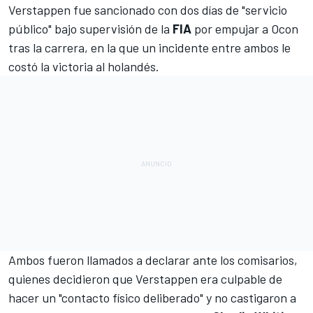
Verstappen fue sancionado con dos días de "servicio
público"
bajo supervisión de la
FIA
por
empujar a Ocon
tras la carrera,
en la que un incidente entre ambos le
costó la victoria al holandés.
Ambos fueron llamados a declarar ante los comisarios,
quienes decidieron que Verstappen era culpable de
hacer un "contacto físico deliberado" y no castigaron a