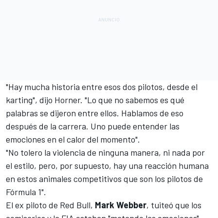
"Hay mucha historia entre esos dos pilotos, desde el
karting", dijo Horner. "Lo que no sabemos es qué
palabras se dijeron entre ellos. Hablamos de eso
después de la carrera. Uno puede entender las
emociones en el calor del momento".
"No tolero la violencia de ninguna manera, ni nada por
el estilo, pero, por supuesto, hay una reacción humana
en estos animales competitivos que son los pilotos de
Fórmula 1".
El ex piloto de
Red Bull
,
Mark Webber
, tuiteó que los