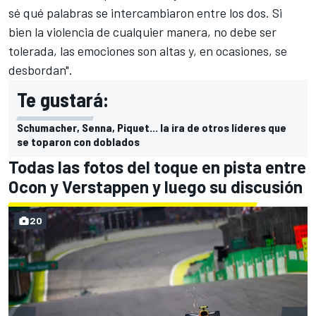
sé qué palabras se intercambiaron entre los dos. Si
bien la violencia de cualquier manera, no debe ser
tolerada, las emociones son altas y, en ocasiones, se
desbordan".
Te gustará:
Schumacher, Senna, Piquet... la ira de otros líderes que
se toparon con doblados
Todas las fotos del toque en pista entre
Ocon y Verstappen y luego su discusión
20