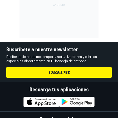
Suscríbete a nuestra newsletter
Recibe noticias de motorsport, actualizaciones y ofertas
especiales directamente en tu bandeja de entrada.
SUSCRIBIRSE
Descarga tus aplicaciones