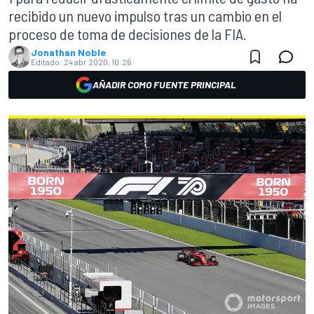
recibido un nuevo impulso tras un cambio en el
proceso de toma de decisiones de la FIA.
Jonathan Noble
Editado:
24 abr 2020, 10:26
AÑADIR COMO FUENTE PRINCIPAL