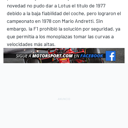
novedad no pudo dar a Lotus el título de 1977
debido a la baja fiabilidad del coche, pero lograron el
campeonato
en 1978 con Mario Andretti.
Sin
embargo, la F1 prohibió la solución por seguridad, ya
que permitía a los monoplazas tomar las curvas a
velocidades más altas.