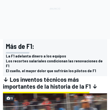
Más de F1:
La F1 adelanta dinero a los equipos
Los recortes salariales condicionan las renovaciones de
F1
El cuello, el mayor dolor que sufrirán los pilotos de F1
↓ Los inventos técnicos más
importantes de la historia de la F1 ↓
11