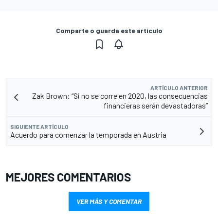
Comparte o guarda este artículo
ARTÍCULO ANTERIOR
Zak Brown: “Si no se corre en 2020, las consecuencias
financieras serán devastadoras”
SIGUIENTE ARTÍCULO
Acuerdo para comenzar la temporada en Austria
MEJORES COMENTARIOS
VER MÁS Y COMENTAR