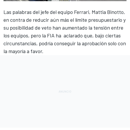
Las palabras del jefe del equipo Ferrari, Mattia Binotto,
en contra de reducir aún más el límite presupuestario
y
su posibilidad de veto han aumentado la tensión entre
los equipos, pero la FIA ha aclarado que, bajo ciertas
circunstancias, podría conseguir la aprobación solo con
la mayoría a favor.