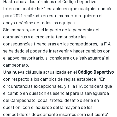
Hasta ahora, los términos del Código Deportivo
Internacional de la
F1
establecen que cualquier cambio
para 2021 realizado en este momento requieren el
apoyo unánime de todos los equipos.
Sin embargo, ante el impacto de la pandemia del
coronavirus y el creciente temor sobre las
consecuencias financieras en los competidores, la FIA
se ha dado el poder de intervenir y hacer cambios con
el apoyo mayoritario, si considera que 'salvaguarda' el
campeonato.
Una nueva cláusula actualizada en el
Código Deportivo
con respecto a los cambios de reglas establece: "En
circunstancias excepcionales, y si la FIA considera que
el cambio en cuestión es esencial para la salvaguarda
del Campeonato, copa, trofeo, desafío o serie en
cuestión, con el acuerdo del la mayoría de los
competidores debidamente inscritos será suficiente".