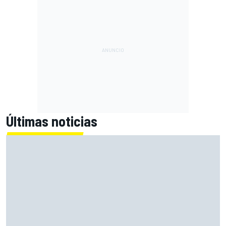
Últimas noticias