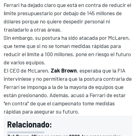
Ferrari ha dejado claro que está en contra de reducir el
límite presupuestario por debajo de 145 millones de
dólares porque no quiere despedir personal ni
trasladarlo a otras áreas.
Sin embargo, su postura ha sido atacada por
McLaren
,
que teme que si no se toman medidas rápidas para
reducir el límite a 100 millones, pone en riesgo el futuro
de varios equipos.
El CEO de McLaren,
Zak Brown
, esperaba que la FIA
interviniese y no permitiera que la postura contraria de
Ferrari se imponga a la de la mayoría de equipos que
están presionando. Además, acusó a Ferrari de estar
"en contra" de que el campeonato tome medidas
rápidas para asegurar su futuro.
Relacionado: