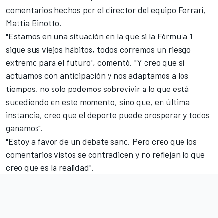
comentarios hechos por el director del equipo Ferrari,
Mattia Binotto.
"Estamos en una situación en la que si la Fórmula 1
sigue sus viejos hábitos, todos corremos un riesgo
extremo para el futuro", comentó. "Y creo que si
actuamos con anticipación y nos adaptamos a los
tiempos, no solo podemos sobrevivir a lo que está
sucediendo en este momento, sino que, en última
instancia, creo que el deporte puede prosperar y todos
ganamos".
"Estoy a favor de un debate sano. Pero creo que los
comentarios vistos se contradicen y no reflejan lo que
creo que es la realidad".