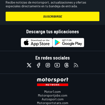
Recibe noticias de motorsport, actualizaciones y ofertas
especiales directamente en tu bandeja de entrada.
SUSCRIBIRSE
Descarga tus aplicaciones
En redes sociales
Motor1.com
Motorsportjobs.com
Autosport.com
Motorsportstats.com