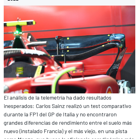
El análisis de la telemetría ha dado resultados
inesperados:
Carlos Sainz
realizó un
test comparativo
durante la FP1 del GP de Italia
y no encontraron
grandes diferencias de rendimiento entre el suelo más
nuevo (
instalado Francia
) y el más viejo, en una pista