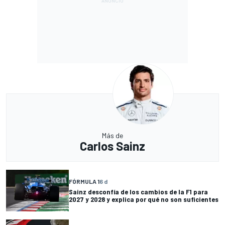
Más de
Carlos Sainz
FÓRMULA 1
6 d
Sainz desconfía de los cambios de la F1 para
2027 y 2028 y explica por qué no son suficientes