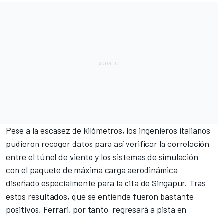
Pese a la escasez de kilómetros, los ingenieros italianos
pudieron recoger datos para así verificar la correlación
entre el túnel de viento y los sistemas de simulación
con el paquete de máxima carga aerodinámica
diseñado especialmente para la cita de Singapur.
Tras
estos resultados, que se entiende fueron bastante
positivos, Ferrari, por tanto, regresará a pista en