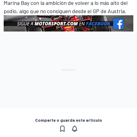
Marina Bay
con la ambición de volver a lo más alto del
podio, algo que no consiguen desde el
GP de Austria
.
Comparte o guarda este artículo