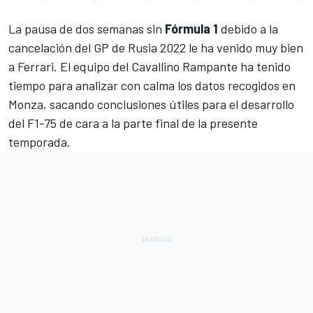
La pausa de dos semanas sin
Fórmula 1
debido a la
cancelación del GP de Rusia 2022
le ha venido muy bien
a
Ferrari
. El equipo del Cavallino Rampante ha tenido
tiempo para analizar con calma los datos recogidos en
Monza
, sacando conclusiones útiles para el desarrollo
del
F1-75
de cara a la parte final de la presente
temporada.