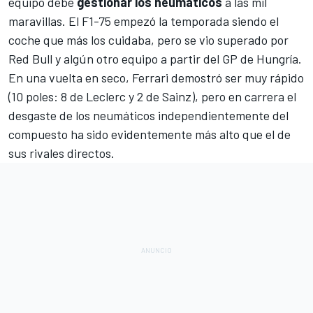
equipo debe
gestionar los neumáticos
a las mil
maravillas. El F1-75 empezó la temporada siendo el
coche que más los cuidaba, pero se vio superado por
Red Bull y algún otro equipo a partir del GP de Hungría.
En una vuelta en seco, Ferrari demostró ser muy rápido
(10 poles: 8 de Leclerc y 2 de Sainz), pero en carrera el
desgaste de los neumáticos independientemente del
compuesto ha sido evidentemente más alto que el de
sus rivales directos.