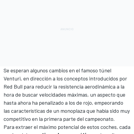
Se esperan algunos cambios en el famoso túnel
Venturi, en dirección a los conceptos introducidos por
Red Bull para reducir la resistencia aerodinámica a la
hora de buscar velocidades máximas, un aspecto que
hasta ahora ha penalizado a los de rojo, empeorando
las características de un monoplaza que había sido muy
competitivo en la primera parte del campeonato.
Para extraer el máximo potencial de estos coches, cada