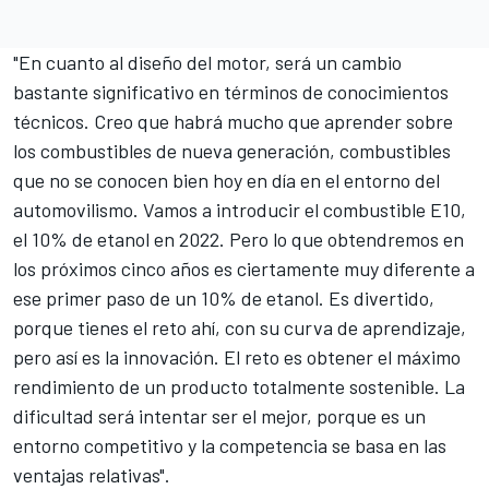
"En cuanto al diseño del motor, será un cambio
bastante significativo en términos de conocimientos
técnicos. Creo que habrá mucho que aprender sobre
los combustibles de nueva generación, combustibles
que no se conocen bien hoy en día en el entorno del
automovilismo. Vamos a introducir el combustible E10,
el 10% de etanol en 2022. Pero lo que obtendremos en
los próximos cinco años es ciertamente muy diferente a
ese primer paso de un 10% de etanol. Es divertido,
porque tienes el reto ahí, con su curva de aprendizaje,
pero así es la innovación. El reto es obtener el máximo
rendimiento de un producto totalmente sostenible. La
dificultad será intentar ser el mejor, porque es un
entorno competitivo y la competencia se basa en las
ventajas relativas".