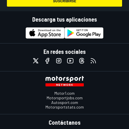
SUSCRIBIRSE
Descarga tus aplicaciones
En redes sociales
Motor1.com
Motorsportjobs.com
Autosport.com
Motorsportstats.com
Contáctanos