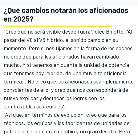
¿Qué cambios notarán los aficionados
en 2025?
"Creo que no será visible desde fuera", dice Binotto. "Al
pasar del V8 al V6 híbrido, el sonido cambió en su
momento. Pero si nos fijamos en la forma de los coches,
no creo que para los aficionados hayan cambiado
mucho. Y si tenemos en cuenta la unidad de potencia
que tenemos hoy, híbrida, de una muy alta eficiencia
térmica... No creo que los aficionados sean plenamente
conscientes de ello, y creo que nos corresponderá de
nuevo explicar y destacar los logros con los
combustibles sostenibles".
"Así que, en términos de evolución, creo que para los
técnicos, los equipos y los fabricantes de unidades de
potencia, será un gran cambio y un gran desafío. Pero