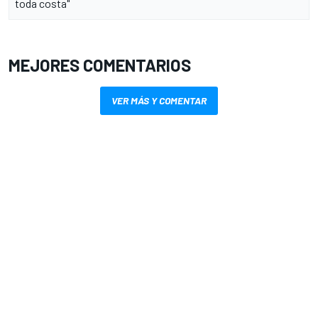
toda costa"
MEJORES COMENTARIOS
VER MÁS Y COMENTAR