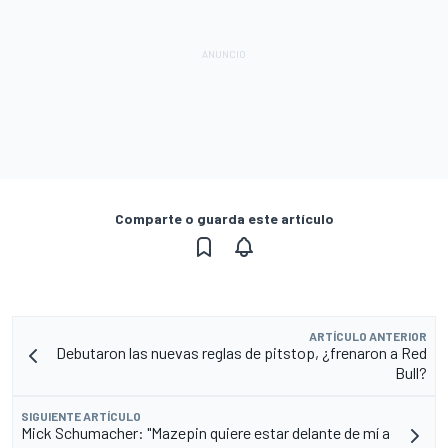
Comparte o guarda este artículo
ARTÍCULO ANTERIOR
Debutaron las nuevas reglas de pitstop, ¿frenaron a Red
Bull?
SIGUIENTE ARTÍCULO
Mick Schumacher: "Mazepin quiere estar delante de mí a