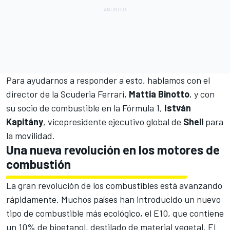
Para ayudarnos a responder a esto, hablamos con el
director de la
Scuderia Ferrari
,
Mattia Binotto
, y con
su socio de combustible en la
Fórmula 1
,
István
Kapitány
, vicepresidente ejecutivo global de
Shell
para
la movilidad.
Una nueva revolución en los motores de
combustión
La gran revolución de los combustibles está avanzando
rápidamente. Muchos países han introducido un nuevo
tipo de combustible más ecológico, el E10, que contiene
un 10% de bioetanol, destilado de material vegetal. El