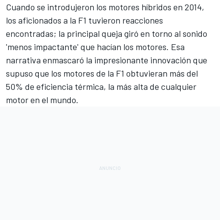
Cuando se introdujeron los motores híbridos en 2014,
los aficionados a la F1 tuvieron reacciones
encontradas; la principal queja giró en torno al sonido
'menos impactante' que hacían los motores. Esa
narrativa enmascaró la impresionante innovación que
supuso que los motores de la F1 obtuvieran más del
50% de eficiencia térmica, la más alta de cualquier
motor en el mundo.