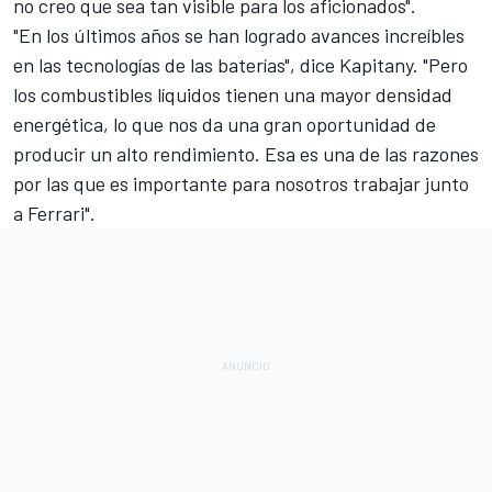
no creo que sea tan visible para los aficionados".
"En los últimos años se han logrado avances increíbles
en las tecnologías de las baterías", dice Kapitany. "Pero
los combustibles líquidos tienen una mayor densidad
energética, lo que nos da una gran oportunidad de
producir un alto rendimiento. Esa es una de las razones
por las que es importante para nosotros trabajar junto
a Ferrari".