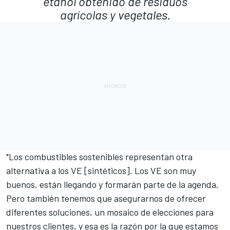
etanol obtenido de residuos
agrícolas y vegetales.
"Los combustibles sostenibles representan otra
alternativa a los VE [sintéticos]. Los VE son muy
buenos, están llegando y formarán parte de la agenda.
Pero también tenemos que asegurarnos de ofrecer
diferentes soluciones, un mosaico de elecciones para
nuestros clientes, y esa es la razón por la que estamos