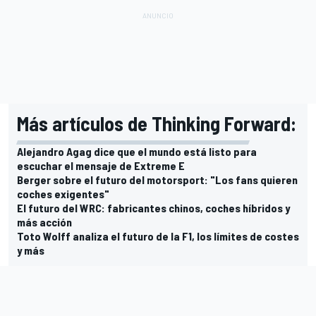
Más artículos de Thinking Forward:
Alejandro Agag dice que el mundo está listo para
escuchar el mensaje de Extreme E
Berger sobre el futuro del motorsport: "Los fans quieren
coches exigentes"
El futuro del WRC: fabricantes chinos, coches híbridos y
más acción
Toto Wolff analiza el futuro de la F1, los límites de costes
y más