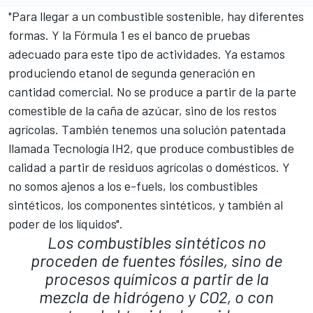
"Para llegar a un combustible sostenible, hay diferentes
formas. Y la Fórmula 1 es el banco de pruebas
adecuado para este tipo de actividades. Ya estamos
produciendo etanol de segunda generación en
cantidad comercial. No se produce a partir de la parte
comestible de la caña de azúcar, sino de los restos
agrícolas. También tenemos una solución patentada
llamada Tecnología IH2, que produce combustibles de
calidad a partir de residuos agrícolas o domésticos. Y
no somos ajenos a los e-fuels, los combustibles
sintéticos, los componentes sintéticos, y también al
poder de los líquidos".
Los combustibles sintéticos no
proceden de fuentes fósiles, sino de
procesos químicos a partir de la
mezcla de hidrógeno y CO2, o con