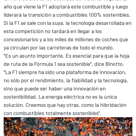
año que viene la F1 adoptará este combustible y luego
liderará la transición a combustibles 100% sostenibles.
Si la F1 se sale con la suya, la tecnología desarrollada en
esta competición no tardará en llegar a los
concesionarios y a los miles de millones de coches que
ya circulan por las carreteras de todo el mundo.
"Es un asunto importante. Es esencial para que la hoja
de ruta de la Fórmula 1 sea sostenible", dice Binotto.
"La F1 siempre ha sido una plataforma de innovación,
no sólo por el rendimiento, la fiabilidad y la tecnología,
sino que puede ser haber una innovación en
sostenibilidad. La energía eléctrica no es la única
solución. Creemos que hay otras, como la hibridación
con combustibles totalmente sostenibles".