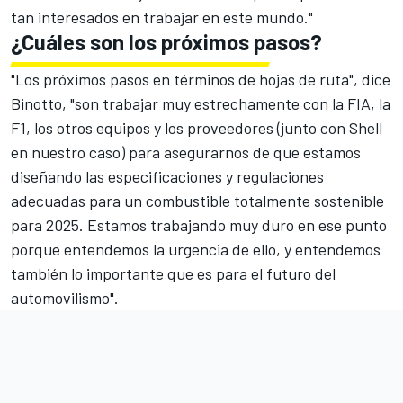
tan interesados en trabajar en este mundo."
¿Cuáles son los próximos pasos?
"Los próximos pasos en términos de hojas de ruta", dice
Binotto, "son trabajar muy estrechamente con la FIA, la
F1, los otros equipos y los proveedores (junto con Shell
en nuestro caso) para asegurarnos de que estamos
diseñando las especificaciones y regulaciones
adecuadas para un combustible totalmente sostenible
para 2025. Estamos trabajando muy duro en ese punto
porque entendemos la urgencia de ello, y entendemos
también lo importante que es para el futuro del
automovilismo".