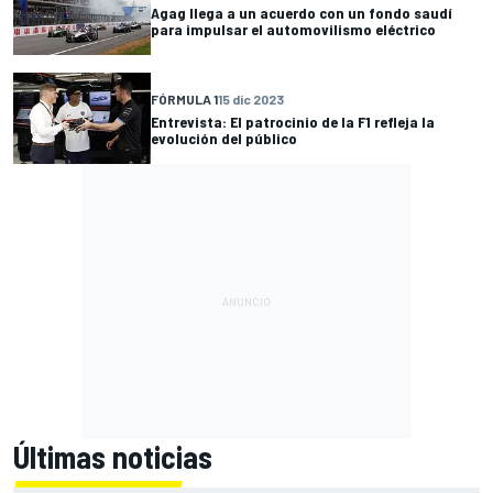
Agag llega a un acuerdo con un fondo saudí
para impulsar el automovilismo eléctrico
FÓRMULA 1
15 dic 2023
Entrevista: El patrocinio de la F1 refleja la
evolución del público
Últimas noticias