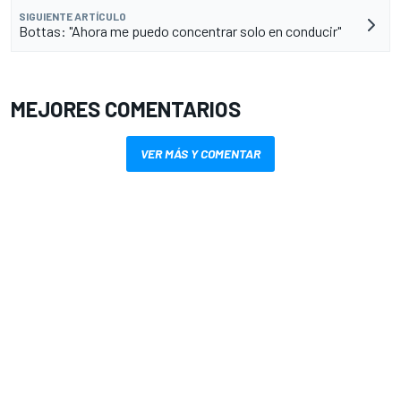
SIGUIENTE ARTÍCULO
Bottas: "Ahora me puedo concentrar solo en conducir"
MEJORES COMENTARIOS
VER MÁS Y COMENTAR