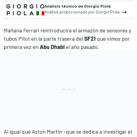
Análisis técnico de Giorgio Piola
Análisis proporcionado por Giorgio Piola
Mañana
Ferrari
reintroducirá el armazón de sensores y
tubos Pitot en la parte trasera del
SF21
que vimos por
primera vez en
Abu Dhabi
el año pasado.
Al igual que
Aston Martin
–que se dedica a investigar el