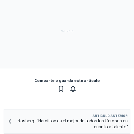
Comparte o guarda este artículo
ARTÍCULO ANTERIOR
Rosberg: "Hamilton es el mejor de todos los tiempos en
cuanto a talento"