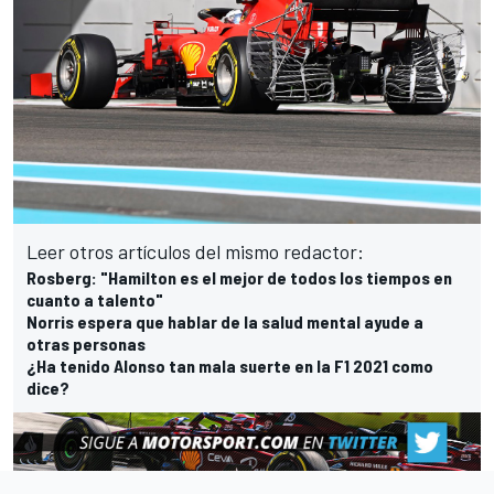
Leer otros artículos del mismo redactor:
Rosberg: "Hamilton es el mejor de todos los tiempos en
cuanto a talento"
Norris espera que hablar de la salud mental ayude a
otras personas
¿Ha tenido Alonso tan mala suerte en la F1 2021 como
dice?