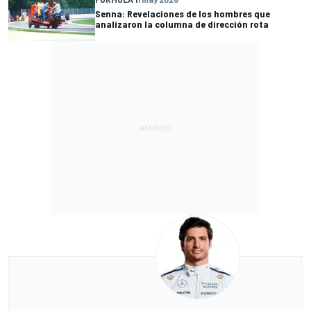
Senna: Revelaciones de los hombres que
analizaron la columna de dirección rota