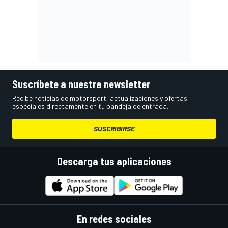
Suscríbete a nuestra newsletter
Recibe noticias de motorsport, actualizaciones y ofertas
especiales directamente en tu bandeja de entrada.
SUSCRIBIRSE
Descarga tus aplicaciones
En redes sociales