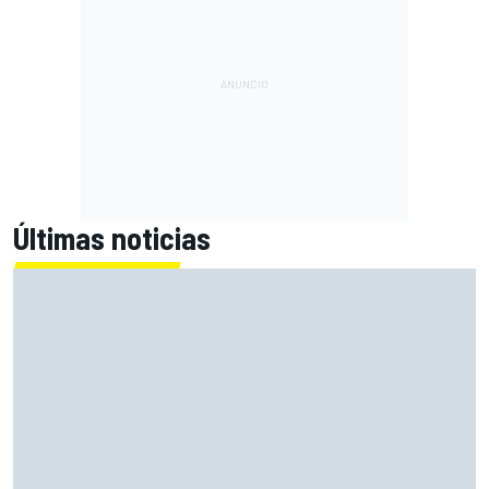
Últimas noticias