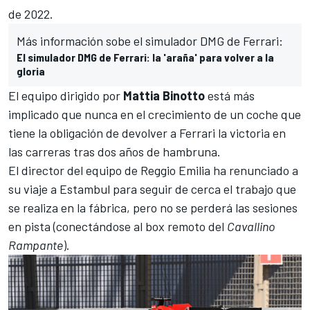
de 2022.
Más información sobe el simulador DMG de Ferrari:
El simulador DMG de Ferrari: la 'araña' para volver a la
gloria
El equipo dirigido por
Mattia Binotto
está más
implicado que nunca en el crecimiento de un coche que
tiene la obligación de devolver a Ferrari la victoria en
las carreras tras dos años de hambruna.
El director del equipo de Reggio Emilia ha renunciado a
su viaje a
Estambul
para seguir de cerca el trabajo que
se realiza en la fábrica, pero no se perderá las sesiones
en pista (conectándose al box remoto del
Cavallino
Rampante
).