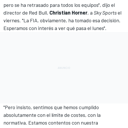
pero se ha retrasado para todos los equipos", dijo el
director de Red Bull,
Christian Horner
, a
Sky Sports
el
viernes. "La FIA, obviamente, ha tomado esa decisión.
Esperamos con interés a ver qué pasa el lunes".
"Pero insisto, sentimos que hemos cumplido
absolutamente con el límite de costes, con la
normativa. Estamos contentos con nuestra