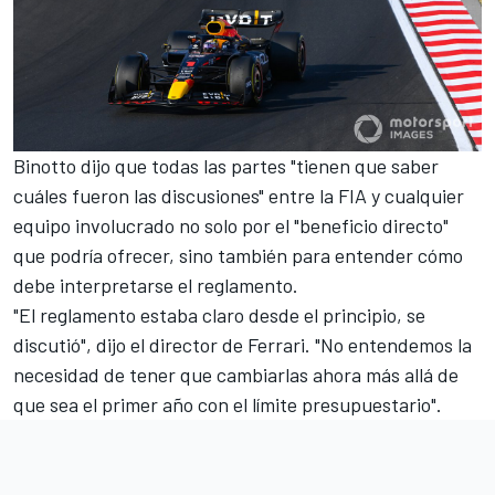
Binotto dijo que todas las partes "tienen que saber
cuáles fueron las discusiones" entre la FIA y cualquier
equipo involucrado no solo por el "beneficio directo"
que podría ofrecer, sino también para entender cómo
debe interpretarse el reglamento.
"El reglamento estaba claro desde el principio, se
discutió", dijo el director de Ferrari. "No entendemos la
necesidad de tener que cambiarlas ahora más allá de
que sea el primer año con el límite presupuestario".