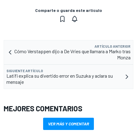
Comparte o guarda este artículo
ARTÍCULO ANTERIOR
Cómo Verstappen dijo a De Vries que llamara a Marko tras
Monza
SIGUIENTE ARTÍCULO
Latifi explica su divertido error en Suzuka y aclara su
mensaje
MEJORES COMENTARIOS
VER MÁS Y COMENTAR