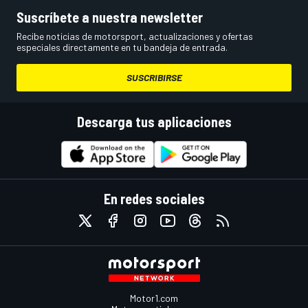
Suscríbete a nuestra newsletter
Recibe noticias de motorsport, actualizaciones y ofertas
especiales directamente en tu bandeja de entrada.
SUSCRIBIRSE
Descarga tus aplicaciones
En redes sociales
Motor1.com