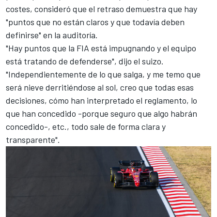
costes
, consideró que el retraso demuestra que hay
"puntos que no están claros y que todavía deben
definirse" en la auditoría.
"Hay puntos que la FIA está impugnando y el equipo
está tratando de defenderse", dijo el suizo.
"Independientemente de lo que salga, y me temo que
será nieve derritiéndose al sol, creo que todas esas
decisiones, cómo han interpretado el reglamento, lo
que han concedido -porque seguro que algo habrán
concedido-, etc., todo sale de forma clara y
transparente".