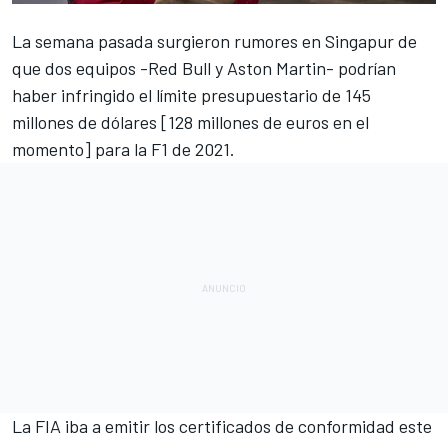
La semana pasada surgieron
rumores en Singapur de
que dos equipos -Red Bull y Aston Martin- podrían
haber infringido el límite presupuestario
de 145
millones de dólares [128 millones de euros en el
momento] para la F1 de 2021.
La FIA iba a emitir los certificados de conformidad este