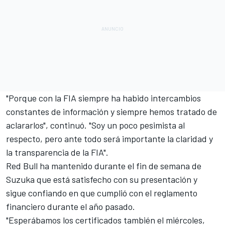
"Porque con la FIA siempre ha habido intercambios
constantes de información y siempre hemos tratado de
aclararlos", continuó. "Soy un poco pesimista al
respecto, pero ante todo será importante la claridad y
la transparencia de la FIA".
Red Bull
ha mantenido durante el fin de semana de
Suzuka que está satisfecho con su presentación y
sigue confiando en que cumplió con el reglamento
financiero durante el año pasado.
"Esperábamos los certificados también el miércoles,