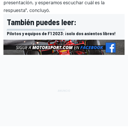
presentación, y esperamos escuchar cuál es la
respuesta", concluyó.
También puedes leer:
Pilotos y equipos de F1 2023: ¡solo dos asientos libres!