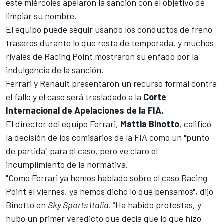
este miércoles
apelaron la sanción
con el objetivo de
limpiar su nombre.
El equipo puede
seguir usando los conductos de freno
traseros durante lo que resta de temporada, y muchos
rivales de Racing Point mostraron su enfado por la
indulgencia de la sanción.
Ferrari y Renault presentaron un recurso formal
contra
el fallo y
el caso será trasladado a la
Corte
Internacional de Apelaciones de la FIA.
El director del equipo
Ferrari
,
Mattia Binotto
, calificó
la decisión de los comisarios de la FIA como un "punto
de partida" para el caso, pero ve claro el
incumplimiento de la normativa.
"Como Ferrari ya hemos hablado sobre el caso Racing
Point el viernes, ya hemos dicho lo que pensamos", dijo
Binotto en
Sky Sports Italia.
“Ha habido protestas, y
hubo un primer veredicto que decía que lo que hizo