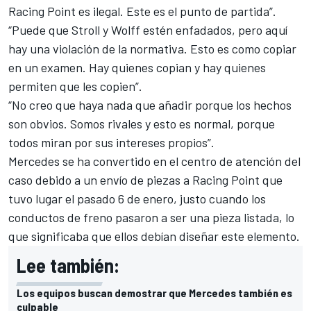
Racing Point es ilegal. Este es el punto de partida”.
“Puede que Stroll y Wolff estén enfadados, pero aquí
hay una violación de la normativa. Esto es como copiar
en un examen. Hay quienes copian y hay quienes
permiten que les copien”.
“No creo que haya nada que añadir porque los hechos
son obvios. Somos rivales y esto es normal, porque
todos miran por sus intereses propios”.
Mercedes
se ha convertido en el centro de atención del
caso debido a un envío de piezas a Racing Point que
tuvo lugar el pasado 6 de enero, justo cuando los
conductos de freno pasaron a ser una pieza listada, lo
que significaba que ellos debían diseñar este elemento.
Lee también:
Los equipos buscan demostrar que Mercedes también es
culpable