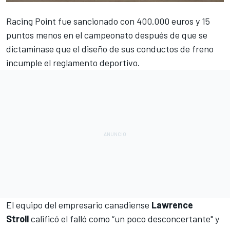
Racing Point
fue sancionado con 400.000 euros y 15
puntos
menos en el campeonato después de que se
dictaminase que el diseño de sus conductos de freno
incumple el reglamento deportivo.
El equipo del empresario canadiense
Lawrence
Stroll
calificó el falló como
“un poco desconcertante"
y