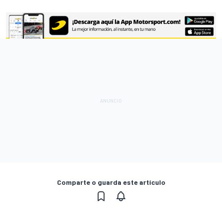
Comparte o guarda este artículo