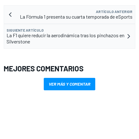
ARTÍCULO ANTERIOR
La Fórmula 1 presenta su cuarta temporada de eSports
SIGUIENTE ARTÍCULO
La F1 quiere reducir la aerodinámica tras los pinchazos en
Silverstone
MEJORES COMENTARIOS
VER MÁS Y COMENTAR