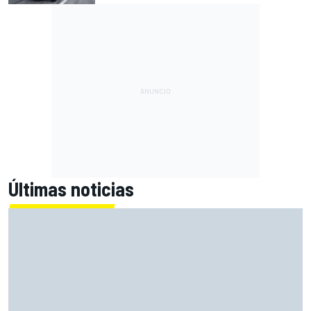
Últimas noticias