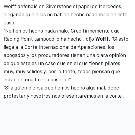
Wolff defendió en Silverstone el papel de Mercedes,
alegando que ellos no habían hecho nada malo en este
caso.
“No hemos hecho nada malo. Creo firmemente que
Racing Point tampoco lo ha hecho”, dijo
Wolff
. “Si esto
llega a la Corte Internacional de Apelaciones, los
abogados y los procuradores tienen una clara opinión
de que este es un caso que en el que tienen pilares
muy, muy sólidos y, por lo tanto, todos piensan que
están en una buena posición”.
"Si alguien piensa que hemos hecho algo mal,
debe
protestar y nosotros nos presentaremos en la corte”.