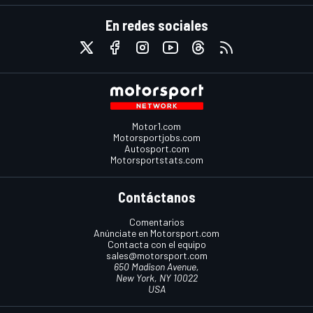
En redes sociales
Motor1.com
Motorsportjobs.com
Autosport.com
Motorsportstats.com
Contáctanos
Comentarios
Anúnciate en Motorsport.com
Contacta con el equipo
sales@motorsport.com
650 Madison Avenue,
New York, NY 10022
USA