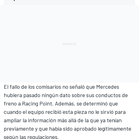
El fallo de los comisarios no señaló que Mercedes
hubiera pasado ningún dato sobre sus conductos de
freno a Racing Point. Además, se determinó que
cuando el equipo recibió esta pieza no le sirvió para
ampliar la información más allá de la que ya tenían
previamente y que había sido aprobado legítimamente
según las regulaciones.