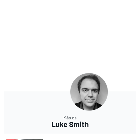
Más de
Luke Smith