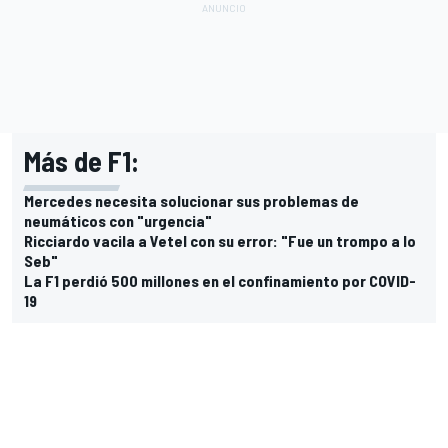
Más de F1:
Mercedes necesita solucionar sus problemas de
neumáticos con "urgencia"
Ricciardo vacila a Vetel con su error: "Fue un trompo a lo
Seb"
La F1 perdió 500 millones en el confinamiento por COVID-
19