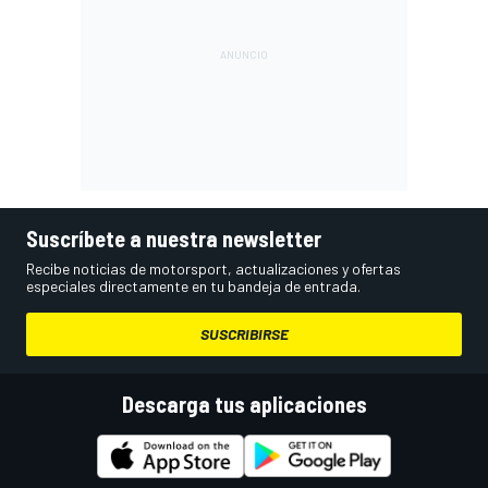
Suscríbete a nuestra newsletter
Recibe noticias de motorsport, actualizaciones y ofertas
especiales directamente en tu bandeja de entrada.
SUSCRIBIRSE
Descarga tus aplicaciones