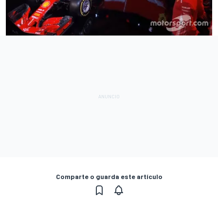
Comparte o guarda este artículo