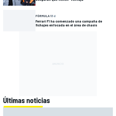
FÓRMULA 1
3 d
Ferrari F1 ha comenzado una campaña de
fichajes enfocada en el área de chasis
Últimas noticias