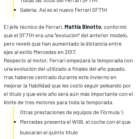
Galería: Así es el nuevo Ferrari SF71H
El jefe técnico de Ferrari,
Mattia Binotto
, conformó
que el SF71H era una "evolución" del anterior modelo,
pero reveló que han aumentado la
distancia entre
ejes
al estilo Mercedes en 2017.
Respecto al motor, Ferrari empezará la temporada con
una evolución del utilizado a finales del año pasado,
tras haberse centrado durante este invierno en
mejorar la fiabilidad que les costó seguir peleando por
el título y que este año será aún más importante con el
límite de tres motores para toda la temporada.
Otras prestaciones de equipos de Fórmula 1:
Mercedes presenta el W09, el coche con el que
buscarán el quinto título