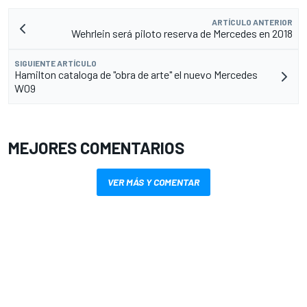
ARTÍCULO ANTERIOR
Wehrlein será piloto reserva de Mercedes en 2018
SIGUIENTE ARTÍCULO
Hamilton cataloga de "obra de arte" el nuevo Mercedes
W09
MEJORES COMENTARIOS
VER MÁS Y COMENTAR