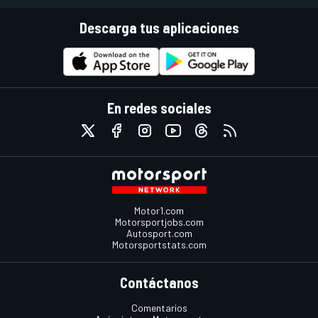
Descarga tus aplicaciones
En redes sociales
Motor1.com
Motorsportjobs.com
Autosport.com
Motorsportstats.com
Contáctanos
Comentarios