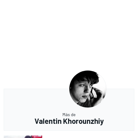
Más de
Valentin Khorounzhiy