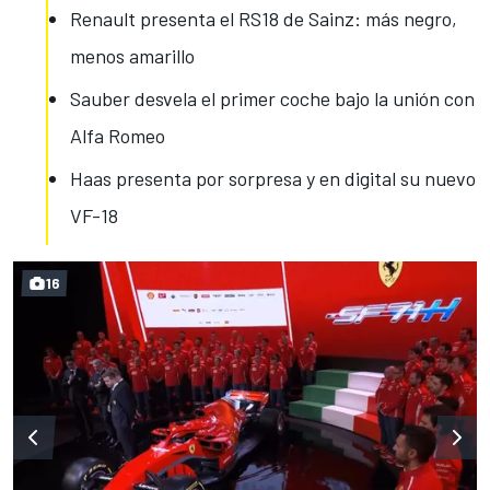
Renault presenta el RS18 de Sainz: más negro,
menos amarillo
Sauber desvela el primer coche bajo la unión con
Alfa Romeo
Haas presenta por sorpresa y en digital su nuevo
VF-18
16