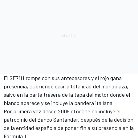
El SF71H rompe con sus antecesores y el rojo gana
presencia, cubriendo casi la totalidad del monoplaza,
salvo en la parte trasera de la tapa del motor donde el
blanco aparece y se incluye la bandera italiana.
Por primera vez desde 2009 el coche no incluye el
patrocinio del
Banco Santander
, después de la decisión
de la entidad española de poner fin a su presencia en la
Fórmula 1.