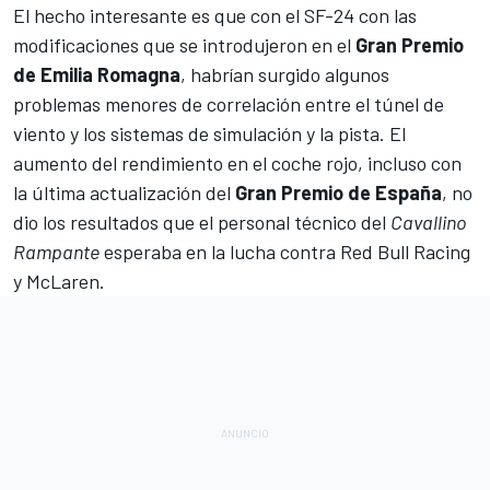
El hecho interesante es que con el
SF-24
con las
modificaciones que se introdujeron en el
Gran Premio
de Emilia Romagna
, habrían surgido algunos
problemas menores de correlación entre el túnel de
viento y los sistemas de simulación y la pista. El
aumento del rendimiento en el coche rojo, incluso con
la última actualización del
Gran Premio de España
, no
dio los resultados que el personal técnico del
Cavallino
Rampante
esperaba en la lucha contra
Red Bull Racing
y
McLaren
.