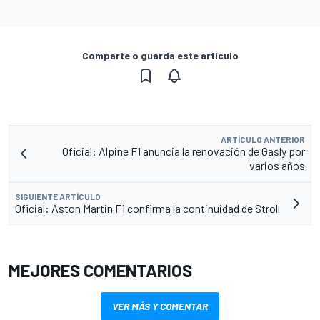
Comparte o guarda este artículo
ARTÍCULO ANTERIOR
Oficial: Alpine F1 anuncia la renovación de Gasly por
varios años
SIGUIENTE ARTÍCULO
Oficial: Aston Martin F1 confirma la continuidad de Stroll
MEJORES COMENTARIOS
VER MÁS Y COMENTAR