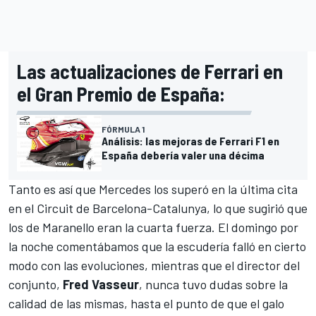
Las actualizaciones de Ferrari en
el Gran Premio de España:
FÓRMULA 1
Análisis: las mejoras de Ferrari F1 en
España debería valer una décima
Tanto es así que
Mercedes
los superó en la última cita
en el
Circuit de Barcelona-Catalunya
, lo que sugirió que
los de Maranello eran la cuarta fuerza. El domingo por
la noche comentábamos que la escudería falló en cierto
modo con las evoluciones, mientras que el director del
conjunto,
Fred Vasseur
, nunca tuvo dudas sobre la
calidad de las mismas, hasta el punto de que el galo