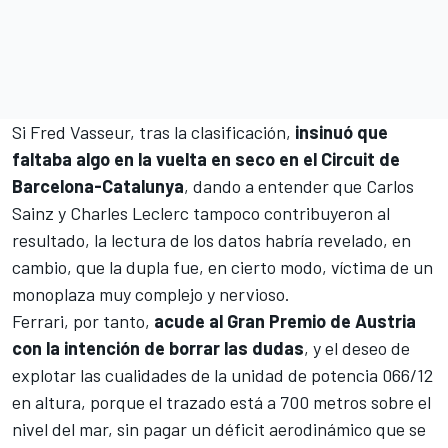
Si Fred Vasseur, tras la clasificación,
insinuó que
faltaba algo en la vuelta en seco en el Circuit de
Barcelona-Catalunya
, dando a entender que
Carlos
Sainz
y
Charles Leclerc
tampoco contribuyeron al
resultado, la lectura de los datos habría revelado, en
cambio, que la dupla fue, en cierto modo, víctima de un
monoplaza muy complejo y nervioso.
Ferrari
, por tanto,
acude al Gran Premio de Austria
con la intención de borrar las dudas
, y el deseo de
explotar las cualidades de la unidad de potencia 066/12
en altura, porque el trazado está a 700 metros sobre el
nivel del mar, sin pagar un déficit aerodinámico que se