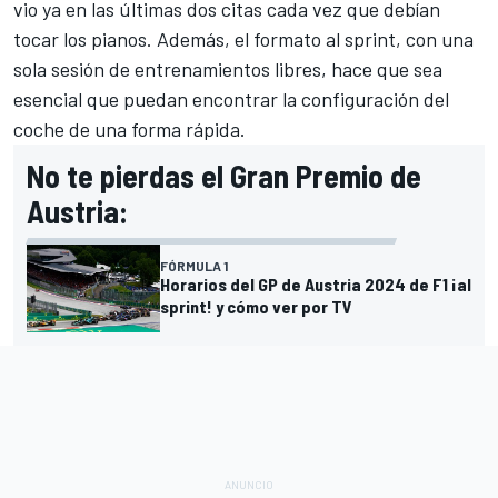
vio ya en las últimas dos citas cada vez que debían
tocar los pianos. Además, el formato al sprint, con una
sola sesión de entrenamientos libres, hace que sea
esencial que puedan encontrar la configuración del
coche de una forma rápida.
No te pierdas el Gran Premio de
Austria:
FÓRMULA 1
Horarios del GP de Austria 2024 de F1 ¡al
sprint! y cómo ver por TV