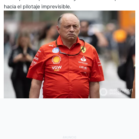
hacía el pilotaje imprevisible.