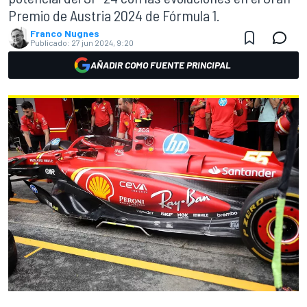
Premio de Austria 2024 de Fórmula 1.
Franco Nugnes
Publicado:
27 jun 2024, 9:20
AÑADIR COMO FUENTE PRINCIPAL