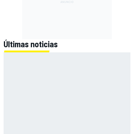
Últimas noticias