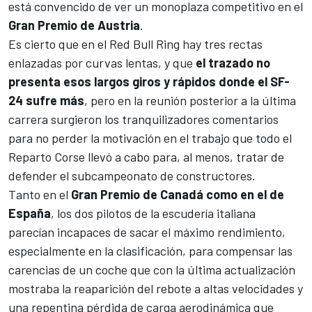
está convencido de ver un monoplaza competitivo en el
Gran Premio de Austria
.
Es cierto que en el
Red Bull Ring
hay tres rectas
enlazadas por curvas lentas, y que
el trazado no
presenta esos largos giros y rápidos donde el SF-
24 sufre más
, pero en la reunión posterior a la última
carrera surgieron los tranquilizadores comentarios
para no perder la motivación en el trabajo que todo el
Reparto Corse llevó a cabo para, al menos, tratar de
defender el subcampeonato de constructores.
Tanto en el
Gran Premio de Canadá como en el de
España
, los dos pilotos de la escudería italiana
parecían incapaces de sacar el máximo rendimiento,
especialmente en la clasificación, para compensar las
carencias de un coche que con la última actualización
mostraba la reaparición del rebote a altas velocidades y
una repentina pérdida de carga aerodinámica que