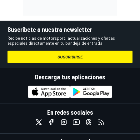
Suscríbete a nuestra newsletter
Recibe noticias de motorsport, actualizaciones y ofertas
especiales directamente en tu bandeja de entrada.
SUSCRIBIRSE
Descarga tus aplicaciones
En redes sociales