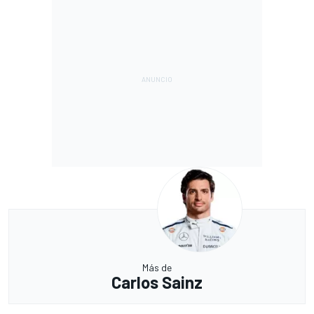
Más de
Carlos Sainz