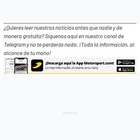
¿Quieres leer nuestras noticias antes que nadie y de
manera gratuita? Síguenos
aquí en nuestro canal de
Telegram
y no te perderás nada. ¡Toda la información, al
alcance de tu mano!