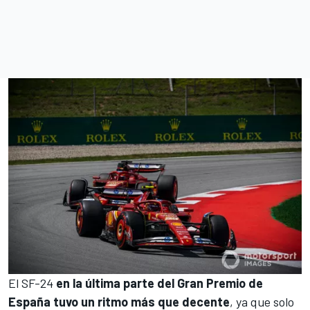
El SF-24
en la última parte del Gran Premio de
España tuvo un ritmo más que decente
, ya que solo