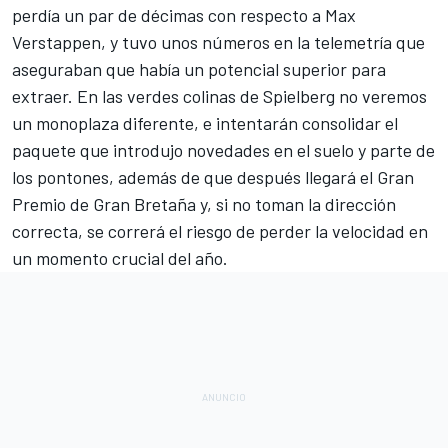
perdía un par de décimas con respecto a
Max
Verstappen
, y tuvo unos números en la telemetría que
aseguraban que había un potencial superior para
extraer. En las verdes colinas de Spielberg no veremos
un monoplaza diferente, e intentarán consolidar el
paquete que introdujo novedades en el suelo y parte de
los pontones, además de que después llegará el Gran
Premio de Gran Bretaña y, si no toman la dirección
correcta, se correrá el riesgo de perder la velocidad en
un momento crucial del año.