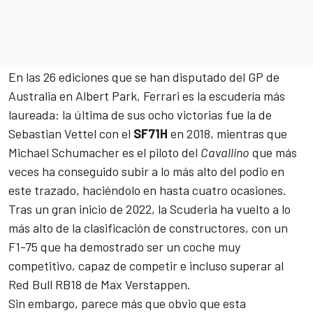
En las 26 ediciones que se han disputado del GP de
Australia en
Albert Park
,
Ferrari
es la escudería más
laureada: la última de sus ocho victorias fue la de
Sebastian Vettel
con el
SF71H
en 2018, mientras que
Michael Schumacher
es el piloto del
Cavallino
que más
veces ha conseguido subir a lo más alto del podio en
este trazado, haciéndolo en hasta cuatro ocasiones.
Tras un gran inicio de 2022, la Scuderia ha vuelto a lo
más alto de la clasificación de constructores, con un
F1-75
que ha demostrado ser un coche muy
competitivo, capaz de competir e incluso superar al
Red Bull RB18
de
Max Verstappen
.
Sin embargo, parece más que obvio que esta