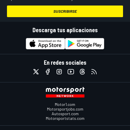
SUSCRIBIRSE
Descarga tus aplicaciones
En redes sociales
Motor1.com
Motorsportjobs.com
Autosport.com
Motorsportstats.com