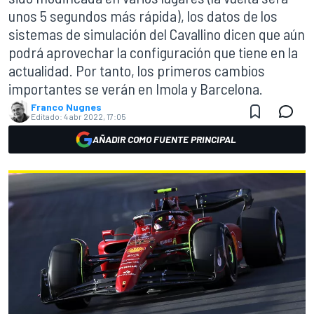
unos 5 segundos más rápida), los datos de los
sistemas de simulación del Cavallino dicen que aún
podrá aprovechar la configuración que tiene en la
actualidad. Por tanto, los primeros cambios
importantes se verán en Imola y Barcelona.
Franco Nugnes
Editado:
4 abr 2022, 17:05
AÑADIR COMO FUENTE PRINCIPAL