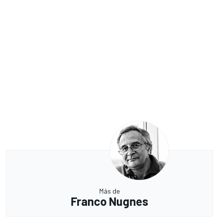
Más de
Franco Nugnes