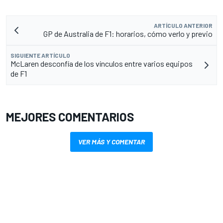
ARTÍCULO ANTERIOR
GP de Australia de F1: horarios, cómo verlo y previo
SIGUIENTE ARTÍCULO
McLaren desconfía de los vínculos entre varios equipos
de F1
MEJORES COMENTARIOS
VER MÁS Y COMENTAR