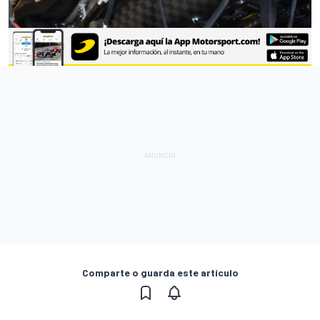
Comparte o guarda este artículo