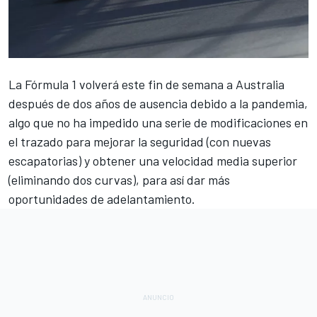
La
Fórmula 1
volverá este fin de semana a Australia
después de dos años de ausencia debido a la pandemia,
algo que no ha impedido una serie de
modificaciones en
el trazado
para mejorar la seguridad (con nuevas
escapatorias) y obtener una velocidad media superior
(eliminando dos curvas), para así dar más
oportunidades de adelantamiento.