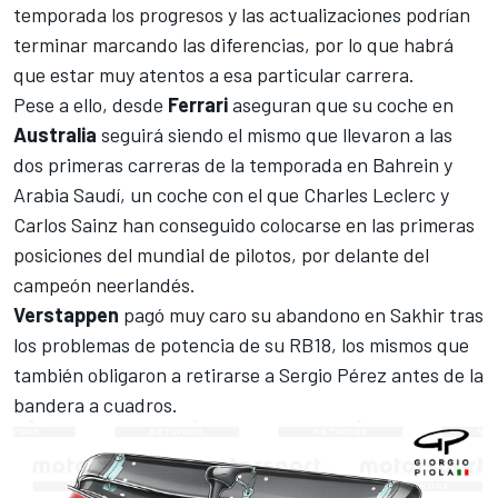
temporada los progresos y las actualizaciones podrían
terminar marcando las diferencias, por lo que habrá
que estar muy atentos a esa particular carrera.
Pese a ello, desde
Ferrari
aseguran que su coche en
Australia
seguirá siendo el mismo que llevaron a las
dos primeras carreras de la temporada en Bahrein y
Arabia Saudí, un coche con el que
Charles Leclerc
y
Carlos Sainz
han conseguido colocarse en las primeras
posiciones del mundial de pilotos, por delante del
campeón neerlandés.
Verstappen
pagó muy caro su abandono en
Sakhir
tras
los problemas de potencia de su RB18, los mismos que
también obligaron a retirarse a
Sergio Pérez
antes de la
bandera a cuadros.