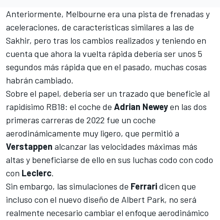
Anteriormente, Melbourne era una pista de frenadas y
aceleraciones, de características similares a las de
Sakhir, pero tras los cambios realizados y teniendo en
cuenta que ahora la vuelta rápida debería ser unos 5
segundos más rápida que en el pasado, muchas cosas
habrán cambiado.
Sobre el papel, debería ser un trazado que beneficie al
rapidísimo RB18: el coche de
Adrian Newey
en las dos
primeras carreras de 2022 fue un coche
aerodinámicamente muy ligero, que permitió a
Verstappen
alcanzar las velocidades máximas más
altas y beneficiarse de ello en sus luchas codo con codo
con
Leclerc
.
Sin embargo, las simulaciones de
Ferrari
dicen que
incluso con el nuevo diseño de Albert Park, no será
realmente necesario cambiar el enfoque aerodinámico