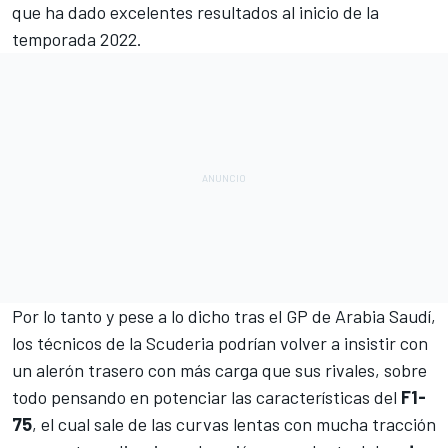
que ha dado excelentes resultados al inicio de la
temporada 2022.
Por lo tanto y pese a lo dicho tras el
GP de Arabia Saudí
,
los técnicos de la Scuderia podrían volver a insistir con
un alerón trasero con más carga que sus rivales, sobre
todo pensando en potenciar las características del
F1-
75
, el cual sale de las curvas lentas con mucha tracción