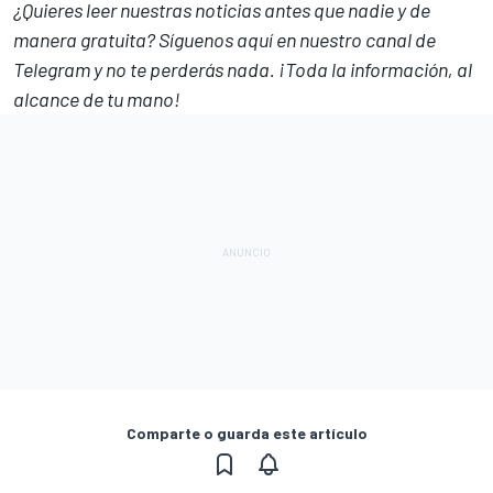
¿Quieres leer nuestras noticias antes que nadie y de
manera gratuita? Síguenos
aquí en nuestro canal de
Telegram
y no te perderás nada. ¡Toda la información, al
alcance de tu mano!
Comparte o guarda este artículo