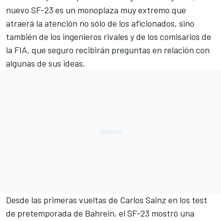
nuevo
SF-23
es un monoplaza muy extremo que
atraerá la atención no sólo de los aficionados, sino
también de los ingenieros rivales y de los comisarios de
la FIA, que seguro recibirán preguntas en relación con
algunas de sus ideas.
Desde las primeras vueltas de
Carlos Sainz
en los test
de pretemporada de Bahrein, el SF-23 mostró una