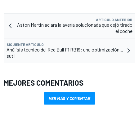
ARTÍCULO ANTERIOR
Aston Martin aclara la avería solucionada que dejó tirado
el coche
SIGUIENTE ARTÍCULO
Análisis técnico del Red Bull F1 RB19: una optimización...
sutil
MEJORES COMENTARIOS
VER MÁS Y COMENTAR