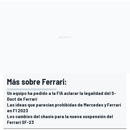
Más sobre Ferrari:
Un equipo ha pedido a la FIA aclarar la legalidad del S-
Duct de Ferrari
Las ideas que parecían prohibidas de Mercedes y Ferrari
en F1 2023
Los cambios del chasis para la nueva suspensión del
Ferrari SF-23