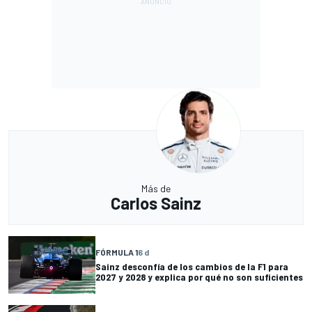
Más de
Carlos Sainz
FÓRMULA 1
6 d
Sainz desconfía de los cambios de la F1 para
2027 y 2028 y explica por qué no son suficientes