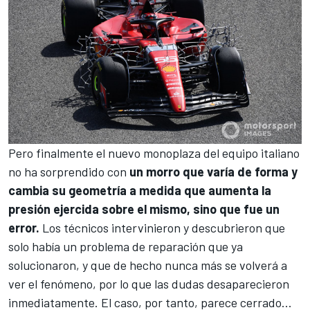
Pero finalmente el nuevo monoplaza del equipo italiano
no ha sorprendido con
un morro que varía de forma y
cambia su geometría a medida que aumenta la
presión
ejercida sobre el mismo, sino que fue un
error.
Los técnicos intervinieron y descubrieron que
solo había un problema de reparación que ya
solucionaron, y que de hecho nunca más se volverá a
ver el fenómeno, por lo que las dudas desaparecieron
inmediatamente. E
l caso, por tanto, parece cerrado...