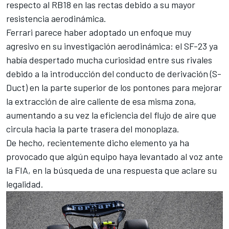
respecto al
RB18
en las rectas debido a su mayor
resistencia aerodinámica.
Ferrari parece haber adoptado un enfoque muy
agresivo en su investigación aerodinámica: el SF-23 ya
había despertado mucha curiosidad entre sus rivales
debido a
la introducción del conducto de derivación (S-
Duct) en la parte superior de los pontones
para mejorar
la extracción de aire caliente de esa misma zona,
aumentando a su vez la eficiencia del flujo de aire que
circula hacia la parte trasera del monoplaza.
De hecho, recientemente dicho elemento ya ha
provocado que
algún equipo haya levantado al voz ante
la FIA
, en la búsqueda de una respuesta que aclare su
legalidad.