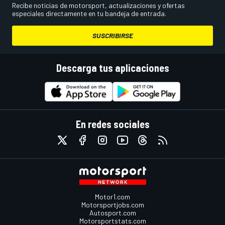
Recibe noticias de motorsport, actualizaciones y ofertas
especiales directamente en tu bandeja de entrada.
SUSCRIBIRSE
Descarga tus aplicaciones
En redes sociales
Motor1.com
Motorsportjobs.com
Autosport.com
Motorsportstats.com