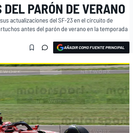
 DEL PARÓN DE VERANO
sus actualizaciones del SF-23 en el circuito de
artuchos antes del parón de verano en la temporada
AÑADIR COMO FUENTE PRINCIPAL