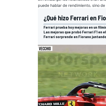
puede hablar de rendimiento, sino de 
¿Qué hizo Ferrari en Fi
Ferrari prueba hoy mejoras en un filmi
Las mejoras que probó Ferrari F1 en el
Ferrari sorprende en Fiorano juntando a