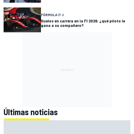
FÓRMULA 1
7 d
Duelos en carrera en la F1 2026: ¿qué piloto le
gana a su compañero?
Últimas noticias