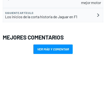
mejor motor
SIGUIENTE ARTÍCULO
Los inicios de la corta historia de Jaguar en F1
MEJORES COMENTARIOS
VER MÁS Y COMENTAR