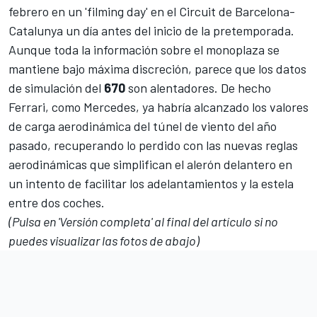
febrero en un 'filming day
' en el Circuit de Barcelona-
Catalunya un día antes del inicio de la pretemporada.
Aunque toda la información sobre el monoplaza se
mantiene bajo máxima discreción, parece que los datos
de simulación del
670
son alentadores. De hecho
Ferrari, como
Mercedes
, ya habría alcanzado los valores
de carga aerodinámica del túnel de viento del año
pasado, recuperando lo perdido con las nuevas reglas
aerodinámicas que simplifican el alerón delantero en
un intento de facilitar los adelantamientos y la estela
entre dos coches.
(Pulsa en 'Versión completa' al final del artículo si no
puedes visualizar las fotos de abajo)