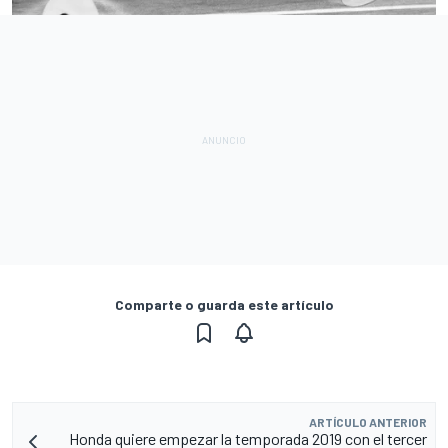
Comparte o guarda este artículo
ARTÍCULO ANTERIOR
Honda quiere empezar la temporada 2019 con el tercer