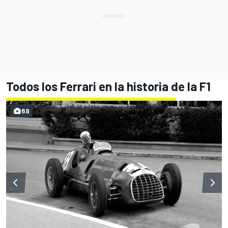
Todos los Ferrari en la historia de la F1
69