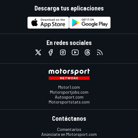
Descarga tus aplicaciones
En redes sociales
Motor1.com
Motorsportjobs.com
Autosport.com
Motorsportstats.com
Contáctanos
Comentarios
Anúnciate en Motorsport.com