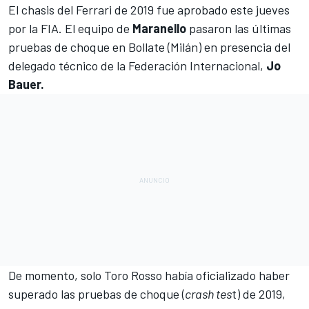
El chasis del Ferrari de 2019 fue aprobado este jueves
por la FIA. El equipo de
Maranello
pasaron las últimas
pruebas de choque en Bollate (Milán) en presencia del
delegado técnico de la Federación Internacional,
Jo
Bauer.
De momento, solo
Toro Rosso
había oficializado haber
superado las pruebas de choque (
crash tes
t) de 2019,