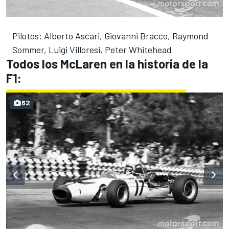
Pilotos: Alberto Ascari, Giovanni Bracco, Raymond
Sommer, Luigi Villoresi, Peter Whitehead
Todos los McLaren en la historia de la
F1:
62