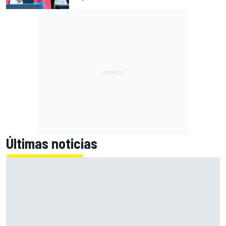
Últimas noticias