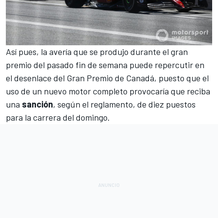
Así pues, la avería que se produjo durante el gran
premio del pasado fin de semana puede repercutir en
el desenlace del Gran Premio de Canadá, puesto que el
uso de un nuevo motor completo provocaría que reciba
una
sanción
, según el reglamento, de diez puestos
para la carrera del domingo.