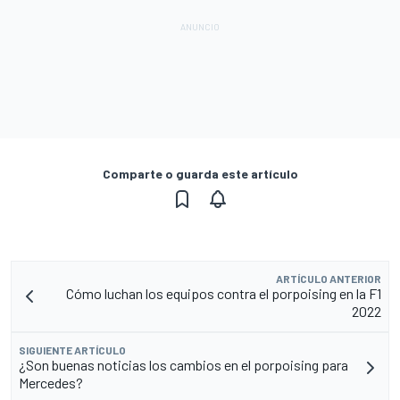
Comparte o guarda este artículo
ARTÍCULO ANTERIOR
Cómo luchan los equipos contra el porpoising en la F1
2022
SIGUIENTE ARTÍCULO
¿Son buenas noticias los cambios en el porpoising para
Mercedes?