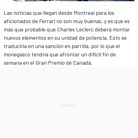
Las noticias que llegan desde Montreal para los
aficionados de
Ferrari
no son muy buenas, y es que es
más que probable que
Charles Leclerc
deberá montar
nuevos elementos en su unidad de potencia. Esto se
traduciría en una sanción en parrilla, por lo que el
monegasco tendría que afrontar un difícil fin de
semana en el
Gran Premio de Canadá
.