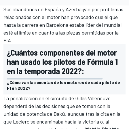
Sus abandonos en
España
y
Azerbaiyán
por problemas
relacionados con el motor han provocado que el que
hasta la carrera en Barcelona estaba líder del mundial
esté al límite en cuanto a las piezas permitidas por la
FIA.
¿Cuántos componentes del motor
han usado los pilotos de Fórmula 1
en la temporada 2022?:
¿Cómo van las cuentas de los motores de cada piloto de
F1 en 2022?
La penalización en el
circuito de Gilles Villeneuve
dependerá de las decisiones que se tomen con la
unidad de potencia de Bakú, aunque tras la cita en la
que Leclerc se encaminaba hacia la victoria o, al