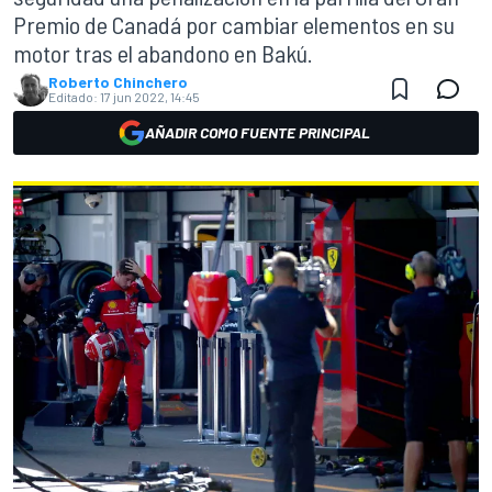
Premio de Canadá por cambiar elementos en su
motor tras el abandono en Bakú.
Roberto Chinchero
Editado:
17 jun 2022, 14:45
AÑADIR COMO FUENTE PRINCIPAL