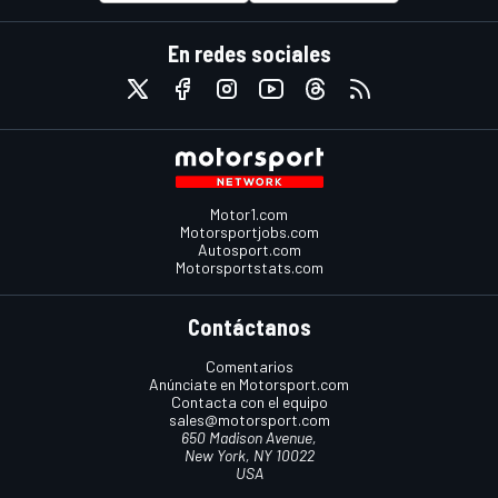
En redes sociales
Motor1.com
Motorsportjobs.com
Autosport.com
Motorsportstats.com
Contáctanos
Comentarios
Anúnciate en Motorsport.com
Contacta con el equipo
sales@motorsport.com
650 Madison Avenue,
New York, NY 10022
USA