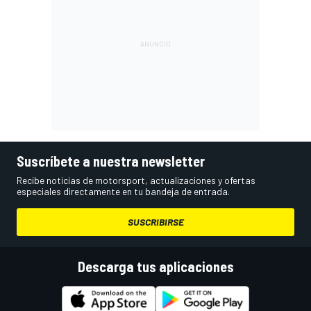
Suscríbete a nuestra newsletter
Recibe noticias de motorsport, actualizaciones y ofertas
especiales directamente en tu bandeja de entrada.
SUSCRIBIRSE
Descarga tus aplicaciones