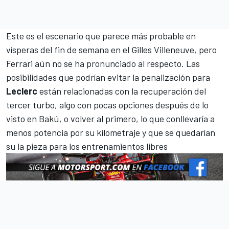
Este es el escenario que parece más probable en
vísperas del fin de semana en el Gilles Villeneuve, pero
Ferrari aún no se ha pronunciado al respecto. Las
posibilidades que podrían evitar la penalización para
Leclerc
están relacionadas con la recuperación del
tercer turbo, algo con pocas opciones después de lo
visto en Bakú, o volver al primero, lo que conllevaría a
menos potencia por su kilometraje y que se quedarían
su la pieza para los entrenamientos libres