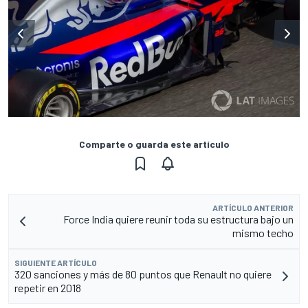
Comparte o guarda este artículo
ARTÍCULO ANTERIOR
Force India quiere reunir toda su estructura bajo un
mismo techo
SIGUIENTE ARTÍCULO
320 sanciones y más de 80 puntos que Renault no quiere
repetir en 2018