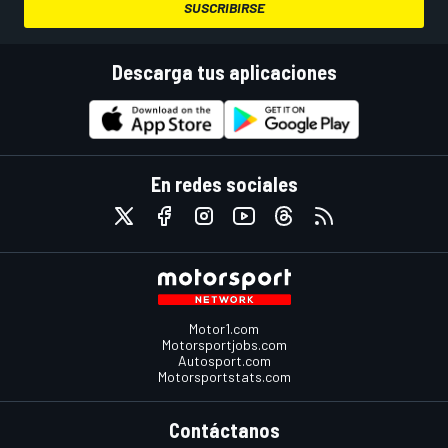
SUSCRIBIRSE
Descarga tus aplicaciones
En redes sociales
Motor1.com
Motorsportjobs.com
Autosport.com
Motorsportstats.com
Contáctanos