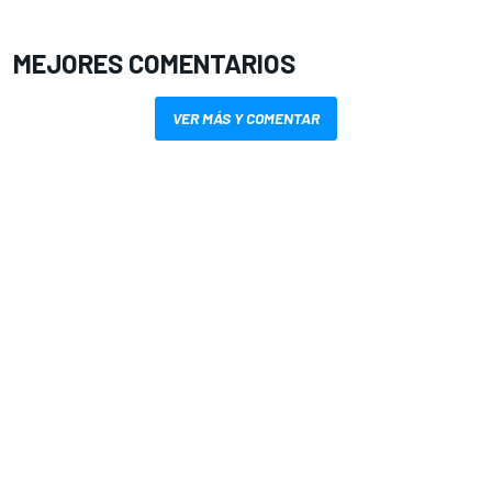
MEJORES COMENTARIOS
VER MÁS Y COMENTAR