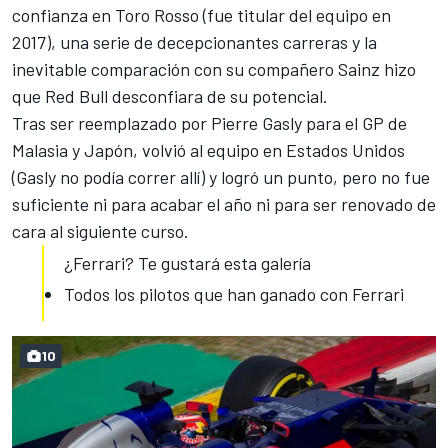
confianza en Toro Rosso
(fue titular del equipo en
2017), una serie de decepcionantes carreras y la
inevitable comparación con su compañero Sainz hizo
que Red Bull desconfiara de su potencial.
Tras ser
reemplazado por Pierre Gasly para el GP de
Malasia
y Japón, volvió al equipo en Estados Unidos
(Gasly no podía correr allí) y logró un punto, pero
no fue
suficiente ni para acabar el año
ni para ser renovado de
cara al siguiente curso.
¿Ferrari? Te gustará esta galería
Todos los pilotos que han ganado con Ferrari
10