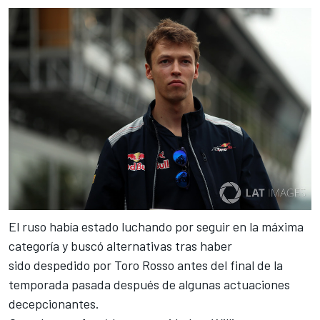
El ruso había estado luchando por seguir en la máxima
categoría y buscó alternativas tras haber
sido despedido por Toro Rosso antes del final de la
temporada pasada después de algunas actuaciones
decepcionantes.