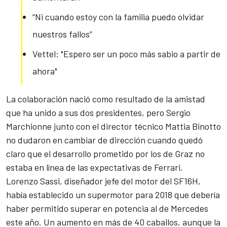
“Ni cuando estoy con la familia puedo olvidar
nuestros fallos”
Vettel: "Espero ser un poco más sabio a partir de
ahora"
La colaboración nació como resultado de la amistad
que ha unido a sus dos presidentes, pero Sergio
Marchionne junto con el director técnico Mattia Binotto
no dudaron en cambiar de dirección cuando quedó
claro que el desarrollo prometido por los de Graz no
estaba en línea de las expectativas de Ferrari.
Lorenzo Sassi, diseñador jefe del motor del SF16H,
había establecido un supermotor para 2018 que debería
haber permitido superar en potencia al de Mercedes
este año. Un aumento en más de 40 caballos, aunque la