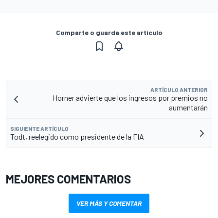
Comparte o guarda este artículo
ARTÍCULO ANTERIOR
Horner advierte que los ingresos por premios no
aumentarán
SIGUIENTE ARTÍCULO
Todt, reelegido como presidente de la FIA
MEJORES COMENTARIOS
VER MÁS Y COMENTAR