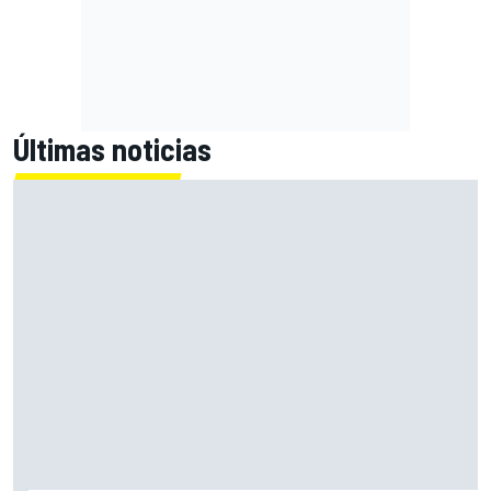
Últimas noticias