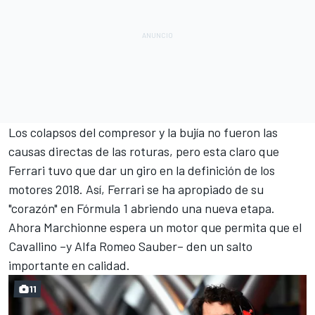
Los colapsos del compresor y la bujía no fueron las
causas directas de las roturas, pero esta claro que
Ferrari tuvo que dar un giro en la definición de los
motores 2018. Así, Ferrari se ha apropiado de su
"corazón" en Fórmula 1 abriendo una nueva etapa.
Ahora Marchionne espera un motor que permita que el
Cavallino
–
y
Alfa Romeo Sauber
–
den un salto
importante en calidad.
11