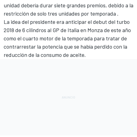
unidad debería durar siete grandes premios, debido a la
restricción de solo tres unidades por temporada .
La idea del presidente era anticipar el debut del turbo
2018 de 6 cilindros al GP de Italia en Monza de este año
como el cuarto motor de la temporada para tratar de
contrarrestar la potencia que se había perdido con la
reducción de la consumo de aceite.