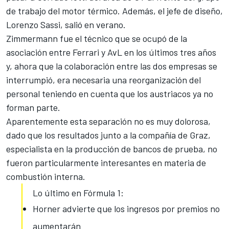
de trabajo del motor térmico. Además, el jefe de diseño,
Lorenzo Sassi, salió en verano.
Zimmermann fue el técnico que se ocupó de la
asociación entre Ferrari y AvL en los últimos tres años
y, ahora que la colaboración entre las dos empresas se
interrumpió, era necesaria una reorganización del
personal teniendo en cuenta que los austriacos ya no
forman parte.
Aparentemente esta separación no es muy dolorosa,
dado que los resultados junto a la compañía de Graz,
especialista en la producción de bancos de prueba, no
fueron particularmente interesantes en materia de
combustión interna.
Lo último en Fórmula 1:
Horner advierte que los ingresos por premios no
aumentarán