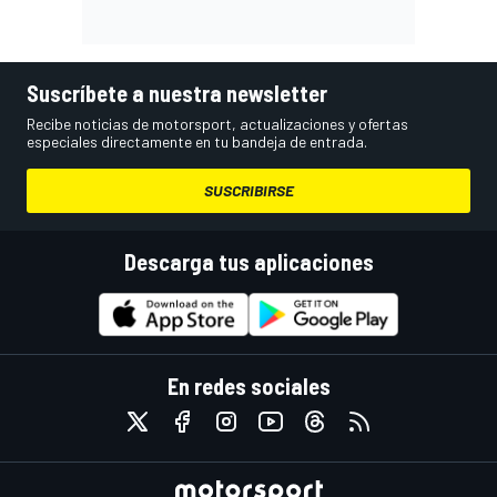
Suscríbete a nuestra newsletter
Recibe noticias de motorsport, actualizaciones y ofertas
especiales directamente en tu bandeja de entrada.
SUSCRIBIRSE
Descarga tus aplicaciones
En redes sociales