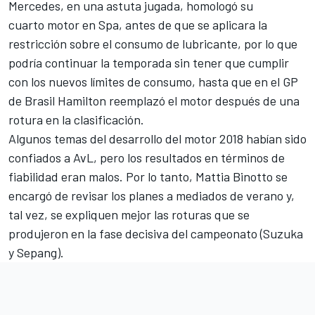
Mercedes, en una astuta jugada, homologó su
cuarto motor en Spa, antes de que se aplicara la
restricción sobre el consumo de lubricante, por lo que
podría continuar la temporada sin tener que cumplir
con los nuevos límites de consumo, hasta que
en el GP
de Brasil Hamilton reemplazó el motor
después de una
rotura en la clasificación.
Algunos temas del desarrollo del motor 2018 habían sido
confiados a AvL, pero los resultados en términos de
fiabilidad eran malos. Por lo tanto, Mattia Binotto se
encargó de revisar los planes a mediados de verano y,
tal vez, se expliquen mejor las
roturas que se
produjeron en la fase decisiva del campeonato
(Suzuka
y Sepang).