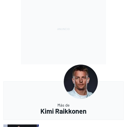
Más de
Kimi Raikkonen