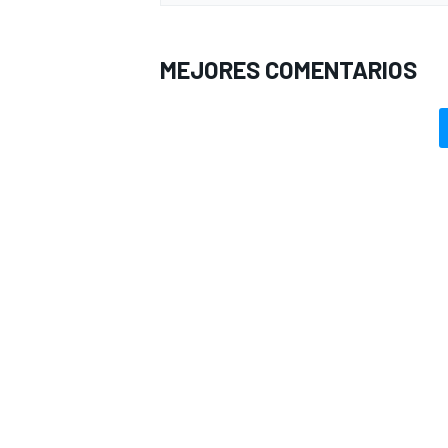
MEJORES COMENTARIOS