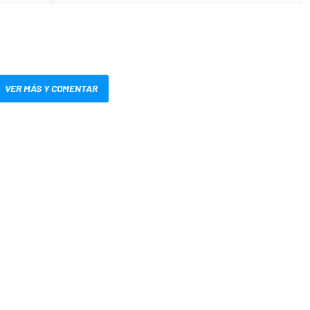
VER MÁS Y COMENTAR