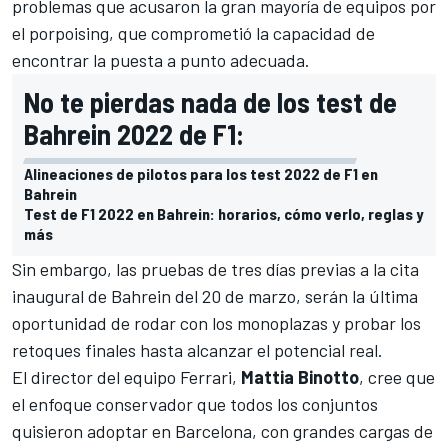
problemas que acusaron la gran mayoría de equipos por
el porpoising, que comprometió la capacidad de
encontrar la puesta a punto adecuada.
No te pierdas nada de los test de
Bahrein 2022 de F1:
Alineaciones de pilotos para los test 2022 de F1 en
Bahrein
Test de F1 2022 en Bahrein: horarios, cómo verlo, reglas y
más
Sin embargo, las pruebas de tres días previas a la cita
inaugural de Bahrein del 20 de marzo, serán la última
oportunidad de rodar con los monoplazas y probar los
retoques finales hasta alcanzar el potencial real.
El director del equipo
Ferrari
,
Mattia Binotto
, cree que
el enfoque conservador que todos los conjuntos
quisieron adoptar en Barcelona, con grandes cargas de