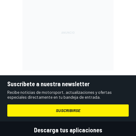
Suscríbete a nuestra newsletter
Recibe noticias de motorsport, actualizaciones y ofertas
especiales directamente en tu bandeja de entrada.
SUSCRIBIRSE
Descarga tus aplicaciones