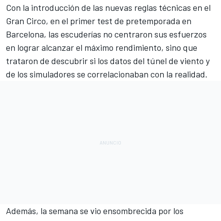
Con la introducción de las nuevas reglas técnicas en el
Gran Circo, en el primer test de pretemporada en
Barcelona, las escuderías no centraron sus esfuerzos
en lograr alcanzar el máximo rendimiento, sino que
trataron de descubrir si los datos del túnel de viento y
de los simuladores se correlacionaban con la realidad.
Además, la semana se vio ensombrecida por los