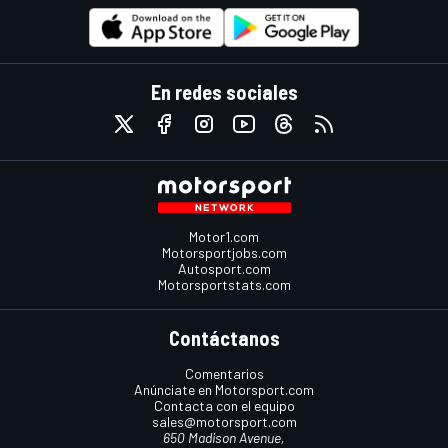
En redes sociales
Motor1.com
Motorsportjobs.com
Autosport.com
Motorsportstats.com
Contáctanos
Comentarios
Anúnciate en Motorsport.com
Contacta con el equipo
sales@motorsport.com
650 Madison Avenue,