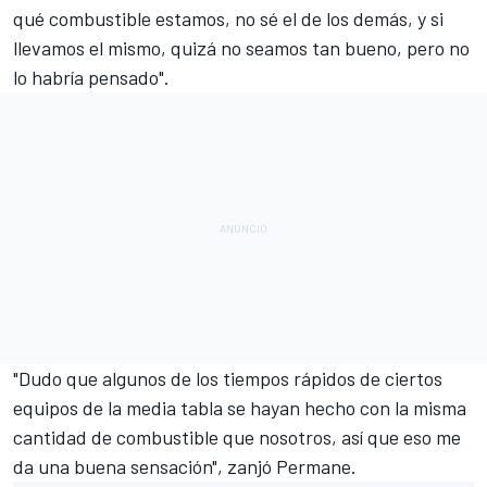
qué combustible estamos, no sé el de los demás, y si
llevamos el mismo, quizá no seamos tan bueno, pero no
lo habría pensado".
"Dudo que algunos de los tiempos rápidos de ciertos
equipos de la media tabla se hayan hecho con la misma
cantidad de combustible que nosotros, así que eso me
da una buena sensación", zanjó Permane.