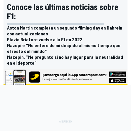
Conoce las últimas noticias sobre
F1:
Aston Martin completa un segundo filming day en Bahrein
con actualizaciones
Flavio Briatore vuelve a la F1 en 2022
Mazepin: "Me enteré de mi despido al mismo tiempo que
el resto del mundo"
Mazepin: "Me pregunto si no hay lugar para la neutralidad
en el deporte"