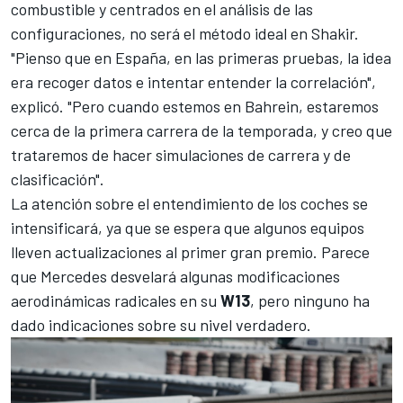
combustible y centrados en el análisis de las
configuraciones, no será el método ideal en Shakir.
"Pienso que en España, en las primeras pruebas, la idea
era recoger datos e intentar entender la correlación",
explicó. "Pero cuando estemos en Bahrein, estaremos
cerca de la primera carrera de la temporada, y creo que
trataremos de hacer simulaciones de carrera y de
clasificación".
La atención sobre el entendimiento de los coches se
intensificará, ya que se espera que algunos equipos
lleven actualizaciones al primer gran premio. Parece
que
Mercedes
desvelará algunas modificaciones
aerodinámicas radicales en su
W13
, pero ninguno ha
dado indicaciones sobre su nivel verdadero.