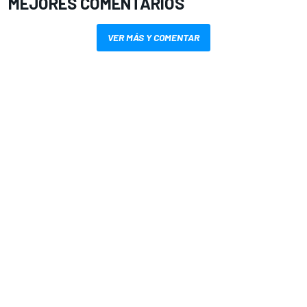
MEJORES COMENTARIOS
VER MÁS Y COMENTAR