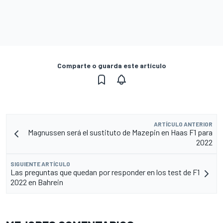
Comparte o guarda este artículo
ARTÍCULO ANTERIOR
Magnussen será el sustituto de Mazepin en Haas F1 para
2022
SIGUIENTE ARTÍCULO
Las preguntas que quedan por responder en los test de F1
2022 en Bahrein