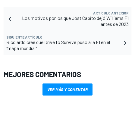
ARTÍCULO ANTERIOR
Los motivos por los que Jost Capito dejó Williams F1
antes de 2023
SIGUIENTE ARTÍCULO
Ricciardo cree que Drive to Survive puso a la F1 en el
"mapa mundial"
MEJORES COMENTARIOS
VER MÁS Y COMENTAR