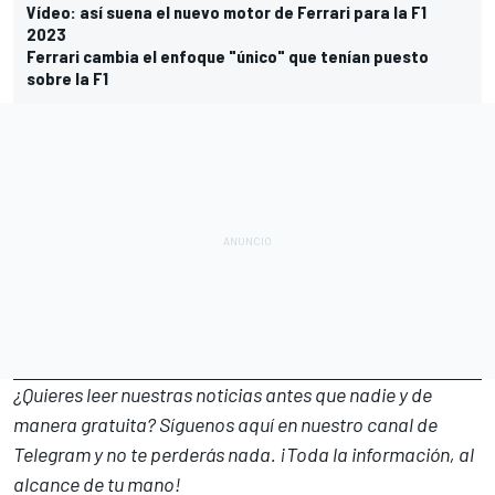
Vídeo: así suena el nuevo motor de Ferrari para la F1
2023
Ferrari cambia el enfoque "único" que tenían puesto
sobre la F1
¿Quieres leer nuestras noticias antes que nadie y de
manera gratuita? Síguenos
aquí en nuestro canal de
Telegram
y no te perderás nada. ¡Toda la información, al
alcance de tu mano!