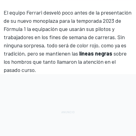
El equipo
Ferrari
desveló poco antes de la presentación
de su nuevo monoplaza para la
temporada 2023 de
Fórmula 1
la equipación que usarán sus pilotos y
trabajadores en los fines de semana de carreras. Sin
ninguna sorpresa, todo será de color rojo, como ya es
tradición, pero se mantienen las
líneas negras
sobre
los hombros que tanto llamaron la atención en el
pasado curso.