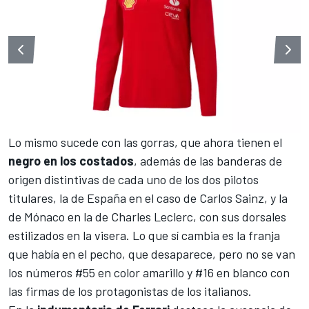
Lo mismo sucede con las gorras, que ahora tienen el
negro en los costados
, además de las banderas de
origen distintivas de cada uno de los dos pilotos
titulares, la de España en el caso de
Carlos Sainz
, y la
de Mónaco en la de
Charles Leclerc
, con sus dorsales
estilizados en la visera. Lo que sí cambia es la franja
que había en el pecho, que desaparece, pero no se van
los números #55 en color amarillo y #16 en blanco con
las firmas de los protagonistas de los italianos.