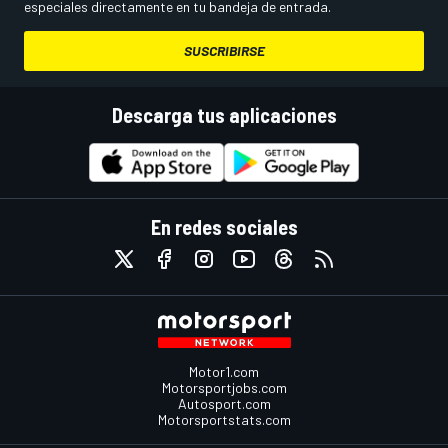
especiales directamente en tu bandeja de entrada.
SUSCRIBIRSE
Descarga tus aplicaciones
En redes sociales
Motor1.com
Motorsportjobs.com
Autosport.com
Motorsportstats.com