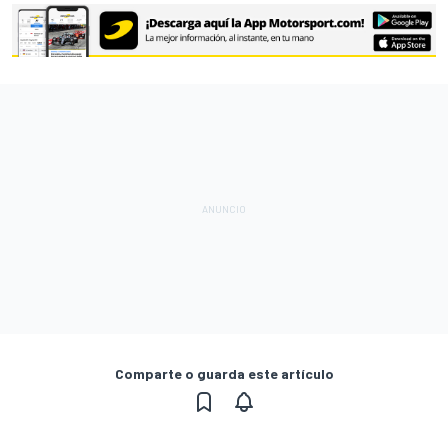
Comparte o guarda este artículo