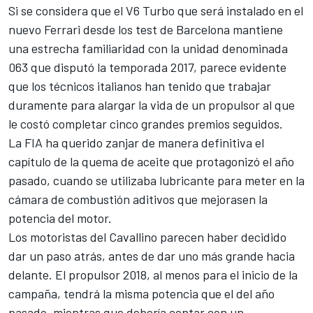
Si se considera que el V6 Turbo que será instalado en el
nuevo Ferrari desde los test de Barcelona mantiene
una estrecha familiaridad con la unidad denominada
063 que disputó la temporada 2017, parece evidente
que los técnicos italianos han tenido que trabajar
duramente para alargar la vida de un propulsor al que
le costó completar cinco grandes premios seguidos.
La FIA ha querido zanjar de manera definitiva el
capítulo de la quema de aceite que protagonizó el año
pasado, cuando se utilizaba lubricante para meter en la
cámara de combustión aditivos que mejorasen la
potencia del motor.
Los motoristas del Cavallino parecen haber decidido
dar un paso atrás, antes de dar uno más grande hacia
delante. El propulsor 2018, al menos para el inicio de la
campaña, tendrá la misma potencia que el del año
pasado, mientras que debería contar con un