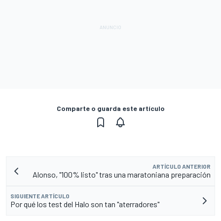
Comparte o guarda este artículo
ARTÍCULO ANTERIOR
Alonso, "100% listo" tras una maratoniana preparación
SIGUIENTE ARTÍCULO
Por qué los test del Halo son tan "aterradores"