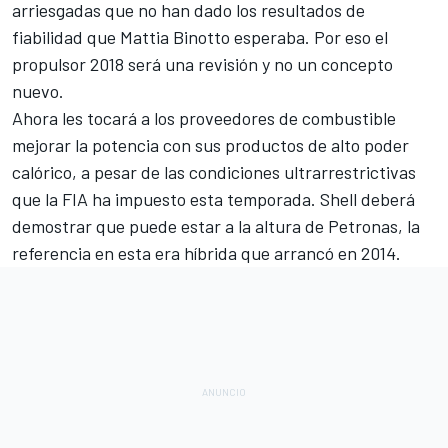
arriesgadas que no han dado los resultados de
fiabilidad que Mattia Binotto esperaba. Por eso el
propulsor 2018 será una revisión y no un concepto
nuevo.
Ahora les tocará a los proveedores de combustible
mejorar la potencia con sus productos de alto poder
calórico, a pesar de las
condiciones ultrarrestrictivas
que la FIA ha impuesto esta temporada
. Shell deberá
demostrar que puede estar a la altura de Petronas, la
referencia en esta era híbrida que arrancó en 2014.