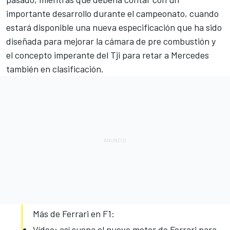
importante desarrollo durante el campeonato, cuando
estará disponible una nueva especificación que ha sido
diseñada para mejorar la cámara de pre combustión y
el concepto imperante del Tji para retar a Mercedes
también en clasificación.
Más de Ferrari en F1:
Vídeo: así suena el nuevo motor de Ferrari para