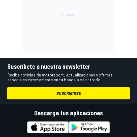
Suscríbete a nuestra newsletter
Recibe noticias de motorsport, actualizaciones y ofertas
especiales directamente en tu bandeja de entrada.
SUSCRIBIRSE
Descarga tus aplicaciones