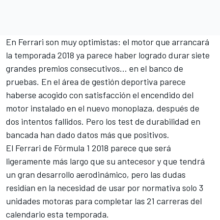
En
Ferrari
son muy optimistas: el motor que arrancará
la temporada 2018 ya parece haber logrado durar siete
grandes premios consecutivos... en el banco de
pruebas. En el área de gestión deportiva parece
haberse acogido con satisfacción
el encendido del
motor instalado en el nuevo monoplaza
, después de
dos intentos fallidos. Pero los test de durabilidad en
bancada han dado datos más que positivos.
El Ferrari de
Fórmula 1 2018
parece que será
ligeramente más largo que su antecesor y que tendrá
un gran desarrollo aerodinámico, pero las dudas
residían en la necesidad de usar por normativa solo 3
unidades motoras para completar las 21 carreras del
calendario esta temporada.