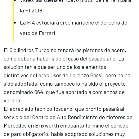
la F1 2018
La FIA estudiará si se mantiene el derecho de
veto de Ferrari
El 6 cilindros Turbo no tendrá los pistones de acero,
como debería haber sido el caso del pasado año. La
solución tenía que ser uno de los elementos
distintivos del propulsor de Lorenzo Sassi, pero no ha
sido adoptada, como tampoco lo ha sido el proyecto
denominado 064, que fue abortado a comienzos de
verano.
El apreciado técnico toscano, que pronto pasará al
servicio del Centro de Alto Rendimiento de Motores de
Mercedes en Brixworth en cuanto termine el periodo
de paro obligatorio, había adoptado soluciones muy