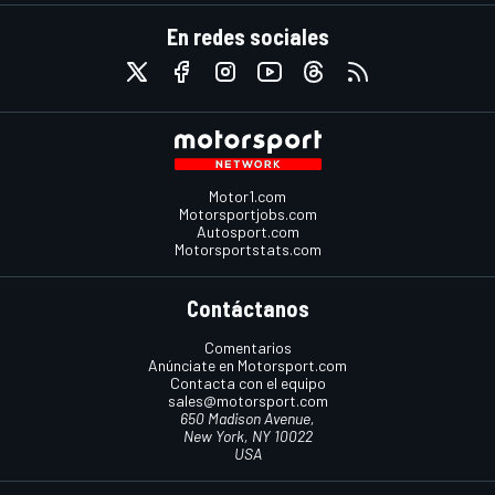
En redes sociales
Motor1.com
Motorsportjobs.com
Autosport.com
Motorsportstats.com
Contáctanos
Comentarios
Anúnciate en Motorsport.com
Contacta con el equipo
sales@motorsport.com
650 Madison Avenue,
New York, NY 10022
USA