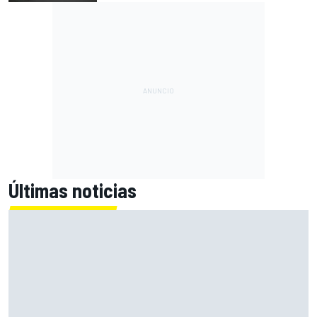
Últimas noticias