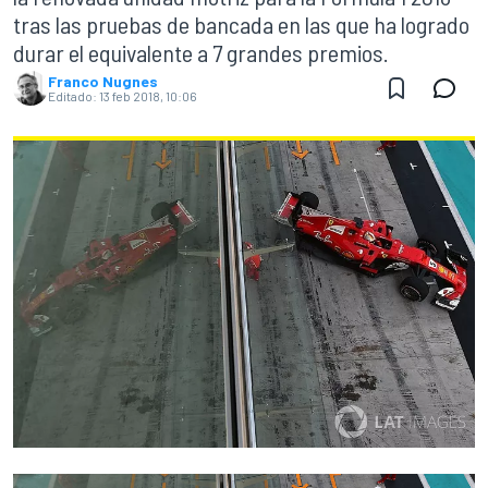
tras las pruebas de bancada en las que ha logrado
durar el equivalente a 7 grandes premios.
Franco Nugnes
Editado:
13 feb 2018, 10:06