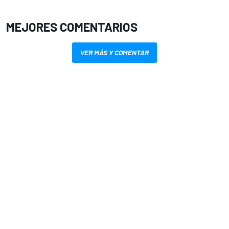
MEJORES COMENTARIOS
VER MÁS Y COMENTAR