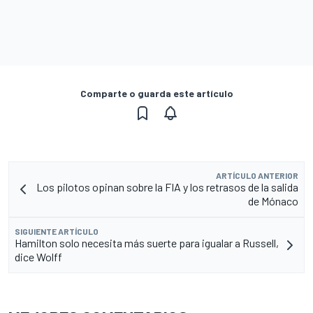
Comparte o guarda este artículo
ARTÍCULO ANTERIOR
Los pilotos opinan sobre la FIA y los retrasos de la salida
de Mónaco
SIGUIENTE ARTÍCULO
Hamilton solo necesita más suerte para igualar a Russell,
dice Wolff