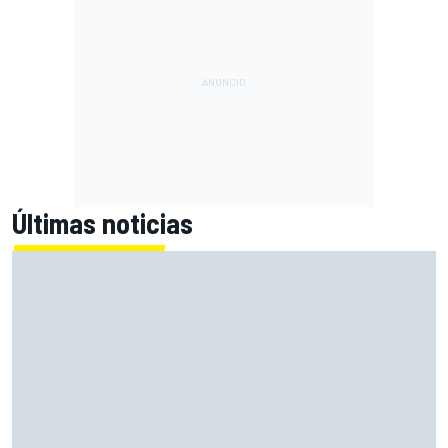
Últimas noticias