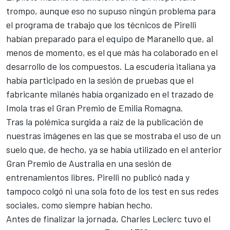
trompo, aunque eso no supuso ningún problema para
el programa de trabajo que los técnicos de Pirelli
habían preparado para el equipo de Maranello que, al
menos de momento, es el que más ha colaborado en el
desarrollo de los compuestos. La escudería italiana ya
había participado en la
sesión de pruebas que el
fabricante milanés había organizado en el trazado de
Imola
tras el
Gran Premio de Emilia Romagna
.
Tras la polémica surgida a raíz de la publicación de
nuestras imágenes en las que se mostraba el uso de un
suelo
que, de hecho, ya se había utilizado en el anterior
Gran Premio de Australia en una sesión de
entrenamientos libres, Pirelli no publicó nada y
tampoco colgó ni una sola foto de los test en sus redes
sociales, como siempre habían hecho.
Antes de finalizar la jornada, Charles Leclerc tuvo el