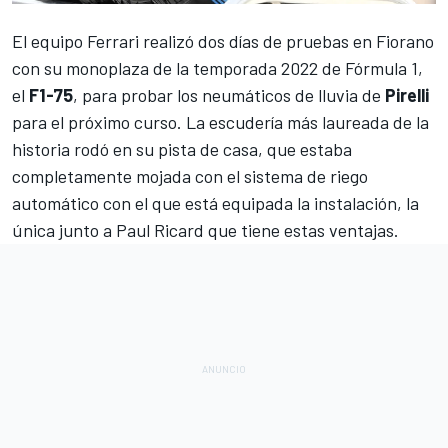
El equipo
Ferrari
realizó dos días de pruebas en Fiorano
con su monoplaza de la
temporada 2022
de Fórmula 1,
el
F1-75
, para probar los neumáticos de lluvia de
Pirelli
para el próximo curso. La escudería más laureada de la
historia rodó en su pista de casa, que estaba
completamente mojada con el sistema de riego
automático con el que está equipada la instalación, la
única junto a Paul Ricard que tiene estas ventajas.