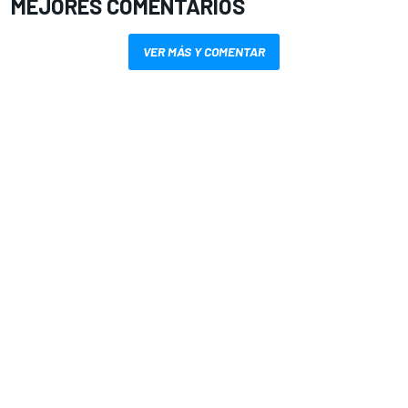
MEJORES COMENTARIOS
VER MÁS Y COMENTAR