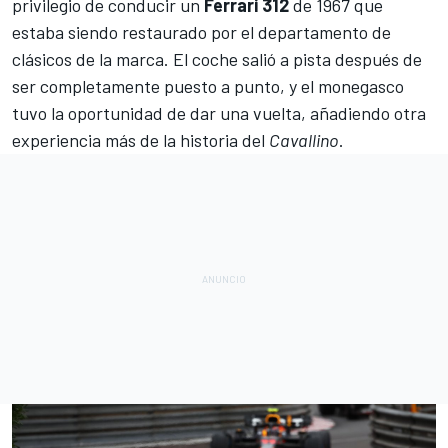
privilegio de conducir un
Ferrari
312
de 1967 que
estaba siendo restaurado por el departamento de
clásicos de la marca. El coche salió a pista después de
ser completamente puesto a punto, y el monegasco
tuvo la oportunidad de dar una vuelta, añadiendo otra
experiencia más de la historia del
Cavallino
.