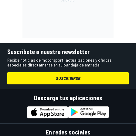
Suscríbete a nuestra newsletter
Recibe noticias de motorsport, actualizaciones y ofertas
especiales directamente en tu bandeja de entrada.
SUSCRIBIRSE
Descarga tus aplicaciones
En redes sociales