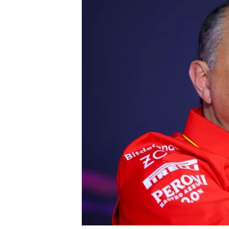
MÁS CATEGORÍAS