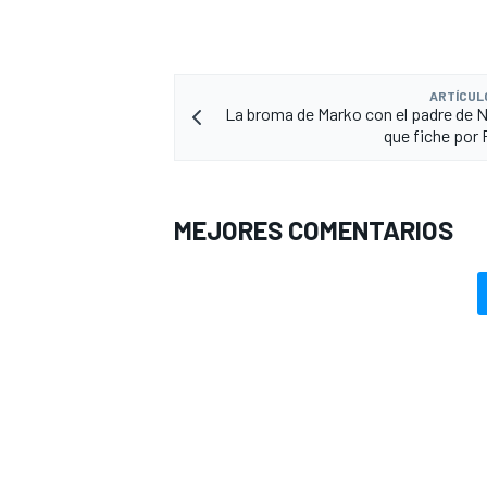
ARTÍCUL
La broma de Marko con el padre de N
que fiche por 
MEJORES COMENTARIOS