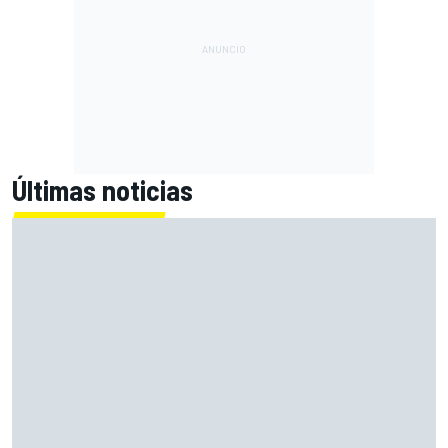
Últimas noticias