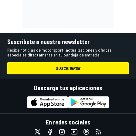
Suscríbete a nuestra newsletter
Recibe noticias de motorsport, actualizaciones y ofertas
especiales directamente en tu bandeja de entrada.
SUSCRIBIRSE
Descarga tus aplicaciones
En redes sociales