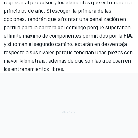
regresar al propulsor y los elementos que estrenaron a
principios de año. Si escogen la primera de las
opciones, tendrán que afrontar una penalización en
parrilla para la carrera del domingo porque superarían
el límite máximo de componentes permitidos por la
FIA
,
y si toman el segundo camino, estarán en desventaja
respecto a sus rivales porque tendrían unas piezas con
mayor kilometraje, además de que son las que usan en
los entrenamientos libres.