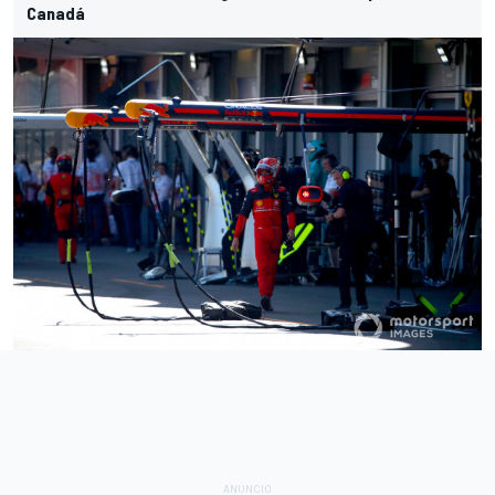
Canadá