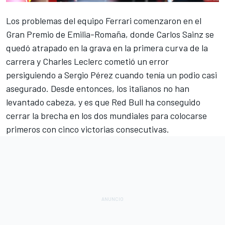
Los problemas del equipo
Ferrari
comenzaron en el
Gran Premio de Emilia-Romaña
, donde
Carlos Sainz
se
quedó atrapado en la grava en la primera curva de la
carrera y
Charles Leclerc
cometió un error
persiguiendo a
Sergio Pérez
cuando tenía un podio casi
asegurado. Desde entonces, los italianos no han
levantado cabeza, y es que
Red Bull
ha conseguido
cerrar la brecha en los dos mundiales para colocarse
primeros con cinco victorias consecutivas.