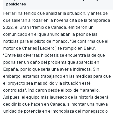
posiciones
Ferrari ha tenido que analizar la situación, y antes de
que salieran a rodar en la novena cita de la
temporada
2022
, el
Gran Premio de Canadá
, emitieron un
comunicado en el que anunciaban la peor de las
noticias para el piloto de Mónaco: "Se confirma que el
motor de Charles [Leclerc] se rompió en Bakú".
"Entre las diversas hipótesis se encuentra la de que
podría ser un daño del problema que apareció en
España, por lo que sería una avería indirecta. Sin
embargo, estamos trabajando en las medidas para que
el proyecto sea más sólido y la situación esté
controlada", indicaron desde el box de Maranello.
Así pues, el equipo más laureado de la historia deberá
decidir lo que hacen en Canadá, si montar una nueva
unidad de potencia en el monoplaza del monegasco o