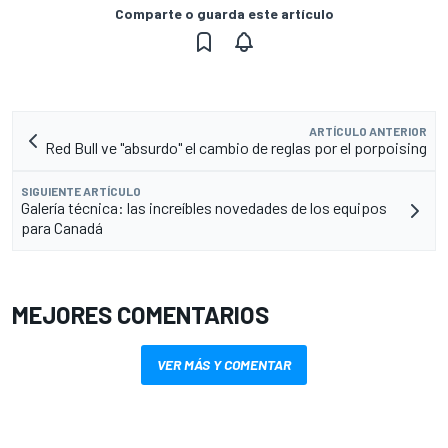
Comparte o guarda este artículo
ARTÍCULO ANTERIOR
Red Bull ve "absurdo" el cambio de reglas por el porpoising
SIGUIENTE ARTÍCULO
Galería técnica: las increíbles novedades de los equipos
para Canadá
MEJORES COMENTARIOS
VER MÁS Y COMENTAR