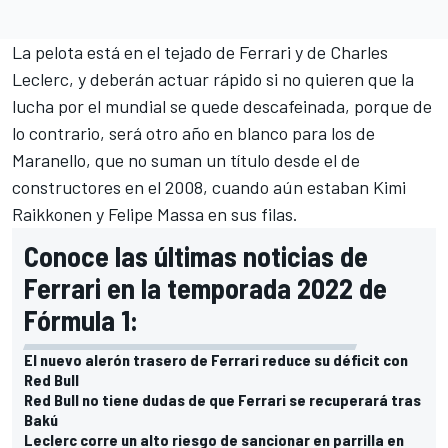
La pelota está en el tejado de Ferrari y de Charles
Leclerc, y deberán actuar rápido si no quieren que la
lucha por el mundial se quede descafeinada, porque de
lo contrario, será otro año en blanco para los de
Maranello, que no suman un título desde el de
constructores en el 2008, cuando aún estaban
Kimi
Raikkonen
y
Felipe Massa
en sus filas.
Conoce las últimas noticias de
Ferrari en la temporada 2022 de
Fórmula 1:
El nuevo alerón trasero de Ferrari reduce su déficit con
Red Bull
Red Bull no tiene dudas de que Ferrari se recuperará tras
Bakú
Leclerc corre un alto riesgo de sancionar en parrilla en