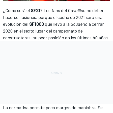
¿Cómo será el
SF21
? Los fans del
Cavallino
no deben
hacerse ilusiones, porque el coche de 2021 será una
evolución del
SF1000
que llevó a la
Scuderia
a cerrar
2020 en el sexto lugar del
campeonato de
constructores
, su peor posición en los últimos 40 años.
La normativa permite poco margen de maniobra. Se