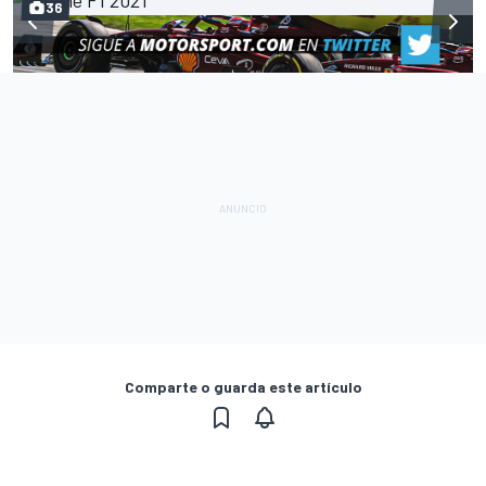
36
Comparte o guarda este artículo