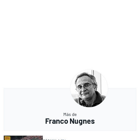
Más de
Franco Nugnes