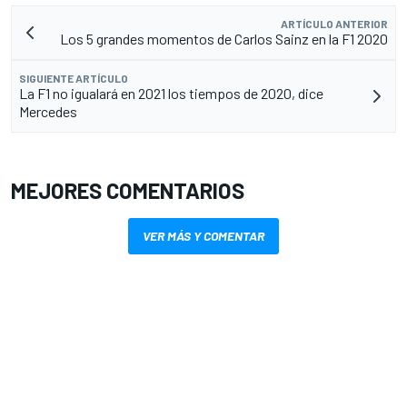
ARTÍCULO ANTERIOR
Los 5 grandes momentos de Carlos Sainz en la F1 2020
SIGUIENTE ARTÍCULO
La F1 no igualará en 2021 los tiempos de 2020, dice
Mercedes
MEJORES COMENTARIOS
VER MÁS Y COMENTAR