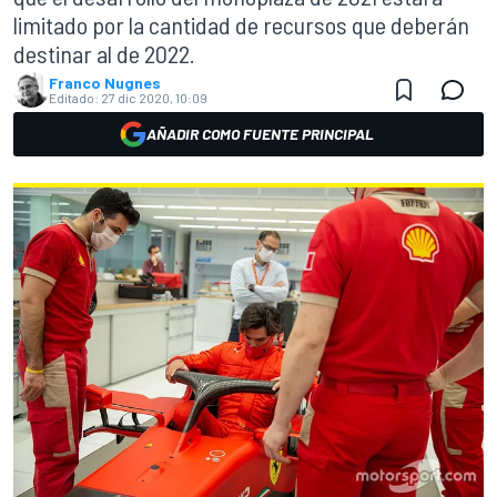
limitado por la cantidad de recursos que deberán
destinar al de 2022.
Franco Nugnes
Editado:
27 dic 2020, 10:09
AÑADIR COMO FUENTE PRINCIPAL