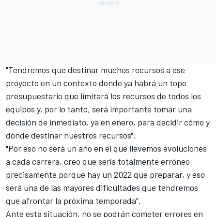
"Tendremos que destinar muchos recursos a ese
proyecto en un contexto donde ya habrá un tope
presupuestario que limitará los recursos de todos los
equipos y, por lo tanto, será importante tomar una
decisión de inmediato, ya en enero, para decidir cómo y
dónde destinar nuestros recursos".
"Por eso no será un año en el que llevemos evoluciones
a cada carrera, creo que sería totalmente erróneo
precisamente porque hay un 2022 que preparar, y eso
será una de las mayores dificultades que tendremos
que afrontar la próxima temporada".
Ante esta situación, no se podrán cometer errores en