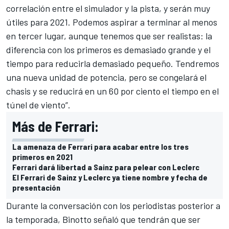
correlación entre el simulador y la pista, y serán muy
útiles para 2021. Podemos aspirar a terminar al menos
en tercer lugar, aunque tenemos que ser realistas: la
diferencia con los primeros es demasiado grande y el
tiempo para reducirla demasiado pequeño. Tendremos
una nueva unidad de potencia, pero se congelará el
chasis y se reducirá en un 60 por ciento el tiempo en el
túnel de viento”.
Más de Ferrari:
La amenaza de Ferrari para acabar entre los tres
primeros en 2021
Ferrari dará libertad a Sainz para pelear con Leclerc
El Ferrari de Sainz y Leclerc ya tiene nombre y fecha de
presentación
Durante la conversación con los periodistas posterior a
la temporada, Binotto señaló que tendrán que ser