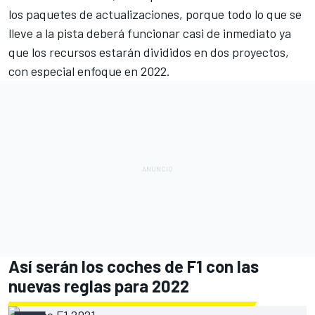
los paquetes de actualizaciones, porque todo lo que se
lleve a la pista deberá funcionar casi de inmediato ya
que los recursos estarán divididos en dos proyectos,
con especial enfoque en 2022.
Así serán los coches de F1 con las
nuevas reglas para 2022