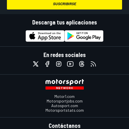
SUSCRIBIRSE
Descarga tus aplicaciones
En redes sociales
Motor1.com
Motorsportjobs.com
Autosport.com
Motorsportstats.com
Contáctanos