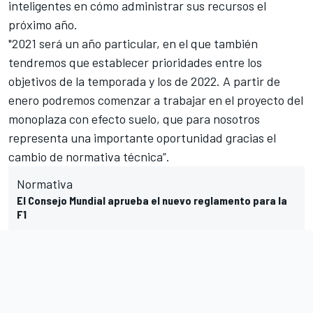
inteligentes en cómo administrar sus recursos el
próximo año.
"2021 será un año particular, en el que también
tendremos que establecer prioridades entre los
objetivos de la temporada y los de 2022. A partir de
enero podremos comenzar a trabajar en el proyecto del
monoplaza con efecto suelo, que para nosotros
representa una importante oportunidad gracias el
cambio de normativa técnica”.
Normativa
El Consejo Mundial aprueba el nuevo reglamento para la
F1