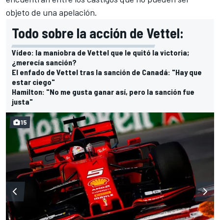
objeto de una apelación.
Todo sobre la acción de Vettel:
Vídeo: la maniobra de Vettel que le quitó la victoria;
¿merecía sanción?
El enfado de Vettel tras la sanción de Canadá: "Hay que
estar ciego"
Hamilton: "No me gusta ganar así, pero la sanción fue
justa"
15