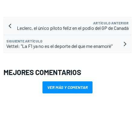
ARTÍCULO ANTERIOR
Leclerc, el único piloto feliz en el podio del GP de Canadá
SIGUIENTE ARTÍCULO
Vettel: "La F1 ya no es el deporte del que me enamoré"
MEJORES COMENTARIOS
VER MÁS Y COMENTAR