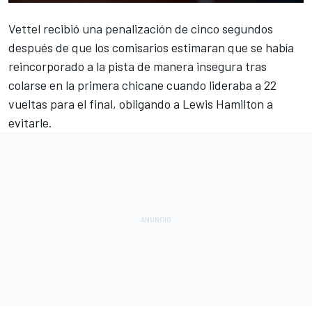
Vettel recibió una
penalización
de cinco segundos
después de que los comisarios estimaran que se había
reincorporado a la pista de manera insegura tras
colarse en la primera chicane
cuando lideraba a 22
vueltas para el final, obligando a Lewis Hamilton a
evitarle.