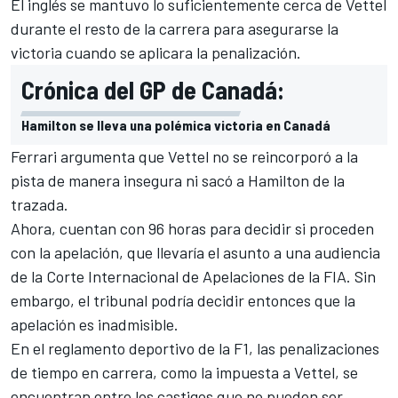
El inglés se mantuvo lo suficientemente cerca de Vettel
durante el resto de la carrera para asegurarse la
victoria cuando se aplicara la penalización.
Crónica del GP de Canadá:
Hamilton se lleva una polémica victoria en Canadá
Ferrari argumenta que
Vettel no se reincorporó a la
pista de manera insegura
ni sacó a Hamilton de la
trazada.
Ahora, cuentan con 96 horas para decidir si proceden
con la apelación, que llevaría el asunto a una audiencia
de la Corte Internacional de Apelaciones de la FIA. Sin
embargo, el tribunal podría decidir entonces que la
apelación es inadmisible.
En el reglamento deportivo de la
F1
, las penalizaciones
de tiempo en carrera, como la impuesta a Vettel, se
encuentran entre los castigos que no pueden ser