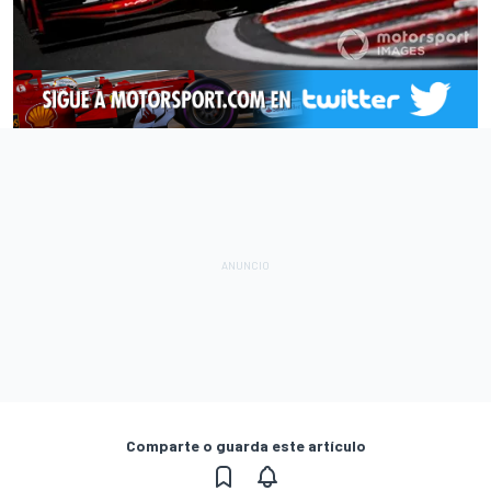
Comparte o guarda este artículo