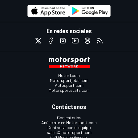
En redes sociales
Motor1.com
Motorsportjobs.com
Autosport.com
Motorsportstats.com
Contáctanos
Comentarios
Anúnciate en Motorsport.com
Contacta con el equipo
sales@motorsport.com
650 Madison Avenue,