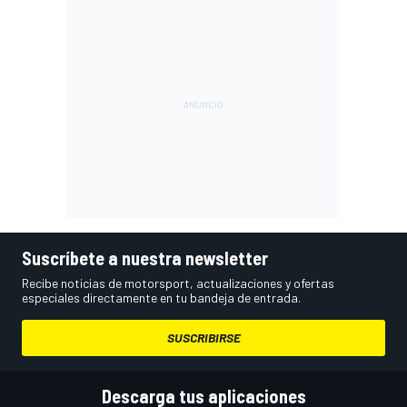
Suscríbete a nuestra newsletter
Recibe noticias de motorsport, actualizaciones y ofertas
especiales directamente en tu bandeja de entrada.
SUSCRIBIRSE
Descarga tus aplicaciones