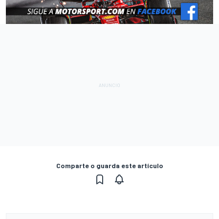
Comparte o guarda este artículo