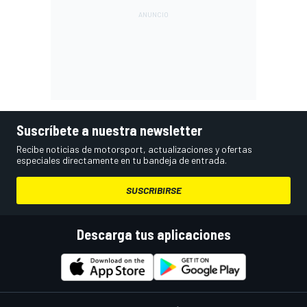
Suscríbete a nuestra newsletter
Recibe noticias de motorsport, actualizaciones y ofertas
especiales directamente en tu bandeja de entrada.
SUSCRIBIRSE
Descarga tus aplicaciones