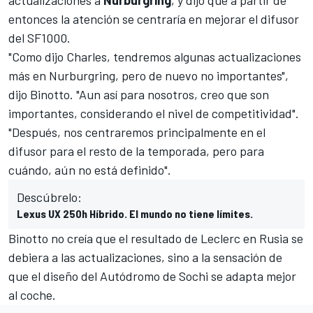
entonces la atención se centraría en mejorar el difusor
del SF1000.
"Como dijo Charles, tendremos algunas actualizaciones
más en Nurburgring, pero de nuevo no importantes",
dijo Binotto. "Aun así para nosotros, creo que son
importantes, considerando el nivel de competitividad".
"Después, nos centraremos principalmente en el
difusor para el resto de la temporada, pero para
cuándo, aún no está definido".
Descúbrelo:
Lexus UX 250h Híbrido. El mundo no tiene límites.
Binotto no creía que el resultado de Leclerc en Rusia se
debiera a las actualizaciones, sino a la sensación de
que el diseño del Autódromo de Sochi se adapta mejor
al coche.