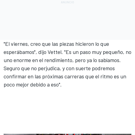
"El viernes, creo que las piezas hicieron lo que
esperábamos", dijo Vettel. "Es un paso muy pequeño, no
uno enorme en el rendimiento, pero ya lo sabíamos.
Seguro que no perjudica, y con suerte podremos
confirmar en las próximas carreras que el ritmo es un
poco mejor debido a eso".