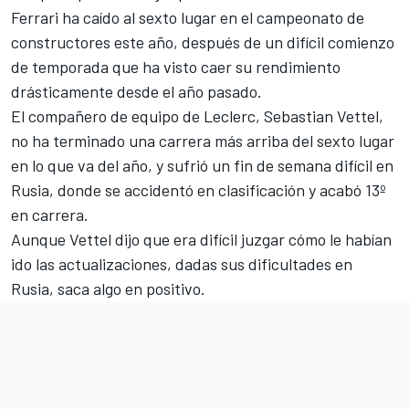
Ferrari ha caído al sexto lugar en el campeonato de
constructores
este año, después de un difícil comienzo
de temporada que ha visto caer su rendimiento
drásticamente desde el año pasado.
El compañero de equipo de Leclerc,
Sebastian Vettel
,
no ha terminado una carrera más arriba del sexto lugar
en lo que va del año, y sufrió un fin de semana difícil en
Rusia, donde se accidentó en clasificación y acabó 13º
en carrera.
Aunque Vettel dijo que era difícil juzgar cómo le habían
ido las actualizaciones, dadas sus dificultades en
Rusia, saca algo en positivo.