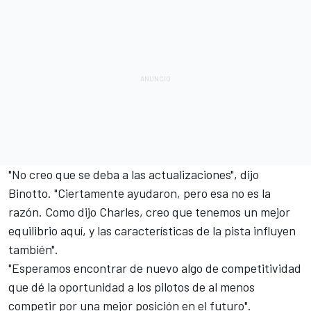
"No creo que se deba a las actualizaciones", dijo
Binotto. "Ciertamente ayudaron, pero esa no es la
razón. Como dijo Charles, creo que tenemos un mejor
equilibrio aquí, y las características de la pista influyen
también".
"Esperamos encontrar de nuevo algo de competitividad
que dé la oportunidad a los pilotos de al menos
competir por una mejor posición en el futuro".