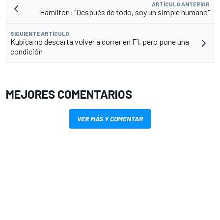
ARTÍCULO ANTERIOR
Hamilton: "Después de todo, soy un simple humano"
SIGUIENTE ARTÍCULO
Kubica no descarta volver a correr en F1, pero pone una
condición
MEJORES COMENTARIOS
VER MÁS Y COMENTAR