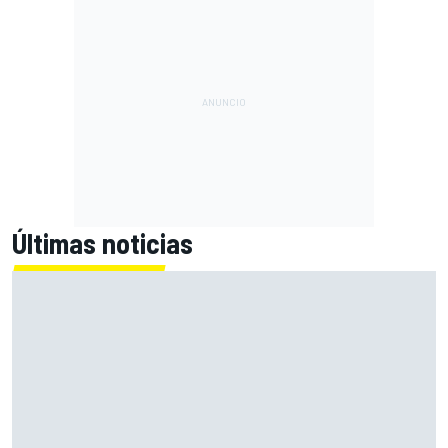
Últimas noticias