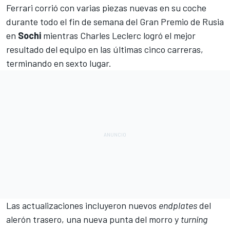
Ferrari corrió con varias piezas nuevas
en su coche
durante todo el fin de semana del
Gran Premio de Rusia
en
Sochi
mientras
Charles Leclerc
logró el mejor
resultado del equipo en las últimas cinco carreras,
terminando en sexto lugar.
Las actualizaciones incluyeron nuevos
endplates
del
alerón trasero, una nueva punta del morro y
turning